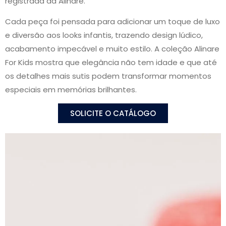
registrada da Alinare.
Cada peça foi pensada para adicionar um toque de luxo
e diversão aos looks infantis, trazendo design lúdico,
acabamento impecável e muito estilo. A coleção Alinare
For Kids mostra que elegância não tem idade e que até
os detalhes mais sutis podem transformar momentos
especiais em memórias brilhantes.
SOLICITE O CATÁLOGO