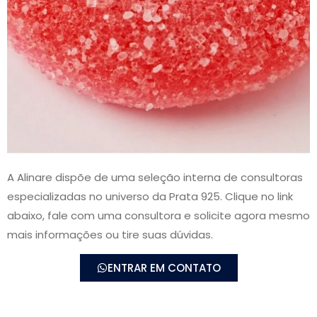
A Alinare dispõe de uma seleção interna de consultoras
especializadas no universo da Prata 925. Clique no link
abaixo, fale com uma consultora e solicite agora mesmo
mais informações ou tire suas dúvidas.
ENTRAR EM CONTATO