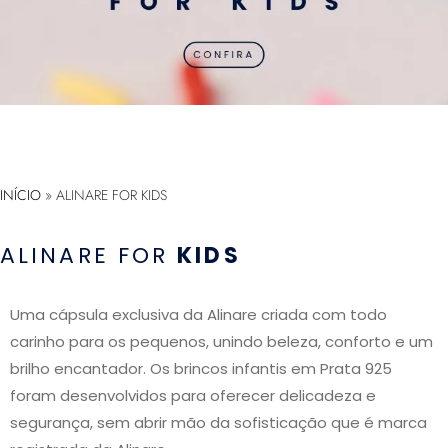
INÍCIO
»
ALINARE FOR KIDS
ALINARE FOR
KIDS
Uma cápsula exclusiva da Alinare criada com todo
carinho para os pequenos, unindo beleza, conforto e um
brilho encantador. Os brincos infantis em Prata 925
foram desenvolvidos para oferecer delicadeza e
segurança, sem abrir mão da sofisticação que é marca