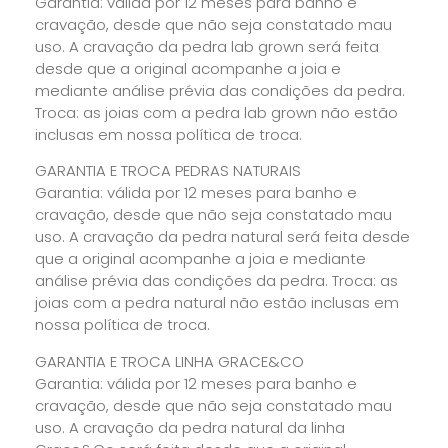
Garantia: válida por 12 meses para banho e
cravação, desde que não seja constatado mau
uso. A cravação da pedra lab grown será feita
desde que a original acompanhe a joia e
mediante análise prévia das condições da pedra.
Troca: as joias com a pedra lab grown não estão
inclusas em nossa política de troca.
GARANTIA E TROCA PEDRAS NATURAIS
Garantia: válida por 12 meses para banho e
cravação, desde que não seja constatado mau
uso. A cravação da pedra natural será feita desde
que a original acompanhe a joia e mediante
análise prévia das condições da pedra. Troca: as
joias com a pedra natural não estão inclusas em
nossa política de troca.
GARANTIA E TROCA LINHA GRACE&CO
Garantia: válida por 12 meses para banho e
cravação, desde que não seja constatado mau
uso. A cravação da pedra natural da linha