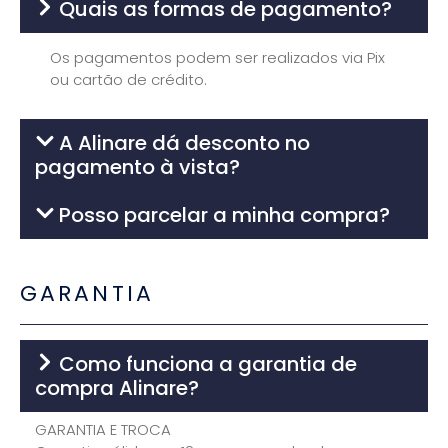
Quais as formas de pagamento?
Os pagamentos podem ser realizados via Pix
ou cartão de crédito.
A Alinare dá desconto no
pagamento à vista?
Posso parcelar a minha compra?
GARANTIA
Como funciona a garantia de
compra Alinare?
GARANTIA E TROCA