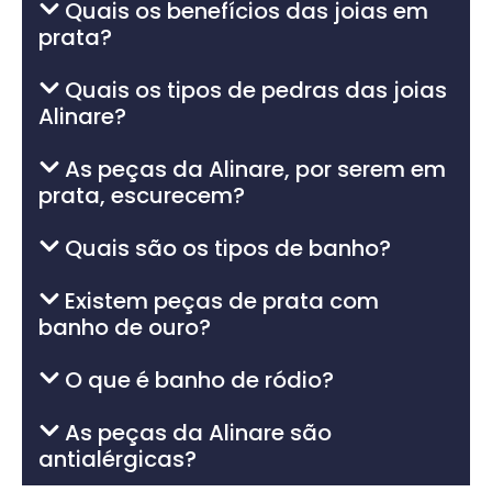
Quais os benefícios das joias em
prata?
Quais os tipos de pedras das joias
Alinare?
As peças da Alinare, por serem em
prata, escurecem?
Quais são os tipos de banho?
Existem peças de prata com
banho de ouro?
O que é banho de ródio?
As peças da Alinare são
antialérgicas?