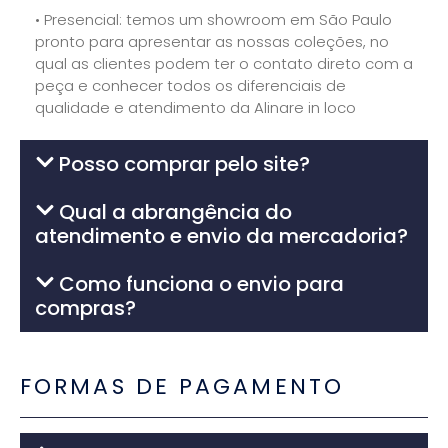
• Presencial: temos um showroom em São Paulo
pronto para apresentar as nossas coleções, no
qual as clientes podem ter o contato direto com a
peça e conhecer todos os diferenciais de
qualidade e atendimento da Alinare in loco
Posso comprar pelo site?
Qual a abrangência do
atendimento e envio da mercadoria?
Como funciona o envio para
compras?
FORMAS DE PAGAMENTO