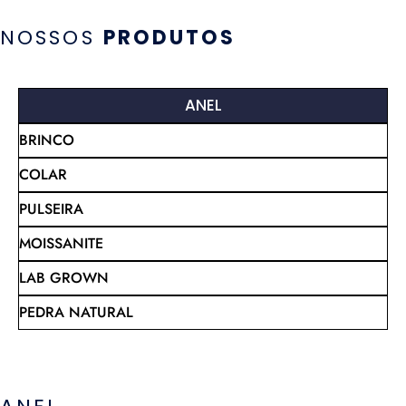
NOSSOS
PRODUTOS
ANEL
BRINCO
COLAR
PULSEIRA
MOISSANITE
LAB GROWN
PEDRA NATURAL