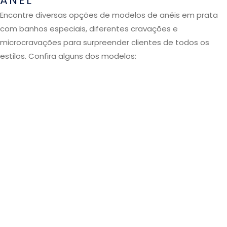
ANEL
Encontre diversas opções de modelos de anéis em prata
com banhos especiais, diferentes cravações e
microcravações para surpreender clientes de todos os
estilos. Confira alguns dos modelos: