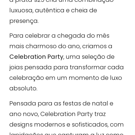
luxuosa, autêntica e cheia de
presença.
Para celebrar a chegada do mês
mais charmoso do ano, criamos a
Celebration Party
, uma seleção de
joias pensada para transformar cada
celebração em um momento de luxo
absoluto.
Pensada para as festas de natal e
ano novo, Celebration Party traz
designs modernos e sofisticados, com
lapidações que capturam a luz como