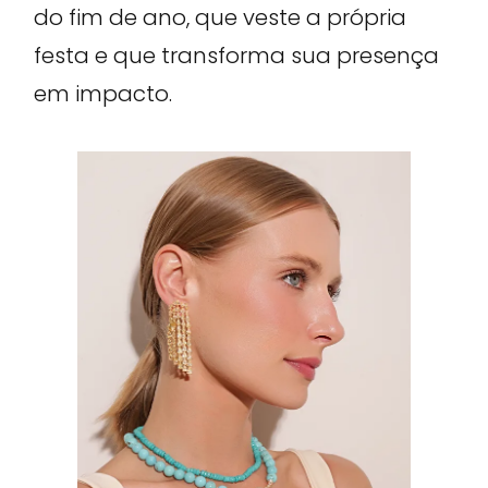
do fim de ano, que veste a própria
festa e que transforma sua presença
em impacto.