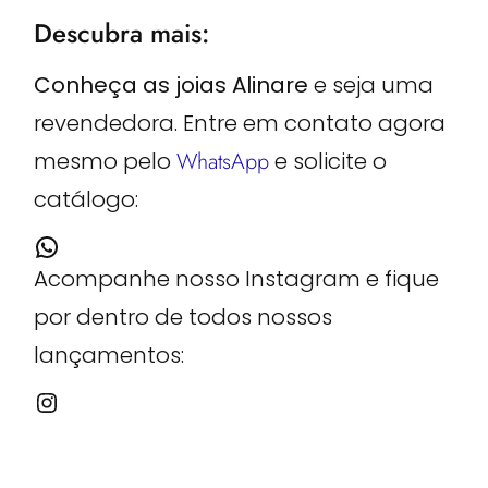
Descubra mais:
Conheça as joias Alinare
e seja uma
revendedora. Entre em contato agora
mesmo pelo
WhatsApp
e solicite o
catálogo:
Acompanhe nosso Instagram e fique
por dentro de todos nossos
lançamentos: