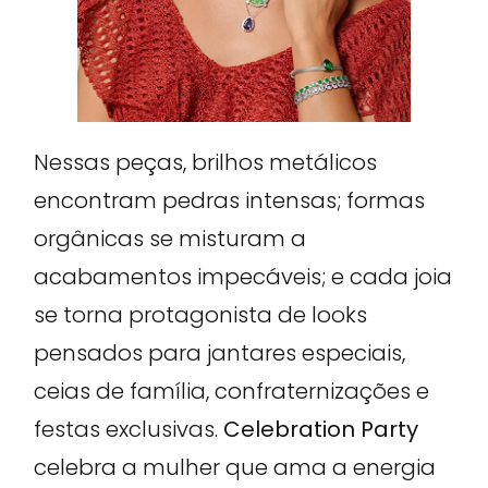
Nessas peças, brilhos metálicos
encontram pedras intensas; formas
orgânicas se misturam a
acabamentos impecáveis; e cada joia
se torna protagonista de looks
pensados para jantares especiais,
ceias de família, confraternizações e
festas exclusivas.
Celebration Party
celebra a mulher que ama a energia