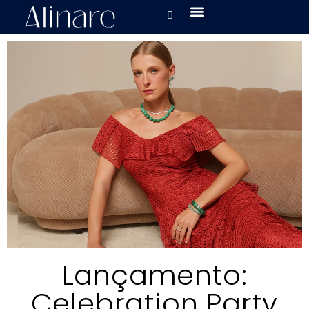
Lançamento:
Celebration Party