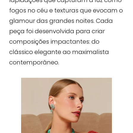
fogos no céu e texturas que evocam o
glamour das grandes noites. Cada
peça foi desenvolvida para criar
composições impactantes: do
clássico elegante ao maximalista
contemporâneo.