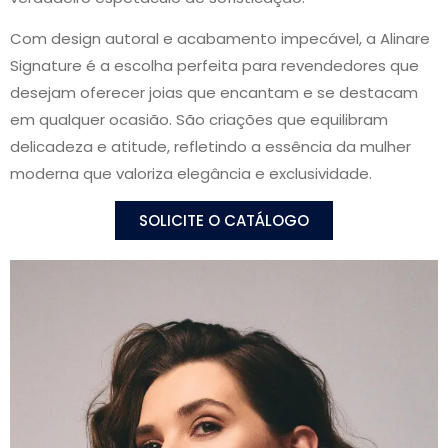
Com design autoral e acabamento impecável, a Alinare
Signature é a escolha perfeita para revendedores que
desejam oferecer joias que encantam e se destacam
em qualquer ocasião. São criações que equilibram
delicadeza e atitude, refletindo a essência da mulher
moderna que valoriza elegância e exclusividade.
SOLICITE O CATÁLOGO