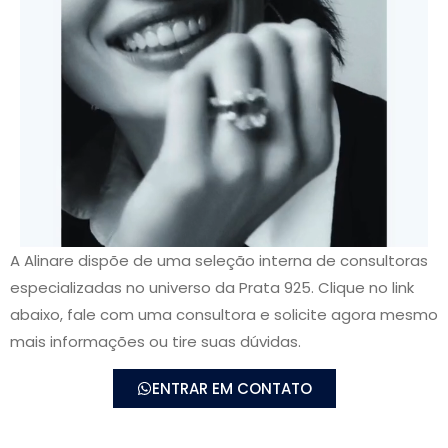
A Alinare dispõe de uma seleção interna de consultoras
especializadas no universo da Prata 925. Clique no link
abaixo, fale com uma consultora e solicite agora mesmo
mais informações ou tire suas dúvidas.
ENTRAR EM CONTATO