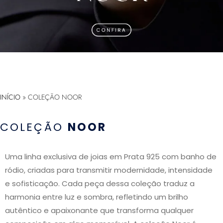
INÍCIO
»
COLEÇÃO NOOR
COLEÇÃO
NOOR
Uma linha exclusiva de joias em Prata 925 com banho de
ródio, criadas para transmitir modernidade, intensidade
e sofisticação. Cada peça dessa coleção traduz a
harmonia entre luz e sombra, refletindo um brilho
autêntico e apaixonante que transforma qualquer