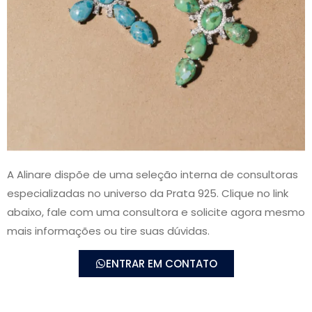
A Alinare dispõe de uma seleção interna de consultoras
especializadas no universo da Prata 925. Clique no link
abaixo, fale com uma consultora e solicite agora mesmo
mais informações ou tire suas dúvidas.
ENTRAR EM CONTATO