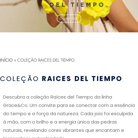
INÍCIO
»
COLEÇÃO RAICES DEL TIEMPO
COLEÇÃO
RAICES DEL TIEMPO
Descubra a coleção Raíces del Tiempo da linha
Grace&Co. Um convite para se conectar com a essência
do tempo e a força da natureza. Cada joia foi esculpida
à mão, com o brilho e a energia única das pedras
naturais, revelando cores vibrantes que encantam e