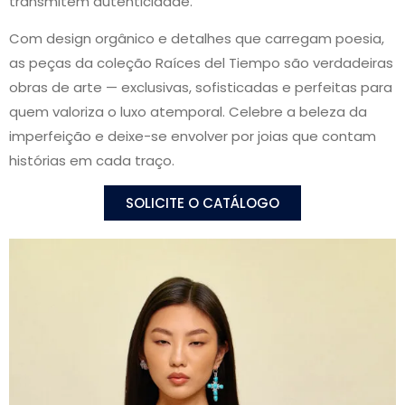
transmitem autenticidade.
Com design orgânico e detalhes que carregam poesia,
as peças da coleção Raíces del Tiempo são verdadeiras
obras de arte — exclusivas, sofisticadas e perfeitas para
quem valoriza o luxo atemporal. Celebre a beleza da
imperfeição e deixe-se envolver por joias que contam
histórias em cada traço.
SOLICITE O CATÁLOGO