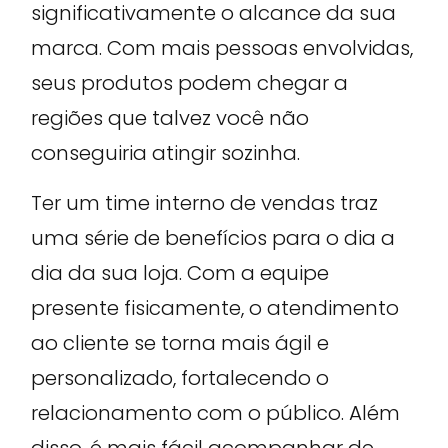
significativamente o alcance da sua
marca. Com mais pessoas envolvidas,
seus produtos podem chegar a
regiões que talvez você não
conseguiria atingir sozinha.
Ter um time interno de vendas traz
uma série de benefícios para o dia a
dia da sua loja. Com a equipe
presente fisicamente, o atendimento
ao cliente se torna mais ágil e
personalizado, fortalecendo o
relacionamento com o público. Além
disso, é mais fácil acompanhar de