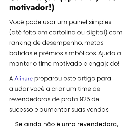
motivador!)
Você pode usar um painel simples
(até feito em cartolina ou digital) com
ranking de desempenho, metas
batidas e prêmios simbólicos. Ajuda a
manter o time motivado e engajado!
A
Alinare
preparou este artigo para
ajudar você a criar um time de
revendedoras de prata 925 de
sucesso e aumentar suas vendas.
Se ainda não é uma revendedora,