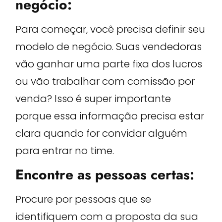
negócio:
Para começar, você precisa definir seu
modelo de negócio. Suas vendedoras
vão ganhar uma parte fixa dos lucros
ou vão trabalhar com comissão por
venda? Isso é super importante
porque essa informação precisa estar
clara quando for convidar alguém
para entrar no time.
Encontre as pessoas certas:
Procure por pessoas que se
identifiquem com a proposta da sua