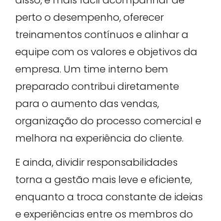
perto o desempenho, oferecer
treinamentos contínuos e alinhar a
equipe com os valores e objetivos da
empresa. Um time interno bem
preparado contribui diretamente
para o aumento das vendas,
organização do processo comercial e
melhora na experiência do cliente.
E ainda, dividir responsabilidades
torna a gestão mais leve e eficiente,
enquanto a troca constante de ideias
e experiências entre os membros do