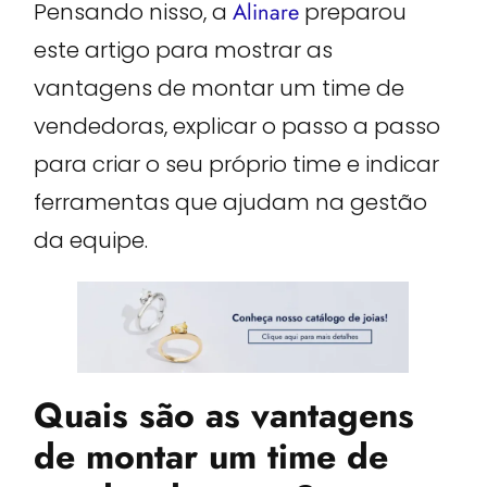
Pensando nisso, a
Alinare
preparou
este artigo para mostrar as
vantagens de montar um time de
vendedoras, explicar o passo a passo
para criar o seu próprio time e indicar
ferramentas que ajudam na gestão
da equipe.
Quais são as vantagens
de montar um time de