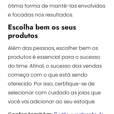
ótima forma de mantê-las envolvidas
e focadas nos resultados.
Escolha bem os seus
produtos
Além das pessoas, escolher bem os
produtos é essencial para o sucesso
do time. Afinal, o sucesso das vendas
começa com o que está sendo
oferecido. Por isso, certifique-se de
selecionar com cuidado as joias que
você vai adicionar ao seu estoque.