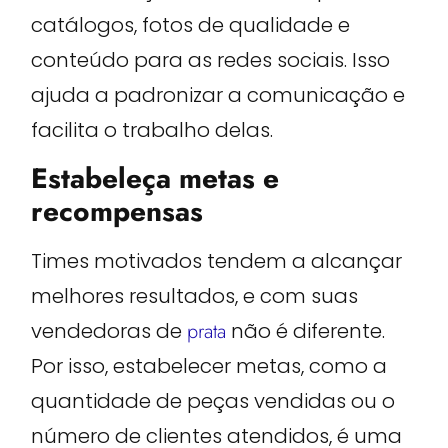
catálogos, fotos de qualidade e
conteúdo para as redes sociais. Isso
ajuda a padronizar a comunicação e
facilita o trabalho delas.
Estabeleça metas e
recompensas
Times motivados tendem a alcançar
melhores resultados, e com suas
vendedoras de
prata
não é diferente.
Por isso, estabelecer metas, como a
quantidade de peças vendidas ou o
número de clientes atendidos, é uma