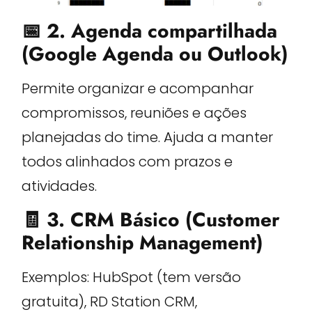
📅 2. Agenda compartilhada
(Google Agenda ou Outlook)
Permite organizar e acompanhar
compromissos, reuniões e ações
planejadas do time. Ajuda a manter
todos alinhados com prazos e
atividades.
🧾 3. CRM Básico (Customer
Relationship Management)
Exemplos: HubSpot (tem versão
gratuita), RD Station CRM,