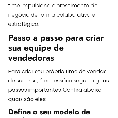
time impulsiona o crescimento do
negócio de forma colaborativa e
estratégica.
Passo a passo para criar
sua equipe de
vendedoras
Para criar seu próprio time de vendas
de sucesso, é necessário seguir alguns
passos importantes. Confira abaixo
quais são eles:
Defina o seu modelo de