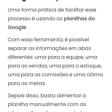
Uma forma prática de facilitar esse
processo é usando as
planilhas do
Google
.
Com essa ferramenta, é possível
separar as informações em abas
diferentes: uma para a equipe, uma
para as vendas, uma para o estoque,
uma para as comissões e uma última
para as metas.
Depois disso, basta alimentar a
planilha manualmente com as