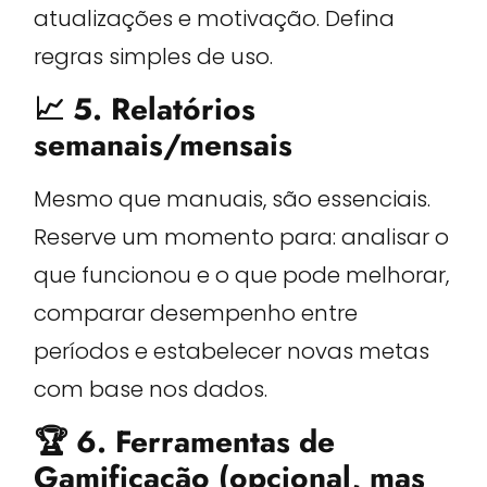
atualizações e motivação. Defina
regras simples de uso.
📈 5. Relatórios
semanais/mensais
Mesmo que manuais, são essenciais.
Reserve um momento para: analisar o
que funcionou e o que pode melhorar,
comparar desempenho entre
períodos e estabelecer novas metas
com base nos dados.
🏆 6. Ferramentas de
Gamificação (opcional, mas