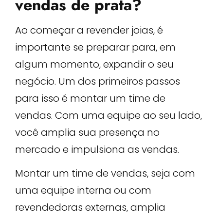
vendas de prata?
Ao começar a revender joias, é
importante se preparar para, em
algum momento, expandir o seu
negócio. Um dos primeiros passos
para isso é montar um time de
vendas. Com uma equipe ao seu lado,
você amplia sua presença no
mercado e impulsiona as vendas.
Montar um time de vendas, seja com
uma equipe interna ou com
revendedoras externas, amplia