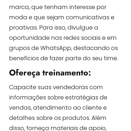
marca, que tenham interesse por
moda e que sejam comunicativas e
proativas. Para isso, divulgue a
oportunidade nas redes sociais e em
grupos de WhatsApp, destacando os
benefícios de fazer parte do seu time.
Ofereça treinamento:
Capacite suas vendedoras com
informações sobre estratégias de
vendas, atendimento ao cliente e
detalhes sobre os produtos. Além
disso, forneça materiais de apoio,