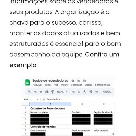
informações sobre as vendedoras e
seus produtos. A organização é a
chave para o sucesso, por isso,
manter os dados atualizados e bem
estruturados é essencial para o bom
desempenho da equipe.
Confira um
exemplo: