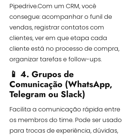
Pipedrive.Com um CRM, você
consegue: acompanhar o funil de
vendas, registrar contatos com
clientes, ver em que etapa cada
cliente está no processo de compra,
organizar tarefas e follow-ups.
📱 4. Grupos de
Comunicação (WhatsApp,
Telegram ou Slack)
Facilita a comunicação rápida entre
os membros do time. Pode ser usado
para trocas de experiência, dúvidas,