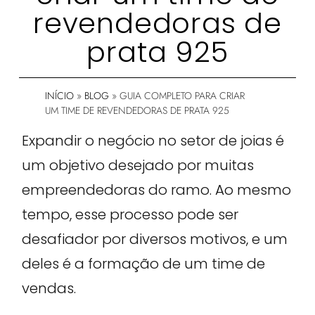
revendedoras de
prata 925
INÍCIO
»
BLOG
»
GUIA COMPLETO PARA CRIAR
UM TIME DE REVENDEDORAS DE PRATA 925
Expandir o negócio no setor de joias é
um objetivo desejado por muitas
empreendedoras do ramo. Ao mesmo
tempo, esse processo pode ser
desafiador por diversos motivos, e um
deles é a formação de um time de
vendas.