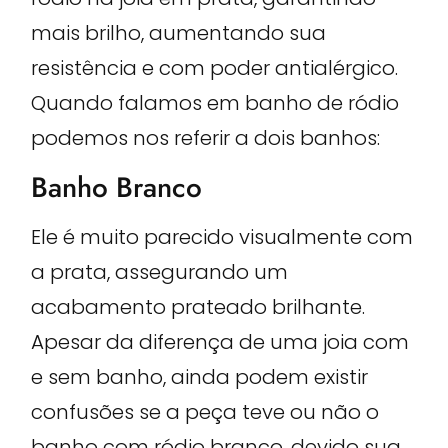
mais brilho, aumentando sua
resistência e com poder antialérgico.
Quando falamos em banho de ródio
podemos nos referir a dois banhos:
Banho Branco
Ele é muito parecido visualmente com
a prata, assegurando um
acabamento prateado brilhante.
Apesar da diferença de uma joia com
e sem banho, ainda podem existir
confusões se a peça teve ou não o
banho com ródio branco, devido sua