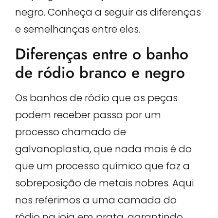
negro. Conheça a seguir as diferenças
e semelhanças entre eles.
Diferenças entre o banho
de ródio branco e negro
Os banhos de ródio que as peças
podem receber passa por um
processo chamado de
galvanoplastia, que nada mais é do
que um processo químico que faz a
sobreposição de metais nobres. Aqui
nos referimos a uma camada do
ródio na joia em prata, garantindo