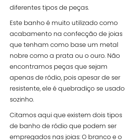
diferentes tipos de peças.
Este banho é muito utilizado como
acabamento na confecção de joias
que tenham como base um metal
nobre como a prata ou o ouro. Não
encontramos peças que sejam
apenas de ródio, pois apesar de ser
resistente, ele é quebradiço se usado
sozinho.
Citamos aqui que existem dois tipos
de banho de ródio que podem ser
empregados nas joias: O branco e o