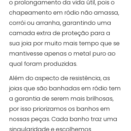
o prolongamento da vida útil, pois o
chapeamento em ródio não amassa,
corrói ou arranha, garantindo uma
camada extra de proteção para a
sua joia por muito mais tempo que se
mantivesse apenas o metal puro ao
qual foram produzidas.
Além do aspecto de resistência, as
joias que são banhadas em ródio tem
a garantia de serem mais brilhosas,
por isso priorizamos os banhos em
nossas peças. Cada banho traz uma
singularidade e escolhemos