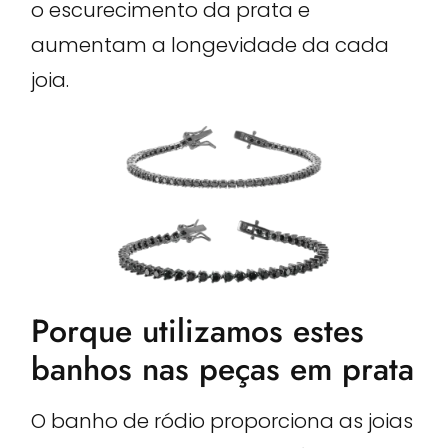
o escurecimento da prata e
aumentam a longevidade da cada
joia.
Porque utilizamos estes
banhos nas peças em prata
O banho de ródio proporciona as joias