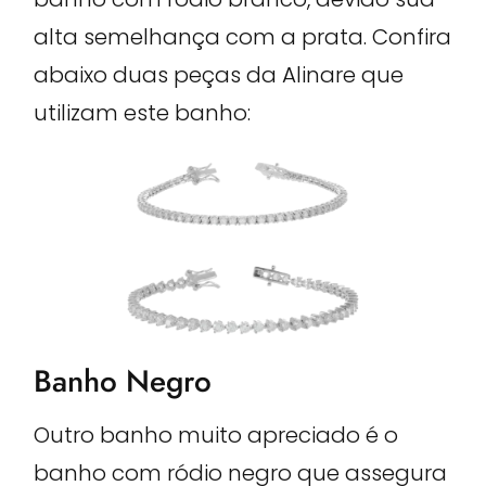
alta semelhança com a prata. Confira
abaixo duas peças da Alinare que
utilizam este banho:
Banho Negro
Outro banho muito apreciado é o
banho com ródio negro que assegura