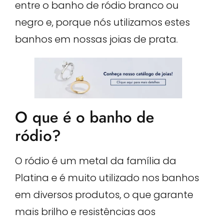
entre o banho de ródio branco ou
negro e, porque nós utilizamos estes
banhos em nossas joias de prata.
O que é o banho de
ródio?
O ródio é um metal da família da
Platina e é muito utilizado nos banhos
em diversos produtos, o que garante
mais brilho e resistências aos