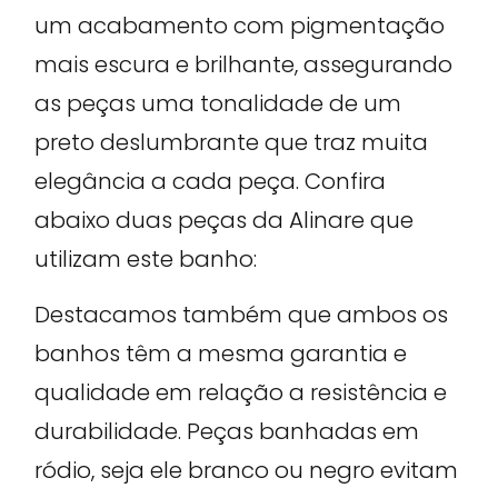
um acabamento com pigmentação
mais escura e brilhante, assegurando
as peças uma tonalidade de um
preto deslumbrante que traz muita
elegância a cada peça. Confira
abaixo duas peças da Alinare que
utilizam este banho:
Destacamos também que ambos os
banhos têm a mesma garantia e
qualidade em relação a resistência e
durabilidade. Peças banhadas em
ródio, seja ele branco ou negro evitam