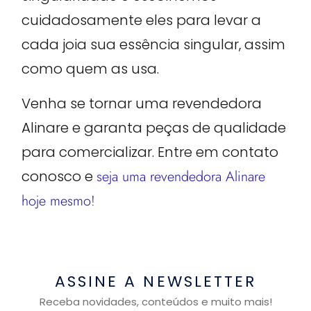
cuidadosamente eles para levar a
cada joia sua essência singular, assim
como quem as usa.
Venha se tornar uma revendedora
Alinare e garanta peças de qualidade
para comercializar. Entre em contato
conosco e
seja uma revendedora Alinare
hoje mesmo!
ASSINE A NEWSLETTER
Receba novidades, conteúdos e muito mais!