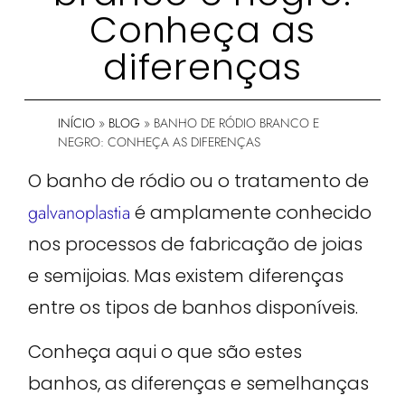
Conheça as
diferenças
INÍCIO
»
BLOG
»
BANHO DE RÓDIO BRANCO E
NEGRO: CONHEÇA AS DIFERENÇAS
O banho de ródio ou o tratamento de
galvanoplastia
é amplamente conhecido
nos processos de fabricação de joias
e semijoias. Mas existem diferenças
entre os tipos de banhos disponíveis.
Conheça aqui o que são estes
banhos, as diferenças e semelhanças