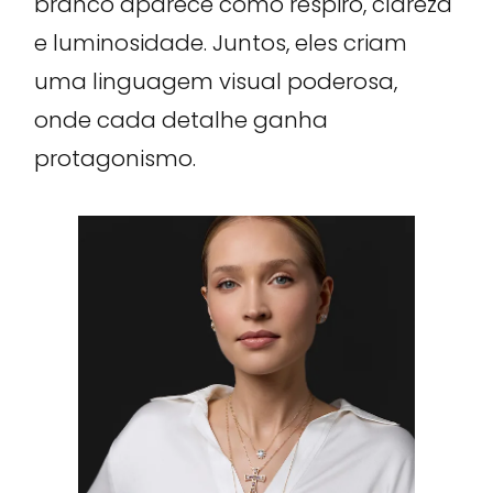
branco aparece como respiro, clareza
e luminosidade. Juntos, eles criam
uma linguagem visual poderosa,
onde cada detalhe ganha
protagonismo.