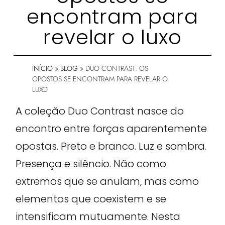
encontram para
revelar o luxo
INÍCIO
»
BLOG
»
DUO CONTRAST: OS
OPOSTOS SE ENCONTRAM PARA REVELAR O
LUXO
A coleção Duo Contrast nasce do
encontro entre forças aparentemente
opostas. Preto e branco. Luz e sombra.
Presença e silêncio. Não como
extremos que se anulam, mas como
elementos que coexistem e se
intensificam mutuamente. Nesta