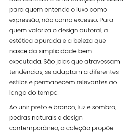
para quem entende o luxo como
expressão, não como excesso. Para
quem valoriza o design autoral, a
estética apurada e a beleza que
nasce da simplicidade bem
executada. São joias que atravessam
tendências, se adaptam a diferentes
estilos e permanecem relevantes ao
longo do tempo.
Ao unir preto e branco, luz e sombra,
pedras naturais e design
contemporâneo, a coleção propõe