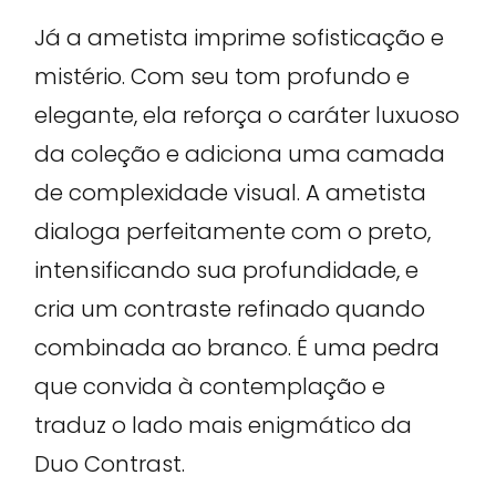
Já a ametista imprime sofisticação e
mistério. Com seu tom profundo e
elegante, ela reforça o caráter luxuoso
da coleção e adiciona uma camada
de complexidade visual. A ametista
dialoga perfeitamente com o preto,
intensificando sua profundidade, e
cria um contraste refinado quando
combinada ao branco. É uma pedra
que convida à contemplação e
traduz o lado mais enigmático da
Duo Contrast.