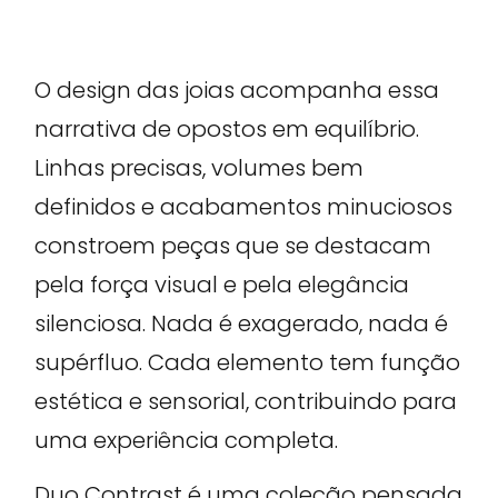
O design das joias acompanha essa
narrativa de opostos em equilíbrio.
Linhas precisas, volumes bem
definidos e acabamentos minuciosos
constroem peças que se destacam
pela força visual e pela elegância
silenciosa. Nada é exagerado, nada é
supérfluo. Cada elemento tem função
estética e sensorial, contribuindo para
uma experiência completa.
Duo Contrast é uma coleção pensada