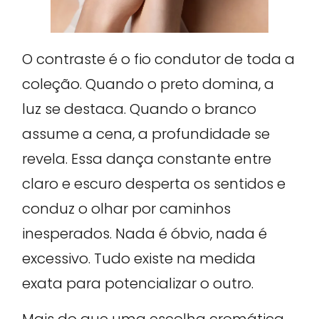
O contraste é o fio condutor de toda a
coleção. Quando o preto domina, a
luz se destaca. Quando o branco
assume a cena, a profundidade se
revela. Essa dança constante entre
claro e escuro desperta os sentidos e
conduz o olhar por caminhos
inesperados. Nada é óbvio, nada é
excessivo. Tudo existe na medida
exata para potencializar o outro.
Mais do que uma escolha cromática,