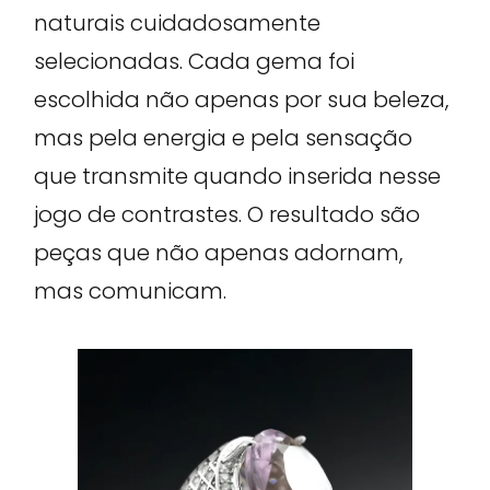
naturais cuidadosamente
selecionadas. Cada gema foi
escolhida não apenas por sua beleza,
mas pela energia e pela sensação
que transmite quando inserida nesse
jogo de contrastes. O resultado são
peças que não apenas adornam,
mas comunicam.