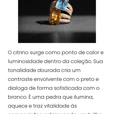
O citrino surge como ponto de calor e
luminosidade dentro da coleção. Sua
tonalidade dourada cria um
contraste envolvente com o preto e
dialoga de forma sofisticada com o
branco. É uma pedra que ilumina,
aquece e traz vitalidade às