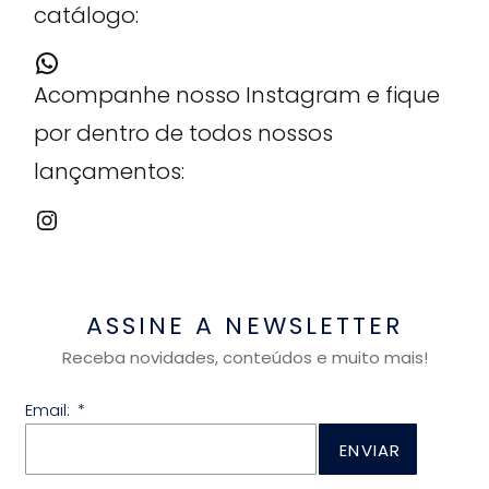
catálogo:
Acompanhe nosso Instagram e fique
por dentro de todos nossos
lançamentos:
ASSINE A NEWSLETTER
Receba novidades, conteúdos e muito mais!
Email:
ENVIAR