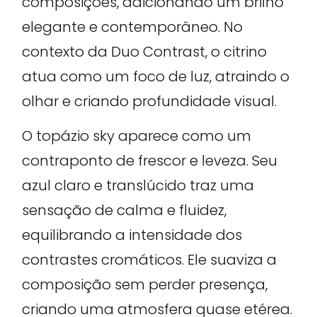
composições, adicionando um brilho
elegante e contemporâneo. No
contexto da Duo Contrast, o citrino
atua como um foco de luz, atraindo o
olhar e criando profundidade visual.
O topázio sky aparece como um
contraponto de frescor e leveza. Seu
azul claro e translúcido traz uma
sensação de calma e fluidez,
equilibrando a intensidade dos
contrastes cromáticos. Ele suaviza a
composição sem perder presença,
criando uma atmosfera quase etérea.