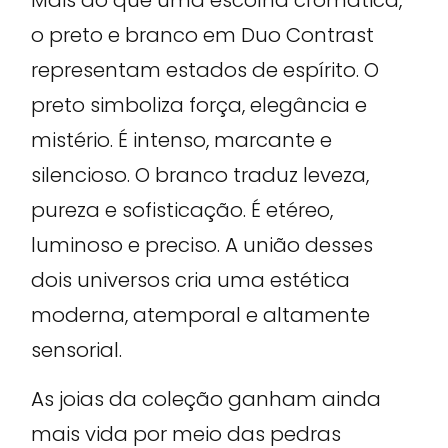
o preto e branco em Duo Contrast
representam estados de espírito. O
preto simboliza força, elegância e
mistério. É intenso, marcante e
silencioso. O branco traduz leveza,
pureza e sofisticação. É etéreo,
luminoso e preciso. A união desses
dois universos cria uma estética
moderna, atemporal e altamente
sensorial.
As joias da coleção ganham ainda
mais vida por meio das pedras