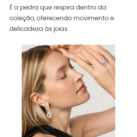
É a pedra que respira dentro da
coleção, oferecendo movimento e
delicadeza às joias.