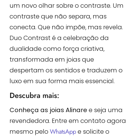
um novo olhar sobre o contraste. Um
contraste que não separa, mas
conecta. Que não impõe, mas revela.
Duo Contrast é a celebração da
dualidade como força criativa,
transformada em joias que
despertam os sentidos e traduzem o
luxo em sua forma mais essencial.
Descubra mais:
Conheça as joias Alinare
e seja uma
revendedora. Entre em contato agora
mesmo pelo
WhatsApp
e solicite o