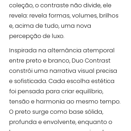
coleção, o contraste não divide, ele
revela: revela formas, volumes, brilhos
e, acima de tudo, uma nova
percepção de luxo.
Inspirada na alternância atemporal
entre preto e branco, Duo Contrast
constrói uma narrativa visual precisa
e sofisticada. Cada escolha estética
foi pensada para criar equilíbrio,
tensão e harmonia ao mesmo tempo.
O preto surge como base sólida,
profunda e envolvente, enquanto o