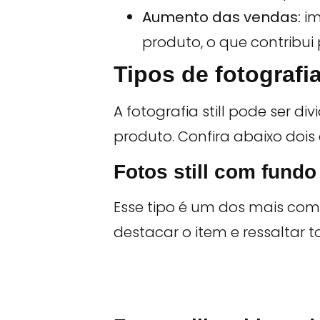
Aumento das vendas:
i
produto, o que contribui 
Tipos de fotografias
A fotografia still pode ser 
produto. Confira abaixo dois 
Fotos still com fund
Esse tipo é um dos mais com
destacar o item e ressaltar 