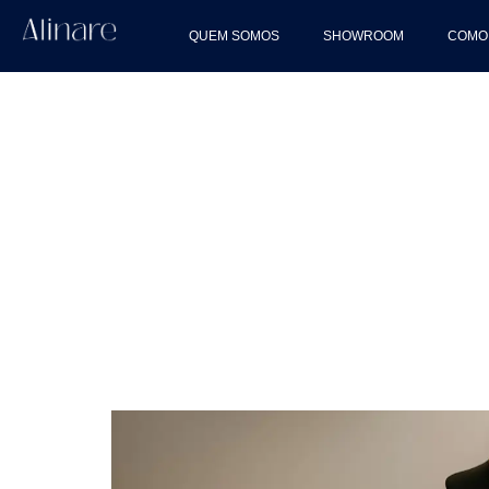
QUEM SOMOS
SHOWROOM
COMO