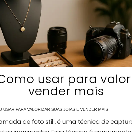
: Como usar para valor
vender mais
O USAR PARA VALORIZAR SUAS JOIAS E VENDER MAIS
hamada de foto still, é uma técnica de captu