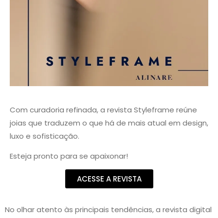
Com curadoria refinada, a revista Styleframe reúne
joias que traduzem o que há de mais atual em design,
luxo e sofisticação.
Esteja pronto para se apaixonar!
ACESSE A REVISTA
No olhar atento às principais tendências, a revista digital