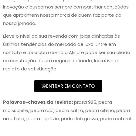
inovação e buscamos sempre compartilhar conteúdos
que aproximem nossa marca de quem faz parte da
nossa jornada.
Eleve o nível da sua revenda com joias alinhadas às
últimas tendências do mercado de luxo. Entre em
contato e descubra como a Alinare pode ser sua aliada
na construção de um negócio refinado, lucrativo e
repleto de sofisticação.
ENTRAR EM CONTATO
Palavras-chaves da revista:
prata 925, pedra
moissanite, pedra rubi, pedra safira, pedra citrino, pedra
ametista, pedra topázio, pedra lab grown, pedra natural.