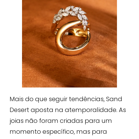
Mais do que seguir tendências, Sand
Desert aposta na atemporalidade. As
joias não foram criadas para um
momento específico, mas para