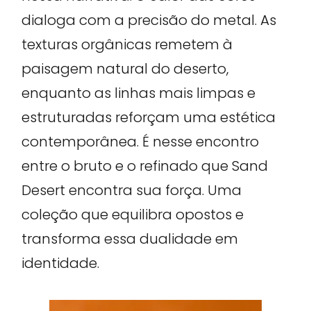
dialoga com a precisão do metal. As
texturas orgânicas remetem à
paisagem natural do deserto,
enquanto as linhas mais limpas e
estruturadas reforçam uma estética
contemporânea. É nesse encontro
entre o bruto e o refinado que Sand
Desert encontra sua força. Uma
coleção que equilibra opostos e
transforma essa dualidade em
identidade.