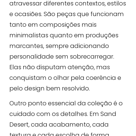
atravessar diferentes contextos, estilos
e ocasiões. São peças que funcionam
tanto em composições mais
minimalistas quanto em produções
marcantes, sempre adicionando
personalidade sem sobrecarregar.
Elas não disputam atenção, mas
conquistam o olhar pela coerência e
pelo design bem resolvido.
Outro ponto essencial da coleção é o
cuidado com os detalhes. Em Sand
Desert, cada acabamento, cada
textura e cada escolha de forma