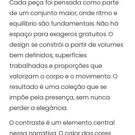
Cada peça foi pensada como parte
de um conjunto maior, onde ritmo e
equilíbrio são fundamentais. Não há
espaço para exageros gratuitos. O
design se constrói a partir de volumes
bem definidos, superfícies
trabalhadas e proporções que
valorizam o corpo e o movimento. O
resultado é uma coleção que se
impõe pela presença, sem nunca
perder a elegância.
O contraste é um elemento central
nessa narrativa. O calor das cores