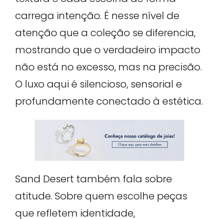
carrega intenção. É nesse nível de
atenção que a coleção se diferencia,
mostrando que o verdadeiro impacto
não está no excesso, mas na precisão.
O luxo aqui é silencioso, sensorial e
profundamente conectado à estética.
Sand Desert também fala sobre
atitude. Sobre quem escolhe peças
que refletem identidade,