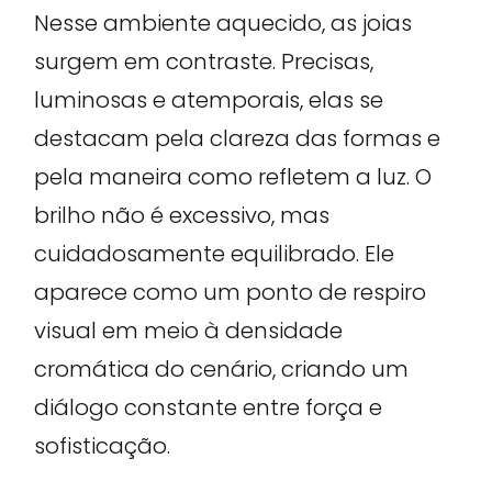
Nesse ambiente aquecido, as joias
surgem em contraste. Precisas,
luminosas e atemporais, elas se
destacam pela clareza das formas e
pela maneira como refletem a luz. O
brilho não é excessivo, mas
cuidadosamente equilibrado. Ele
aparece como um ponto de respiro
visual em meio à densidade
cromática do cenário, criando um
diálogo constante entre força e
sofisticação.