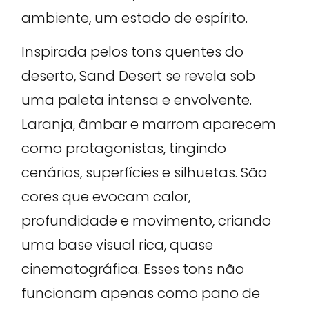
ambiente, um estado de espírito.
Inspirada pelos tons quentes do
deserto, Sand Desert se revela sob
uma paleta intensa e envolvente.
Laranja, âmbar e marrom aparecem
como protagonistas, tingindo
cenários, superfícies e silhuetas. São
cores que evocam calor,
profundidade e movimento, criando
uma base visual rica, quase
cinematográfica. Esses tons não
funcionam apenas como pano de