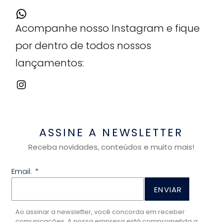
Acompanhe nosso Instagram e fique
por dentro de todos nossos
lançamentos:
ASSINE A NEWSLETTER
Receba novidades, conteúdos e muito mais!
Email:
ENVIAR
Ao assinar a newsletter, você concorda em receber
comunicações. A nossa empresa está comprometida a