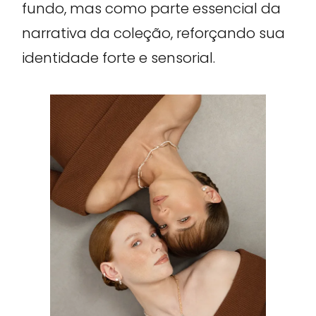
fundo, mas como parte essencial da
narrativa da coleção, reforçando sua
identidade forte e sensorial.