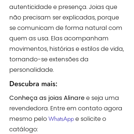
autenticidade e presença. Joias que
não precisam ser explicadas, porque
se comunicam de forma natural com
quem as usa. Elas acompanham
movimentos, histórias e estilos de vida,
tornando-se extensões da
personalidade.
Descubra mais:
Conheça as joias Alinare
e seja uma
revendedora. Entre em contato agora
mesmo pelo
WhatsApp
e solicite o
catálogo: