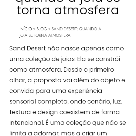
torna atmosfera
INÍCIO
»
BLOG
»
SAND DESERT: QUANDO A
JOIA SE TORNA ATMOSFERA
Sand Desert não nasce apenas como
uma coleção de joias. Ela se constrói
como atmosfera. Desde o primeiro
olhar, a proposta vai além do objeto e
convida para uma experiência
sensorial completa, onde cenário, luz,
textura e design coexistem de forma
intencional. É uma coleção que não se
limita a adornar, mas a criar um