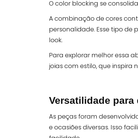
O color blocking se consolid
A combinação de cores cont
personalidade. Esse tipo de p
look.
Para explorar melhor essa 
joias com estilo, que inspira
Versatilidade para 
As peças foram desenvolvida
e ocasiões diversas. Isso fac