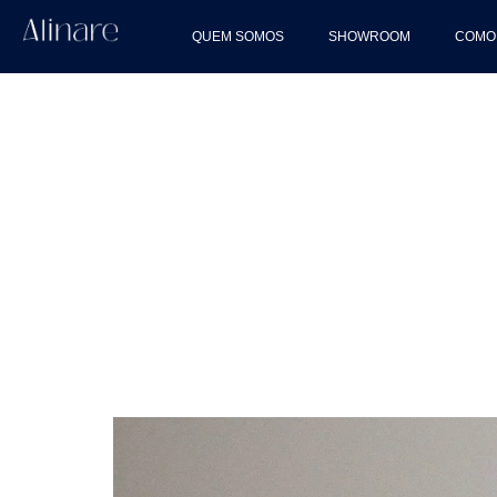
QUEM SOMOS
SHOWROOM
COMO