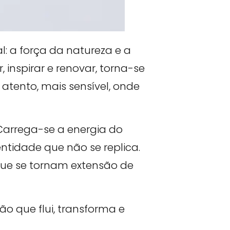
: a força da natureza e a
inspirar e renovar, torna-se
atento, mais sensível, onde
 Carrega-se a energia do
ntidade que não se replica.
 que se tornam extensão de
o que flui, transforma e