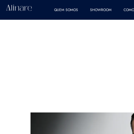
QUEM SOMOS
SHOWROOM
COMO