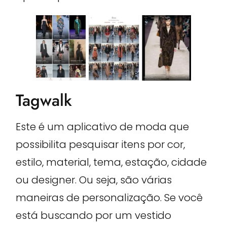
Tagwalk
Este é um aplicativo de moda que
possibilita pesquisar itens por cor,
estilo, material, tema, estação, cidade
ou designer. Ou seja, são várias
maneiras de personalização. Se você
está buscando por um vestido