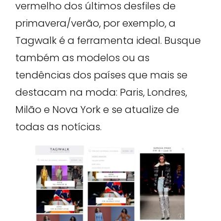
vermelho dos últimos desfiles de
primavera/verão, por exemplo, a
Tagwalk é a ferramenta ideal. Busque
também as modelos ou as
tendências dos países que mais se
destacam na moda: Paris, Londres,
Milão e Nova York e se atualize de
todas as notícias.