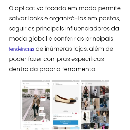
O aplicativo focado em moda permite
salvar looks e organizá-los em pastas,
seguir os principais influenciadores da
moda global e conferir as principais
tendências
de inúmeras lojas, além de
poder fazer compras específicas
dentro da própria ferramenta.