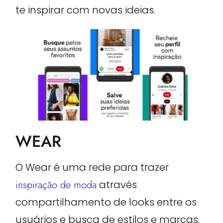
te inspirar com novas ideias.
WEAR
O Wear é uma rede para trazer
inspiração de moda
através
compartilhamento de looks entre os
usuários e busca de estilos e marcas.