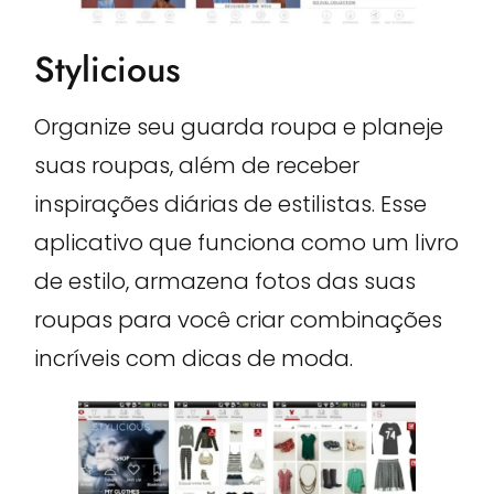
Stylicious
Organize seu guarda roupa e planeje
suas roupas, além de receber
inspirações diárias de estilistas. Esse
aplicativo que funciona como um livro
de estilo, armazena fotos das suas
roupas para você criar combinações
incríveis com dicas de moda.