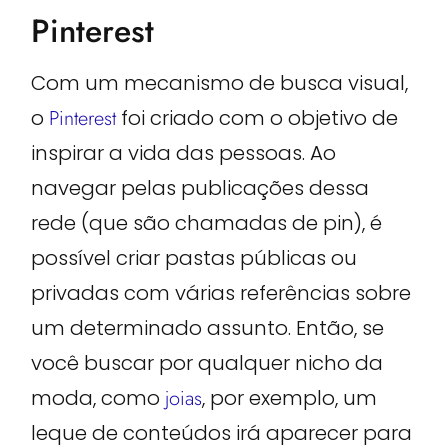
Pinterest
Com um mecanismo de busca visual,
o
Pinterest
foi criado com o objetivo de
inspirar a vida das pessoas. Ao
navegar pelas publicações dessa
rede (que são chamadas de pin), é
possível criar pastas públicas ou
privadas com várias referências sobre
um determinado assunto. Então, se
você buscar por qualquer nicho da
moda, como
joias
, por exemplo, um
leque de conteúdos irá aparecer para