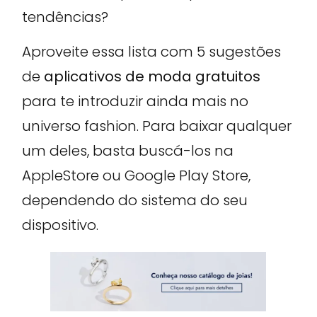
tendências?
Aproveite essa lista com 5 sugestões
de
aplicativos de moda gratuitos
para te introduzir ainda mais no
universo fashion. Para baixar qualquer
um deles, basta buscá-los na
AppleStore ou Google Play Store,
dependendo do sistema do seu
dispositivo.