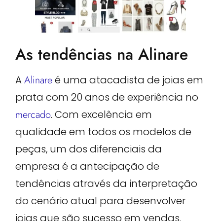
As tendências na Alinare
A
Alinare
é uma atacadista de joias em
prata com 20 anos de experiência no
mercado
. Com excelência em
qualidade em todos os modelos de
peças, um dos diferenciais da
empresa é a antecipação de
tendências através da interpretação
do cenário atual para desenvolver
joias que são sucesso em vendas.