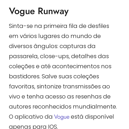
Vogue Runway
Sinta-se na primeira fila de desfiles
em vários lugares do mundo de
diversos ângulos: capturas da
passarela, close-ups, detalhes das
coleções e até acontecimentos nos
bastidores. Salve suas coleções
favoritas, sintonize transmissões ao
vivo e tenha acesso as resenhas de
autores reconhecidos mundialmente.
O aplicativo da
Vogue
está disponível
apenas para IOS.