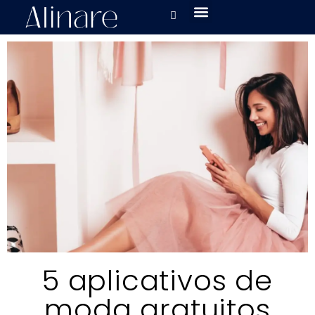
5 aplicativos de
moda gratuitos