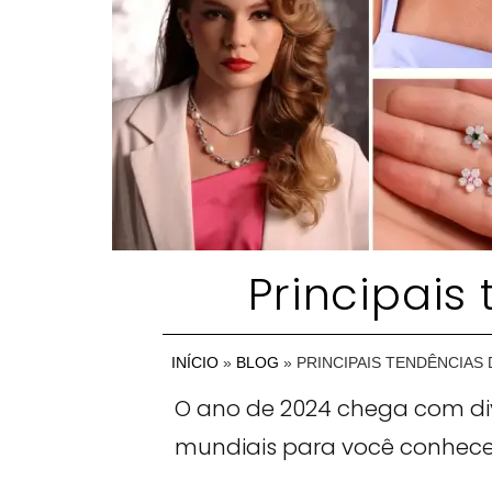
Principais
INÍCIO
»
BLOG
»
PRINCIPAIS TENDÊNCIAS 
O ano de 2024 chega com di
mundiais para você conhecer