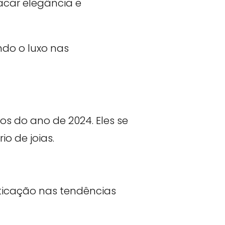
os do ano de 2024. Eles se
o de joias.