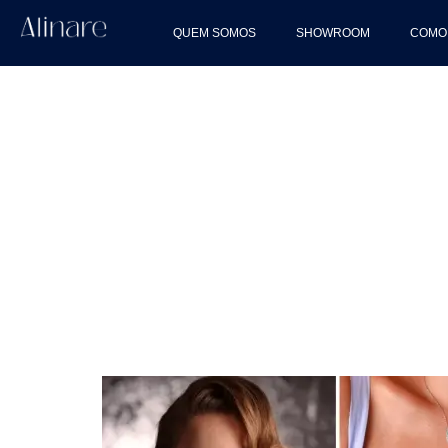
QUEM SOMOS
SHOWROOM
COMO