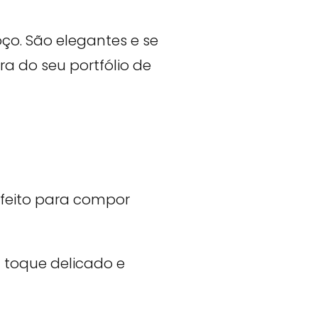
oço. São elegantes e se
ra do seu portfólio de