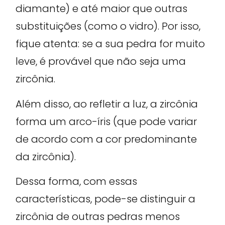
diamante) e até maior que outras
substituições (como o vidro). Por isso,
fique atenta: se a sua pedra for muito
leve, é provável que não seja uma
zircônia.
Além disso, ao refletir a luz, a zircônia
forma um arco-íris (que pode variar
de acordo com a cor predominante
da zircônia).
Dessa forma, com essas
características, pode-se distinguir a
zircônia de outras pedras menos