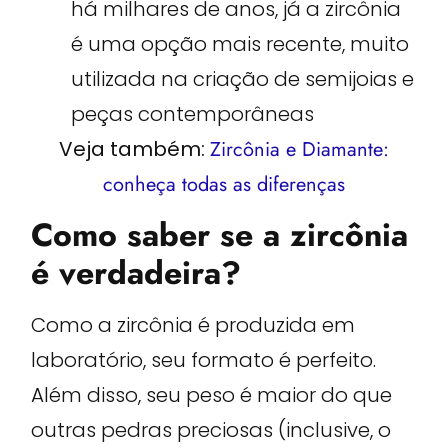
há milhares de anos, já a zircônia
é uma opção mais recente, muito
utilizada na criação de semijoias e
peças contemporâneas
Veja também:
Zircônia e Diamante:
conheça todas as diferenças
Como saber se a zircônia
é verdadeira?
Como a zircônia é produzida em
laboratório, seu formato é perfeito.
Além disso, seu peso é maior do que
outras pedras preciosas (inclusive, o