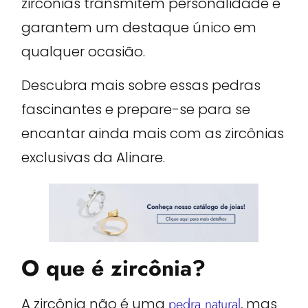
zircônias transmitem personalidade e
garantem um destaque único em
qualquer ocasião.
Descubra mais sobre essas pedras
fascinantes e prepare-se para se
encantar ainda mais com as zircônias
exclusivas da Alinare.
O que é zircônia?
A zircônia não é uma
pedra natural
, mas