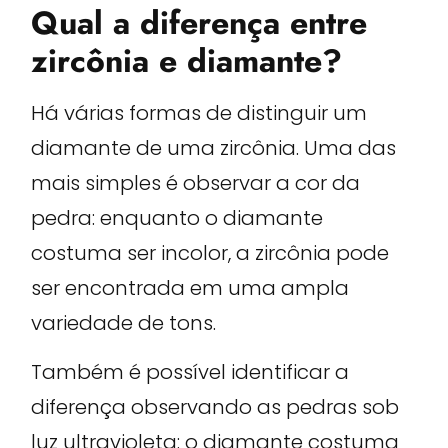
Qual a diferença entre
zircônia e diamante?
Há várias formas de distinguir um
diamante de uma zircônia. Uma das
mais simples é observar a cor da
pedra: enquanto o diamante
costuma ser incolor, a zircônia pode
ser encontrada em uma ampla
variedade de tons.
Também é possível identificar a
diferença observando as pedras sob
luz ultravioleta: o diamante costuma