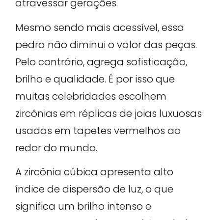
atravessar gerações.
Mesmo sendo mais acessível, essa
pedra não diminui o valor das peças.
Pelo contrário, agrega sofisticação,
brilho e qualidade. É por isso que
muitas celebridades escolhem
zircônias em réplicas de joias luxuosas
usadas em tapetes vermelhos ao
redor do mundo.
A zircônia cúbica apresenta alto
índice de dispersão de luz, o que
significa um brilho intenso e