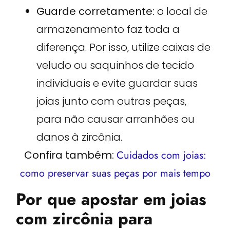
Guarde corretamente:
o local de
armazenamento faz toda a
diferença. Por isso, utilize caixas de
veludo ou saquinhos de tecido
individuais e evite guardar suas
joias junto com outras peças,
para não causar arranhões ou
danos à zircônia.
Confira também:
Cuidados com joias:
como preservar suas peças por mais tempo
Por que apostar em joias
com zircônia para