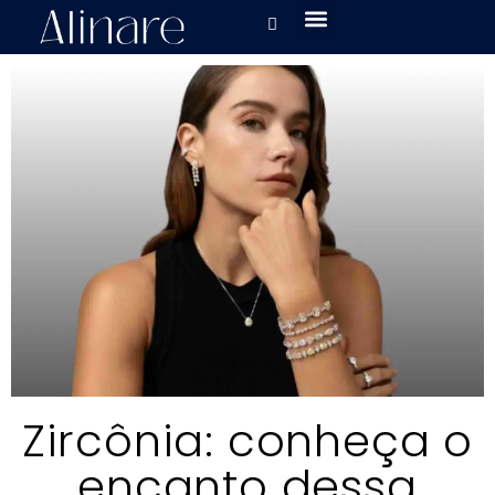
Zircônia: conheça o
encanto dessa