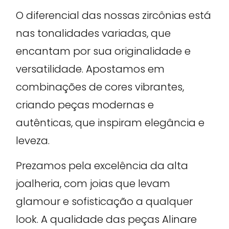
O diferencial das nossas zircônias está
nas tonalidades variadas, que
encantam por sua originalidade e
versatilidade. Apostamos em
combinações de cores vibrantes,
criando peças modernas e
autênticas, que inspiram elegância e
leveza.
Prezamos pela excelência da alta
joalheria, com joias que levam
glamour e sofisticação a qualquer
look. A qualidade das peças Alinare