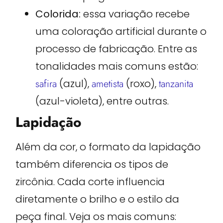
Colorida:
essa variação recebe
uma coloração artificial durante o
processo de fabricação. Entre as
tonalidades mais comuns estão:
safira
(azul),
ametista
(roxo),
tanzanita
(azul-violeta), entre outras.
Lapidação
Além da cor, o formato da lapidação
também diferencia os tipos de
zircônia. Cada corte influencia
diretamente o brilho e o estilo da
peça final. Veja os mais comuns: