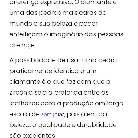
diferença expressiva. O diamante é
uma das pedras mais caras do
mundo e sua beleza e poder
enfeitiçam o imaginário das pessoas
até hoje.
A possibilidade de usar uma pedra
praticamente idêntica a um
diamante é o que faz com que a
zircônia seja a preferida entre os
joalheiros para a produção em larga
escala de
semijoias
, pois além da
beleza, a qualidade e durabilidade
são excelentes.