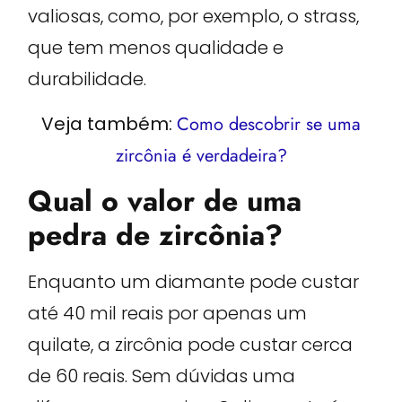
valiosas, como, por exemplo, o strass,
que tem menos qualidade e
durabilidade.
Veja também:
Como descobrir se uma
zircônia é verdadeira?
Qual o valor de uma
pedra de zircônia?
Enquanto um diamante pode custar
até 40 mil reais por apenas um
quilate, a zircônia pode custar cerca
de 60 reais. Sem dúvidas uma