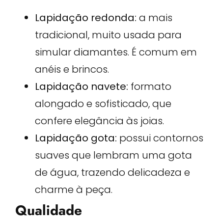
Lapidação redonda:
a mais
tradicional, muito usada para
simular diamantes. É comum em
anéis e brincos.
Lapidação navete:
formato
alongado e sofisticado, que
confere elegância às joias.
Lapidação gota:
possui contornos
suaves que lembram uma gota
de água, trazendo delicadeza e
charme à peça.
Qualidade