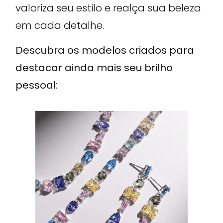
valoriza seu estilo e realça sua beleza
em cada detalhe.
Descubra os modelos criados para
destacar ainda mais seu brilho
pessoal: