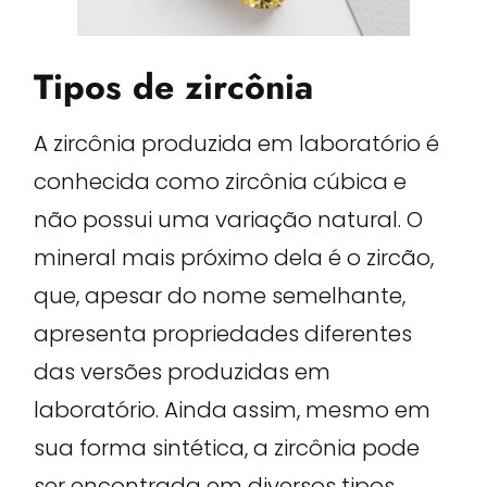
Tipos de zircônia
A zircônia produzida em laboratório é
conhecida como zircônia cúbica e
não possui uma variação natural. O
mineral mais próximo dela é o zircão,
que, apesar do nome semelhante,
apresenta propriedades diferentes
das versões produzidas em
laboratório. Ainda assim, mesmo em
sua forma sintética, a zircônia pode
ser encontrada em diversos tipos,