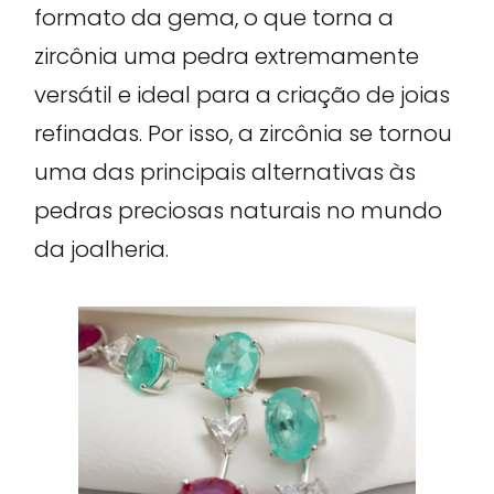
formato da gema, o que torna a
zircônia uma pedra extremamente
versátil e ideal para a criação de joias
refinadas. Por isso, a zircônia se tornou
uma das principais alternativas às
pedras preciosas naturais no mundo
da joalheria.