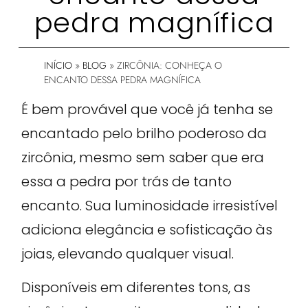
pedra magnífica
INÍCIO
»
BLOG
»
ZIRCÔNIA: CONHEÇA O
ENCANTO DESSA PEDRA MAGNÍFICA
É bem provável que você já tenha se
encantado pelo brilho poderoso da
zircônia, mesmo sem saber que era
essa a pedra por trás de tanto
encanto. Sua luminosidade irresistível
adiciona elegância e sofisticação às
joias, elevando qualquer visual.
Disponíveis em diferentes tons, as