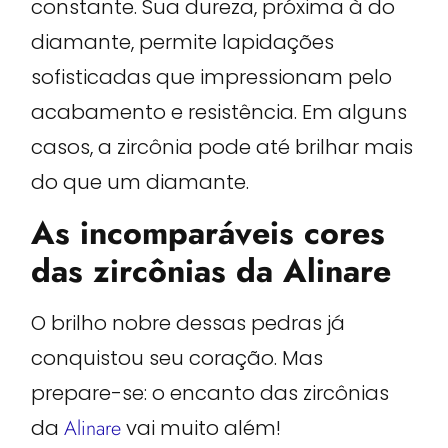
constante. Sua dureza, próxima à do
diamante, permite lapidações
sofisticadas que impressionam pelo
acabamento e resistência. Em alguns
casos, a zircônia pode até brilhar mais
do que um diamante.
As incomparáveis cores
das zircônias da Alinare
O brilho nobre dessas pedras já
conquistou seu coração. Mas
prepare-se: o encanto das zircônias
da
Alinare
vai muito além!