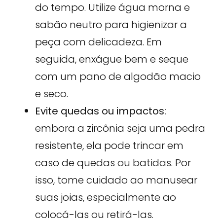
do tempo. Utilize água morna e
sabão neutro para higienizar a
peça com delicadeza. Em
seguida, enxágue bem e seque
com um pano de algodão macio
e seco.
Evite quedas ou impactos:
embora a zircônia seja uma pedra
resistente, ela pode trincar em
caso de quedas ou batidas. Por
isso, tome cuidado ao manusear
suas joias, especialmente ao
colocá-las ou retirá-las.