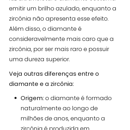
emitir um brilho azulado, enquanto a
zircônia não apresenta esse efeito.
Além disso, o diamante é
consideravelmente mais caro que a
zircônia, por ser mais raro e possuir
uma dureza superior.
Veja outras diferenças entre o
diamante e a zircônia:
Origem:
o diamante é formado
naturalmente ao longo de
milhões de anos, enquanto a
zircônia é produzida em