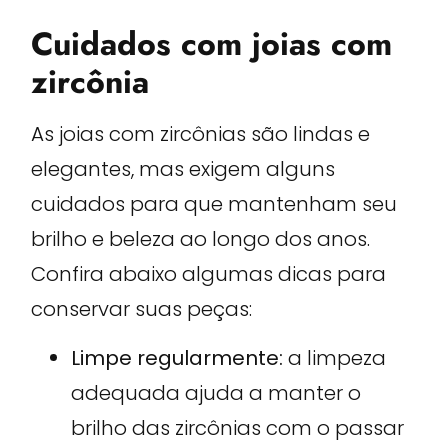
Cuidados com joias com
zircônia
As joias com zircônias são lindas e
elegantes, mas exigem alguns
cuidados para que mantenham seu
brilho e beleza ao longo dos anos.
Confira abaixo algumas dicas para
conservar suas peças:
Limpe regularmente:
a limpeza
adequada ajuda a manter o
brilho das zircônias com o passar