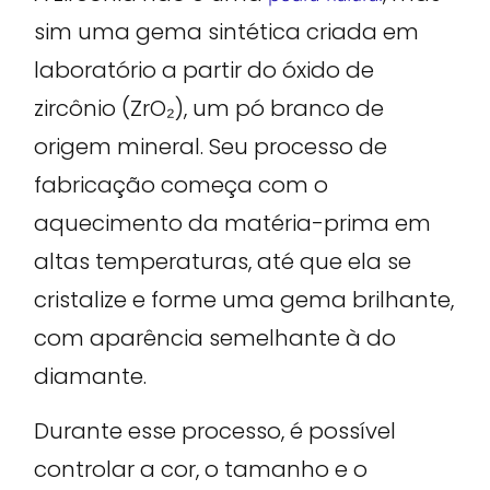
sim uma gema sintética criada em
laboratório a partir do óxido de
zircônio (ZrO₂), um pó branco de
origem mineral. Seu processo de
fabricação começa com o
aquecimento da matéria-prima em
altas temperaturas, até que ela se
cristalize e forme uma gema brilhante,
com aparência semelhante à do
diamante.
Durante esse processo, é possível
controlar a cor, o tamanho e o