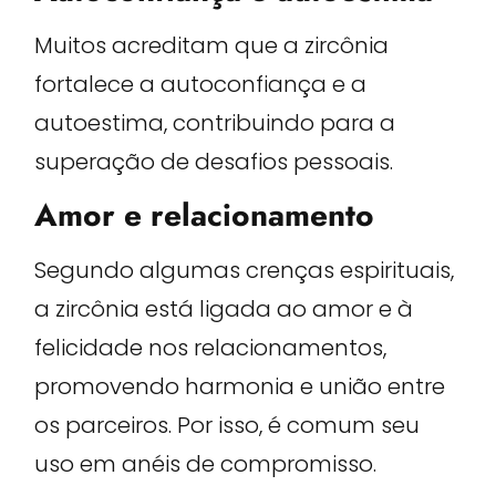
Muitos acreditam que a zircônia
fortalece a autoconfiança e a
autoestima, contribuindo para a
superação de desafios pessoais.
Amor e relacionamento
Segundo algumas crenças espirituais,
a zircônia está ligada ao amor e à
felicidade nos relacionamentos,
promovendo harmonia e união entre
os parceiros. Por isso, é comum seu
uso em anéis de compromisso.