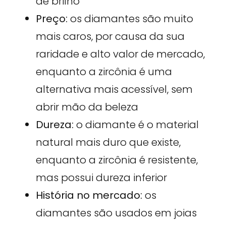
de brilho
Preço:
os diamantes são muito
mais caros, por causa da sua
raridade e alto valor de mercado,
enquanto a zircônia é uma
alternativa mais acessível, sem
abrir mão da beleza
Dureza:
o diamante é o material
natural mais duro que existe,
enquanto a zircônia é resistente,
mas possui dureza inferior
História no mercado:
os
diamantes são usados em joias