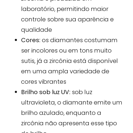
laboratório, permitindo maior
controle sobre sua aparência e
qualidade
Cores:
os diamantes costumam
ser incolores ou em tons muito
sutis, já a zircônia está disponível
em uma ampla variedade de
cores vibrantes
Brilho sob luz UV:
sob luz
ultravioleta, o diamante emite um
brilho azulado, enquanto a
zircônia não apresenta esse tipo