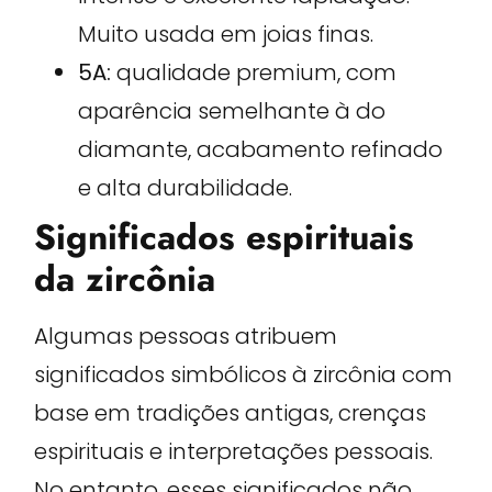
Muito usada em joias finas.
5A:
qualidade premium, com
aparência semelhante à do
diamante, acabamento refinado
e alta durabilidade.
Significados espirituais
da zircônia
Algumas pessoas atribuem
significados simbólicos à zircônia com
base em tradições antigas, crenças
espirituais e interpretações pessoais.
No entanto, esses significados não