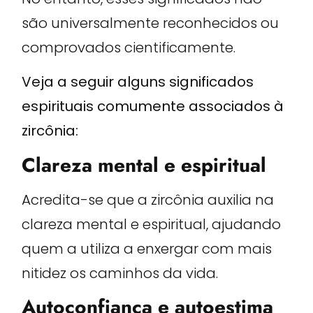
são universalmente reconhecidos ou
comprovados cientificamente.
Veja a seguir alguns significados
espirituais comumente associados à
zircônia:
Clareza mental e espiritual
Acredita-se que a zircônia auxilia na
clareza mental e espiritual, ajudando
quem a utiliza a enxergar com mais
nitidez os caminhos da vida.
Autoconfiança e autoestima