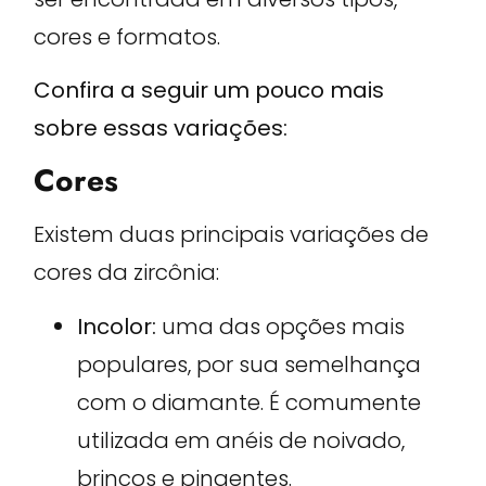
cores e formatos.
Confira a seguir um pouco mais
sobre essas variações:
Cores
Existem duas principais variações de
cores da zircônia:
Incolor:
uma das opções mais
populares, por sua semelhança
com o diamante. É comumente
utilizada em anéis de noivado,
brincos e pingentes.