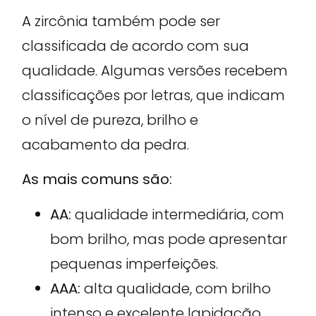
A zircônia também pode ser
classificada de acordo com sua
qualidade. Algumas versões recebem
classificações por letras, que indicam
o nível de pureza, brilho e
acabamento da pedra.
As mais comuns são:
AA:
qualidade intermediária, com
bom brilho, mas pode apresentar
pequenas imperfeições.
AAA:
alta qualidade, com brilho
intenso e excelente lapidação.