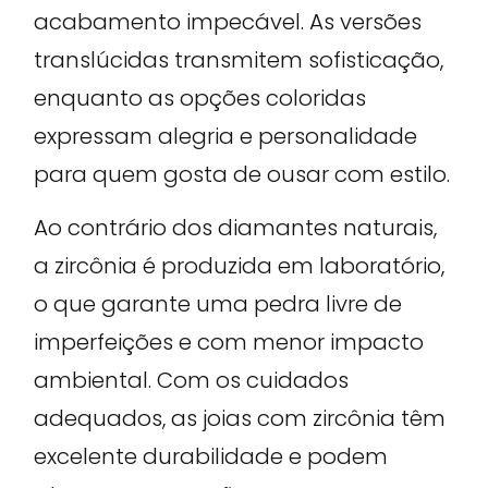
acabamento impecável. As versões
translúcidas transmitem sofisticação,
enquanto as opções coloridas
expressam alegria e personalidade
para quem gosta de ousar com estilo.
Ao contrário dos diamantes naturais,
a zircônia é produzida em laboratório,
o que garante uma pedra livre de
imperfeições e com menor impacto
ambiental. Com os cuidados
adequados, as joias com zircônia têm
excelente durabilidade e podem