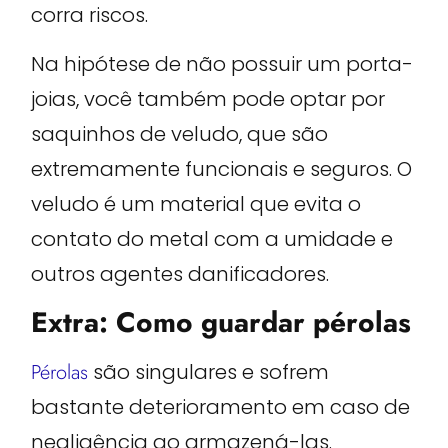
corra riscos.
Na hipótese de não possuir um porta-
joias, você também pode optar por
saquinhos de veludo, que são
extremamente funcionais e seguros. O
veludo é um material que evita o
contato do metal com a umidade e
outros agentes danificadores.
Extra: Como guardar pérolas
Pérolas
são singulares e sofrem
bastante deterioramento em caso de
negligência ao armazená-las.