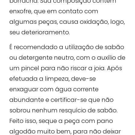
borracha. Sua composição contém
enxofre, que em contato com
algumas peças, causa oxidação, logo,
seu deterioramento.
É recomendado a utilização de sabão
ou detergente neutro, com o auxílio de
um pincel para não riscar a joia. Após
efetuada a limpeza, deve-se
enxaguar com água corrente
abundante e certificar-se que não
sobrou nenhum resquício de sabão.
Feito isso, seque a peça com pano
algodão muito bem, para não deixar