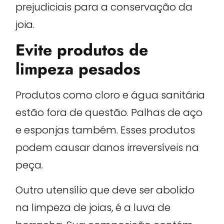
prejudiciais para a conservação da
joia.
Evite produtos de
limpeza pesados
Produtos como cloro e água sanitária
estão fora de questão. Palhas de aço
e esponjas também. Esses produtos
podem causar danos irreversíveis na
peça.
Outro utensílio que deve ser abolido
na limpeza de joias, é a luva de