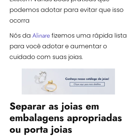
podemos adotar para evitar que isso
ocorra
Nós da
Alinare
fizemos uma rápida lista
para você adotar e aumentar o
cuidado com suas joias.
Separar as joias em
embalagens apropriadas
ou porta joias