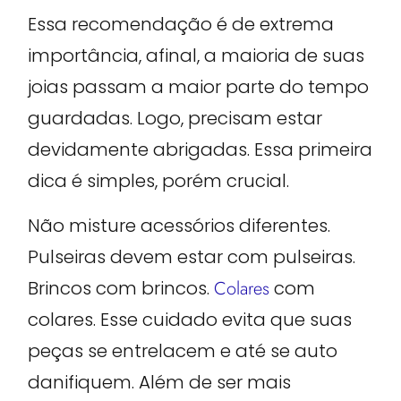
Essa recomendação é de extrema
importância, afinal, a maioria de suas
joias passam a maior parte do tempo
guardadas. Logo, precisam estar
devidamente abrigadas. Essa primeira
dica é simples, porém crucial.
Não misture acessórios diferentes.
Pulseiras devem estar com pulseiras.
Brincos com brincos.
Colares
com
colares. Esse cuidado evita que suas
peças se entrelacem e até se auto
danifiquem. Além de ser mais