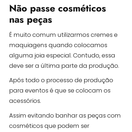
Não passe cosméticos
nas peças
É muito comum utilizarmos cremes e
maquiagens quando colocamos
alguma joia especial. Contudo, essa
deve ser a última parte da produção.
Após todo o processo de produção
para eventos é que se colocam os
acessórios.
Assim evitando banhar as peças com
cosméticos que podem ser