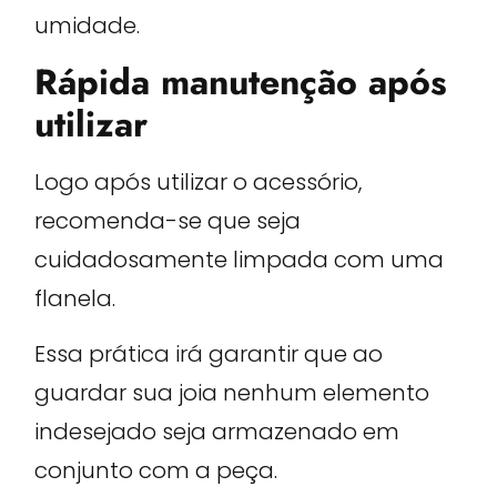
umidade.
Rápida manutenção após
utilizar
Logo após utilizar o acessório,
recomenda-se que seja
cuidadosamente limpada com uma
flanela.
Essa prática irá garantir que ao
guardar sua joia nenhum elemento
indesejado seja armazenado em
conjunto com a peça.