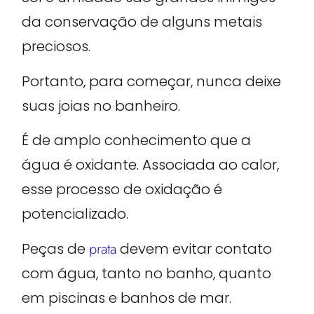
da conservação de alguns metais
preciosos.
Portanto, para começar, nunca deixe
suas joias no banheiro.
É de amplo conhecimento que a
água é oxidante. Associada ao calor,
esse processo de oxidação é
potencializado.
Peças de
prata
devem evitar contato
com água, tanto no banho, quanto
em piscinas e banhos de mar.