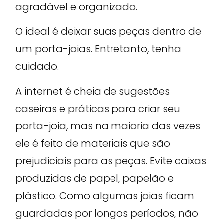
agradável e organizado.
O ideal é deixar suas peças dentro de
um porta-joias. Entretanto, tenha
cuidado.
A internet é cheia de sugestões
caseiras e práticas para criar seu
porta-joia, mas na maioria das vezes
ele é feito de materiais que são
prejudiciais para as peças. Evite caixas
produzidas de papel, papelão e
plástico. Como algumas joias ficam
guardadas por longos períodos, não