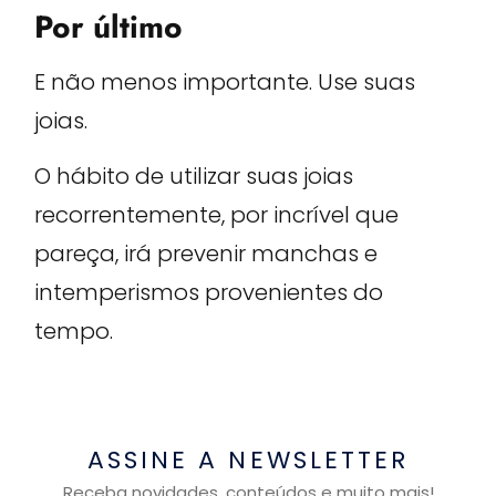
Por último
E não menos importante. Use suas
joias.
O hábito de utilizar suas joias
recorrentemente, por incrível que
pareça, irá prevenir manchas e
intemperismos provenientes do
tempo.
ASSINE A NEWSLETTER
Receba novidades, conteúdos e muito mais!