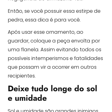
Então, se você possuir essa estirpe de
pedra, essa dica é para você.
Após usar esse ornamento, ao
guardar, coloque a peça envolta por
uma flanela. Assim evitando todos os
possíveis intemperismos e fatalidades
que possam vir a ocorrer em outros
recipientes.
Deixe tudo longe do sol
e umidade
Sol e umidade são grandes inimigos