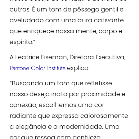
outros. É um tom de pêssego gentil e
aveludado com uma aura cativante
que enriquece nossa mente, corpo e
espírito.”
A Leatrice Eiseman, Diretora Executiva,
Pantone Color Institute
explica:
“Buscando um tom que refletisse
nosso desejo inato por proximidade e
conexão, escolhemos uma cor
radiante que expressa calorosamente
a elegância e a modernidade. Uma
cor que ressoa com gentileza