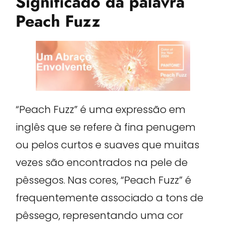
Significado da palavra
Peach Fuzz
“Peach Fuzz” é uma expressão em
inglês que se refere à fina penugem
ou pelos curtos e suaves que muitas
vezes são encontrados na pele de
pêssegos. Nas cores, “Peach Fuzz” é
frequentemente associado a tons de
pêssego, representando uma cor