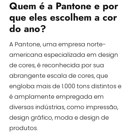
Quem é a Pantone e por
que eles escolhem a cor
do ano?
A Pantone, uma empresa norte-
americana especializada em design
de cores, é reconhecida por sua
abrangente escala de cores, que
engloba mais de 1.000 tons distintos e
é amplamente empregada em
diversas indústrias, como impressão,
design gráfico, moda e design de
produtos.