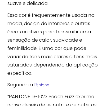
suave e delicada.
Essa cor é frequentemente usada na
moda, design de interiores e outras
áreas criativas para transmitir uma
sensação de calor, suavidade e
feminilidade. É uma cor que pode
variar de tons mais claros a tons mais
saturados, dependendo da aplicação
específica.
Segundo a
Pantone
:
“PANTONE 13-1023 Peach Fuzz exprime
nosso desejo de se nutrir e de nutrir os