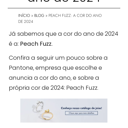
INÍCIO
»
BLOG
»
PEACH FUZZ: A COR DO ANO
DE 2024
Já sabemos que a cor do ano de 2024
é a:
Peach Fuzz.
Confira a seguir um pouco sobre a
Pantone, empresa que escolhe e
anuncia a cor do ano, e sobre a
própria cor de 2024: Peach Fuzz.