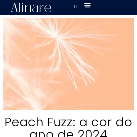
Peach Fuzz: a cor do
ano de 2024