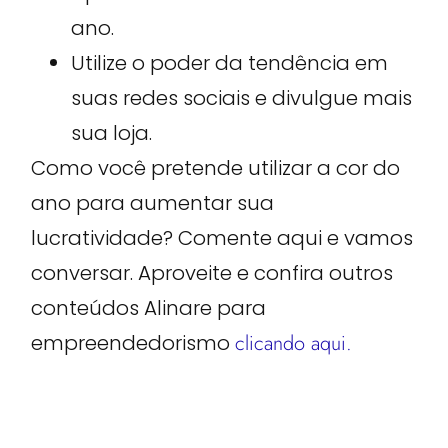
ano.
Utilize o poder da tendência em
suas redes sociais e divulgue mais
sua loja.
Como você pretende utilizar a cor do
ano para aumentar sua
lucratividade? Comente aqui e vamos
conversar. Aproveite e confira outros
conteúdos Alinare para
empreendedorismo
clicando aqui.