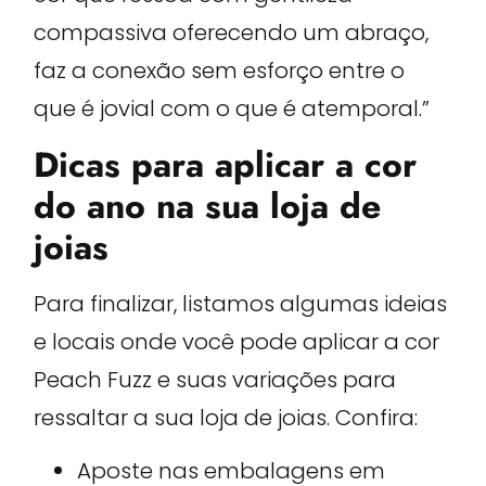
compassiva oferecendo um abraço,
faz a conexão sem esforço entre o
que é jovial com o que é atemporal.”
Dicas para aplicar a cor
do ano na sua loja de
joias
Para finalizar, listamos algumas ideias
e locais onde você pode aplicar a cor
Peach Fuzz e suas variações para
ressaltar a sua loja de joias. Confira:
Aposte nas embalagens em