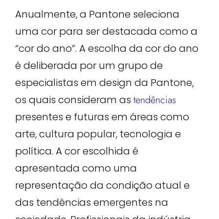
Anualmente, a Pantone seleciona
uma cor para ser destacada como a
“cor do ano”. A escolha da cor do ano
é deliberada por um grupo de
especialistas em design da Pantone,
os quais consideram as
tendências
presentes e futuras em áreas como
arte, cultura popular, tecnologia e
política. A cor escolhida é
apresentada como uma
representação da condição atual e
das tendências emergentes na