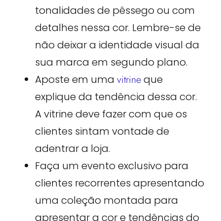
tonalidades de pêssego ou com
detalhes nessa cor. Lembre-se de
não deixar a identidade visual da
sua marca em segundo plano.
Aposte em uma
vitrine
que
explique da tendência dessa cor.
A vitrine deve fazer com que os
clientes sintam vontade de
adentrar a loja.
Faça um evento exclusivo para
clientes recorrentes apresentando
uma coleção montada para
apresentar a cor e tendências do