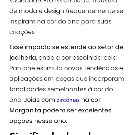
sociedade. Profissionais da indústria
de moda e design frequentemente se
inspiram na cor do ano para suas
criações.
Esse impacto se estende ao setor de
joalheria
, onde a cor escolhida pela
Pantone estimula novas tendências e
aplicações em peças que incorporam
tonalidades semelhantes à cor do
ano.
Joias com
zircônias
na cor
Morganita podem ser excelentes
opções nesse ano.