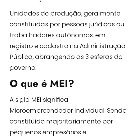
Unidades de produção, geralmente
constituídas por pessoas jurídicas ou
trabalhadores autônomos, em
registro e cadastro na Administração
Pública, abrangendo as 3 esferas do
governo.
O que é MEI?
A sigla MEI significa
Microempreendedor Individual. Sendo
constituído majoritariamente por
pequenos empresários e