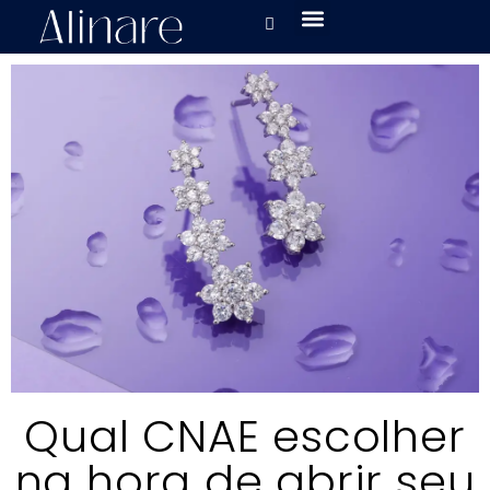
Qual CNAE escolher
na hora de abrir seu