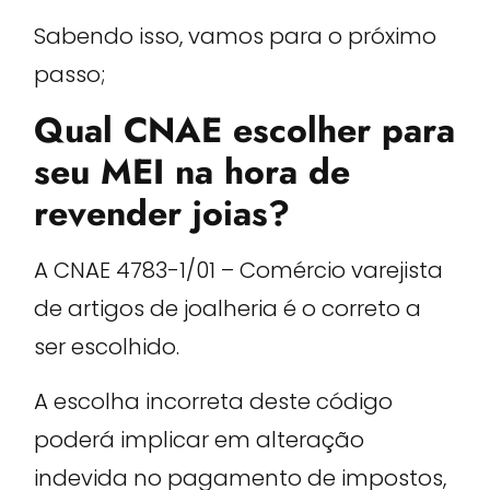
Sabendo isso, vamos para o próximo
passo;
Qual CNAE escolher para
seu MEI na hora de
revender joias?
A CNAE 4783-1/01 – Comércio varejista
de artigos de joalheria é o correto a
ser escolhido.
A escolha incorreta deste código
poderá implicar em alteração
indevida no pagamento de impostos,