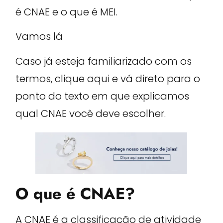
é CNAE e o que é MEI.
Vamos lá
Caso já esteja familiarizado com os
termos, clique aqui e vá direto para o
ponto do texto em que explicamos
qual CNAE você deve escolher.
O que é CNAE?
A CNAE é a classificação de atividade