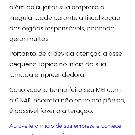
além de sujeitar sua empresa a
irregularidade perante a fiscalização
dos órgãos responsáveis, podendo
gerar multas.
Portanto, dê a devida atenção a esse
pequeno tópico no início da sua
jornada empreendedora.
Caso você já tenha feito seu MEI com
a CNAE incorreta não entre em pânico,
é possível fazer a alteração.
Aproveite o início de sua empresa e comece