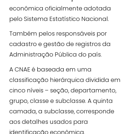
econômica oficialmente adotada
pelo Sistema Estatístico Nacional.
Também pelos responsáveis por
cadastro e gestão de registros da
Administração Pública do país.
A CNAE é baseada em uma
classificação hierárquica dividida em
cinco níveis – seção, departamento,
grupo, classe e subclasse. A quinta
camada, a subclasse, corresponde
aos detalhes usados ​​para
identificação econômica.