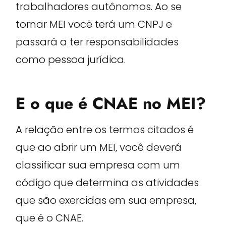
trabalhadores autônomos. Ao se
tornar MEI você terá um CNPJ e
passará a ter responsabilidades
como pessoa jurídica.
E o que é CNAE no MEI?
A relação entre os termos citados é
que ao abrir um MEI, você deverá
classificar sua empresa com um
código que determina as atividades
que são exercidas em sua empresa,
que é o CNAE.