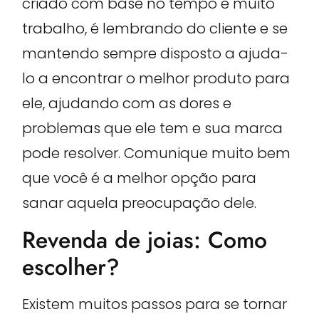
criado com base no tempo e muito
trabalho, é lembrando do cliente e se
mantendo sempre disposto a ajuda-
lo a encontrar o melhor produto para
ele, ajudando com as dores e
problemas que ele tem e sua marca
pode resolver. Comunique muito bem
que você é a melhor opção para
sanar aquela preocupação dele.
Revenda de joias: Como
escolher?
Existem muitos passos para se tornar