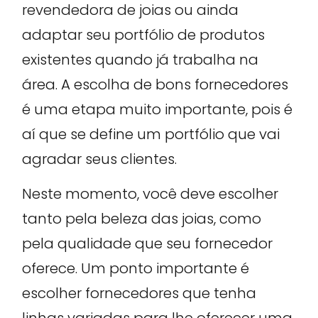
revendedora de joias ou ainda
adaptar seu portfólio de produtos
existentes quando já trabalha na
área. A escolha de bons fornecedores
é uma etapa muito importante, pois é
aí que se define um portfólio que vai
agradar seus clientes.
Neste momento, você deve escolher
tanto pela beleza das joias, como
pela qualidade que seu fornecedor
oferece. Um ponto importante é
escolher fornecedores que tenha