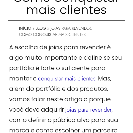
mais clientes
INÍCIO
»
BLOG
»
JOIAS PARA REVENDER:
COMO CONQUISTAR MAIS CLIENTES
A escolha de joias para revender é
algo muito importante e define se seu
portfólio é forte o suficiente para
manter e
conquistar mais clientes
. Mas,
além do portfólio e dos produtos,
vamos falar neste artigo o porque
você deve adquirir
joias para revender
,
como definir o público alvo para sua
marca e como escolher um parceiro