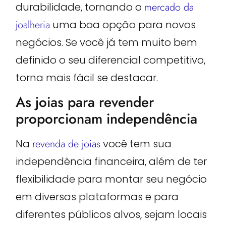
durabilidade, tornando o
mercado da
joalheria
uma boa opção para novos
negócios. Se você já tem muito bem
definido o seu diferencial competitivo,
torna mais fácil se destacar.
As joias para revender
proporcionam independência
Na
revenda de joias
você tem sua
independência financeira, além de ter
flexibilidade para montar seu negócio
em diversas plataformas e para
diferentes públicos alvos, sejam locais