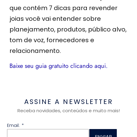
que contém 7 dicas para revender
joias você vai entender sobre
planejamento, produtos, público alvo,
tom de voz, fornecedores e
relacionamento.
Baixe seu guia gratuito clicando aqui.
ASSINE A NEWSLETTER
Receba novidades, conteúdos e muito mais!
Email:
ENVIAR