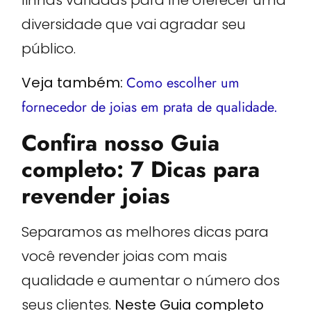
linhas variadas para lhe oferecer uma
diversidade que vai agradar seu
público.
Veja também:
Como escolher um
fornecedor de joias em prata de qualidade.
Confira nosso Guia
completo: 7 Dicas para
revender joias
Separamos as melhores dicas para
você revender joias com mais
qualidade e aumentar o número dos
seus clientes.
Neste Guia completo