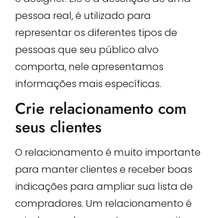
pessoa real, é utilizado para
representar os diferentes tipos de
pessoas que seu público alvo
comporta, nele apresentamos
informações mais específicas.
Crie relacionamento com
seus clientes
O relacionamento é muito importante
para manter clientes e receber boas
indicações para ampliar sua lista de
compradores. Um relacionamento é