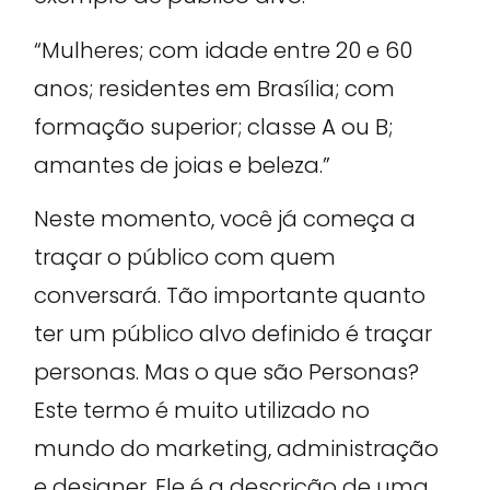
“Mulheres; com idade entre 20 e 60
anos; residentes em Brasília; com
formação superior; classe A ou B;
amantes de joias e beleza.”
Neste momento, você já começa a
traçar o público com quem
conversará. Tão importante quanto
ter um público alvo definido é traçar
personas. Mas o que são Personas?
Este termo é muito utilizado no
mundo do marketing, administração
e designer. Ele é a descrição de uma