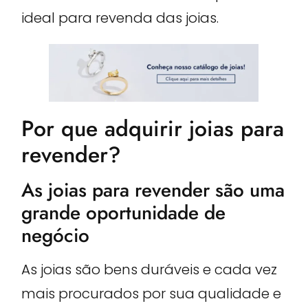
ideal para revenda das joias.
Por que adquirir joias para
revender?
As joias para revender são uma
grande oportunidade de
negócio
As joias são bens duráveis e cada vez
mais procurados por sua qualidade e