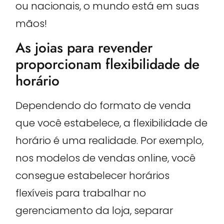
ou nacionais, o mundo está em suas
mãos!
As joias para revender
proporcionam flexibilidade de
horário
Dependendo do formato de venda
que você estabelece, a flexibilidade de
horário é uma realidade. Por exemplo,
nos modelos de vendas online, você
consegue estabelecer horários
flexíveis para trabalhar no
gerenciamento da loja, separar