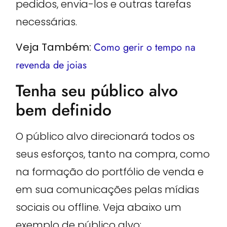
pedidos, envia-los e outras tarefas
necessárias.
Veja Também:
Como gerir o tempo na
revenda de joias
Tenha seu público alvo
bem definido
O público alvo direcionará todos os
seus esforços, tanto na compra, como
na formação do portfólio de venda e
em sua comunicações pelas mídias
sociais ou offline. Veja abaixo um
exemplo de público alvo: