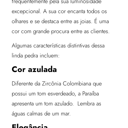
frequentemente pela sua luminosidade
excepcional. A sua cor encanta todos os
olhares e se destaca entre as joias. É uma
cor com grande procura entre as clientes.
Algumas características distintivas dessa
linda pedra incluem:
Cor azulada
Diferente da Zircônia Colombiana que
possui um tom esverdeado, a Paraíba
apresenta um tom azulado. Lembra as
águas calmas de um mar.
Elegância