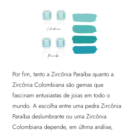
Por fim, tanto a Zircônia Paraíba quanto a
Zircônia Colombiana são gemas que
fascinam entusiastas de joias em todo o
mundo. A escolha entre uma pedra Zircônia
Paraíba deslumbrante ou uma Zircônia
Colombiana depende, em última análise,