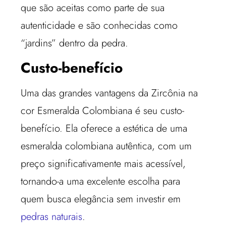
que são aceitas como parte de sua
autenticidade e são conhecidas como
“jardins” dentro da pedra.
Custo-benefício
Uma das grandes vantagens da Zircônia na
cor Esmeralda Colombiana é seu custo-
benefício. Ela oferece a estética de uma
esmeralda colombiana autêntica, com um
preço significativamente mais acessível,
tornando-a uma excelente escolha para
quem busca elegância sem investir em
pedras naturais
.