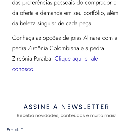
das preferências pessoais do comprador e
da oferta e demanda em seu portfólio, além
da beleza singular de cada peça
Conheça as opções de joias Alinare com a
pedra Zircônia Colombiana e a pedra
Zircônia Paraíba.
Clique aqui e fale
conosco.
ASSINE A NEWSLETTER
Receba novidades, conteúdos e muito mais!
Email: