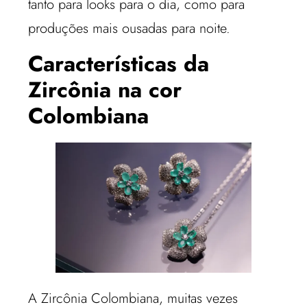
tanto para looks para o dia, como para
produções mais ousadas para noite.
Características da
Zircônia na cor
Colombiana
A Zircônia Colombiana, muitas vezes