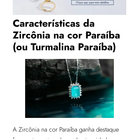
Características da
Zircônia na cor Paraíba
(ou Turmalina Paraíba)
A Zircônia na cor Paraíba ganha destaque