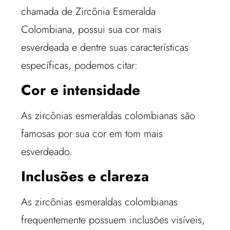
chamada de Zircônia Esmeralda
Colombiana, possui sua cor mais
esverdeada e dentre suas características
específicas, podemos citar:
Cor e intensidade
As zircônias esmeraldas colombianas são
famosas por sua cor em tom mais
esverdeado.
Inclusões e clareza
As zircônias esmeraldas colombianas
frequentemente possuem inclusões visíveis,