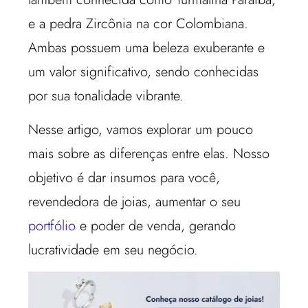
e a pedra Zircônia na cor Colombiana.
Ambas possuem uma beleza exuberante e
um valor significativo, sendo conhecidas
por sua tonalidade vibrante.
Nesse artigo, vamos explorar um pouco
mais sobre as diferenças entre elas. Nosso
objetivo é dar insumos para você,
revendedora de joias, aumentar o seu
portfólio
e poder de venda, gerando
lucratividade em seu negócio.