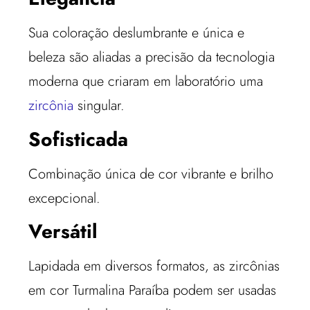
Sua coloração deslumbrante e única e
beleza são aliadas a precisão da tecnologia
moderna que criaram em laboratório uma
zircônia
singular.
Sofisticada
Combinação única de cor vibrante e brilho
excepcional.
Versátil
Lapidada em diversos formatos, as zircônias
em cor Turmalina Paraíba podem ser usadas