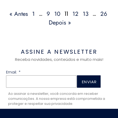
« Antes
1
9
10
12
13
26
…
11
…
Depois »
ASSINE A NEWSLETTER
Receba novidades, conteúdos e muito mais!
Email:
ENVIAR
Ao assinar a newsletter, você concorda em receber
comunicações. A nossa empresa está comprometida a
proteger e respeitar sua privacidade.