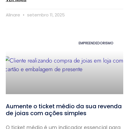
Alinare
setembro 11, 2025
EMPREENDEDORISMO
Aumente o ticket médio da sua revenda
de joias com ações simples
O ticket médio é um indicador essencial para