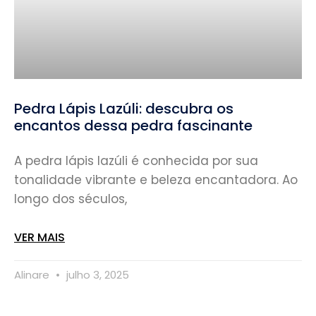
Pedra Lápis Lazúli: descubra os
encantos dessa pedra fascinante
A pedra lápis lazúli é conhecida por sua
tonalidade vibrante e beleza encantadora. Ao
longo dos séculos,
VER MAIS
Alinare
julho 3, 2025