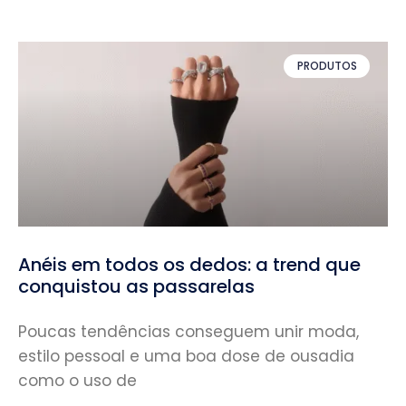
PRODUTOS
Anéis em todos os dedos: a trend que
conquistou as passarelas
Poucas tendências conseguem unir moda,
estilo pessoal e uma boa dose de ousadia
como o uso de