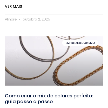
VER MAIS
Alinare
outubro 2, 2025
EMPREENDEDORISMO
Como criar o mix de colares perfeito:
guia passo a passo