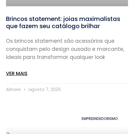
Brincos statement: joias maximalistas
que fazem seu catálogo brilhar
Os brincos statement são acessórios que
conquistam pelo design ousado e marcante,
ideais para transformar qualquer look
VER MAIS
Alinare
agosto 7, 2025
EMPREENDEDORISMO