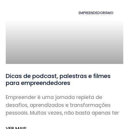
EMPREENDEDORISMO
Dicas de podcast, palestras e filmes
para empreendedores
Empreender é uma jornada repleta de
desafios, aprendizados e transformações
pessoais. Muitas vezes, não basta apenas ter
VER MAIS