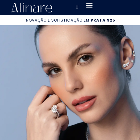
INOVAÇÃO E SOFISTICAÇÃO EM
PRATA 925