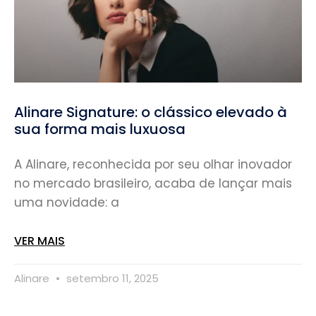
Alinare Signature: o clássico elevado à
sua forma mais luxuosa
A Alinare, reconhecida por seu olhar inovador
no mercado brasileiro, acaba de lançar mais
uma novidade: a
VER MAIS
Alinare
setembro 11, 2025