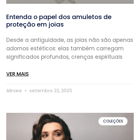
Entenda o papel dos amuletos de
proteção em joias
Desde a antiguidade, as joias não são apenas
adornos estéticos: elas também carregam
significados profundos, crenças espirituais
VER MAIS
Alinare
setembro 22, 2025
COLEÇÕES