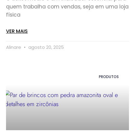
quem trabalha com vendas, seja em uma loja
física
VER MAIS
Alinare
agosto 20, 2025
PRODUTOS