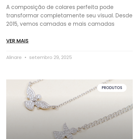
A composição de colares perfeita pode
transformar completamente seu visual. Desde
2015, vemos camadas e mais camadas
VER MAIS
Alinare
setembro 29, 2025
PRODUTOS