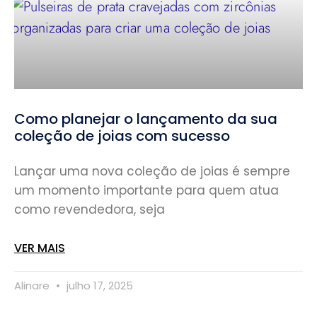
Como planejar o lançamento da sua
coleção de joias com sucesso
Lançar uma nova coleção de joias é sempre
um momento importante para quem atua
como revendedora, seja
VER MAIS
Alinare
julho 17, 2025