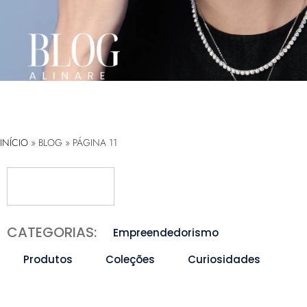
INÍCIO
»
BLOG
»
PÁGINA 11
CATEGORIAS:
Empreendedorismo
Produtos
Coleções
Curiosidades