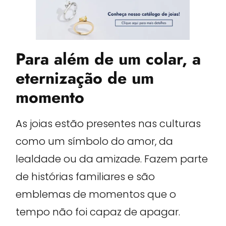
Para além de um colar, a
eternização de um
momento
As joias estão presentes nas culturas
como um símbolo do amor, da
lealdade ou da amizade. Fazem parte
de histórias familiares e são
emblemas de momentos que o
tempo não foi capaz de apagar.