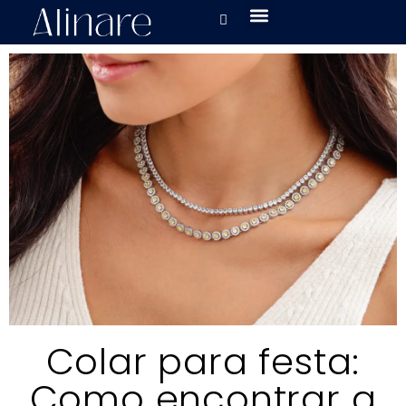
Colar para festa:
Como encontrar a