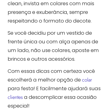
clean, invista em colares com mais
presença e exuberância, sempre
respeitando o formato do decote.
Se você decidiu por um vestido de
frente única ou com alça apenas de
um lado, não use colares, aposte em
brincos e outros acessórios.
Com essas dicas com certeza você
escolherá a melhor opção de
colar
para festa! E facilmente ajudará suas
clientes
a descomplicar essa ocasião
especial!