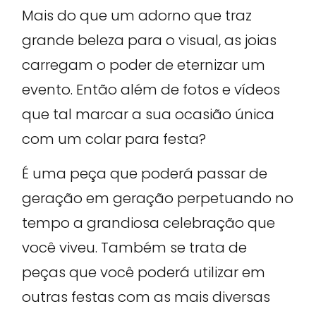
Mais do que um adorno que traz
grande beleza para o visual, as joias
carregam o poder de eternizar um
evento. Então além de fotos e vídeos
que tal marcar a sua ocasião única
com um colar para festa?
É uma peça que poderá passar de
geração em geração perpetuando no
tempo a grandiosa celebração que
você viveu. Também se trata de
peças que você poderá utilizar em
outras festas com as mais diversas