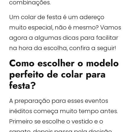
combinações.
Um colar de festa é um adereço
muito especial, não é mesmo? Vamos
agora a algumas dicas para facilitar
na hora da escolha, confira a seguir!
Como escolher o modelo
perfeito de colar para
festa?
A preparação para esses eventos
inéditos começa muito tempo antes.
Primeiro se escolhe o vestido e o
sapato, depois passa pela decisão