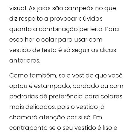
visual. As joias são campeãs no que
diz respeito a provocar dúvidas
quanto a combinação perfeita. Para
escolher o colar para usar com
vestido de festa é só seguir as dicas
anteriores.
Como também, se o vestido que você
optou é estampado, bordado ou com
pedrarias dê preferência para colares
mais delicados, pois o vestido já
chamará atenção por si só. Em
contraponto se o seu vestido é liso e