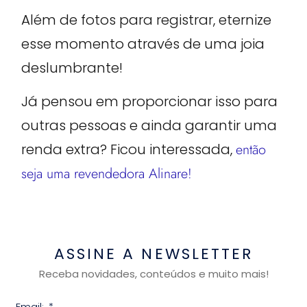
Além de fotos para registrar, eternize
esse momento através de uma joia
deslumbrante!
Já pensou em proporcionar isso para
outras pessoas e ainda garantir uma
renda extra? Ficou interessada,
então
seja uma revendedora Alinare!
ASSINE A NEWSLETTER
Receba novidades, conteúdos e muito mais!
Email: