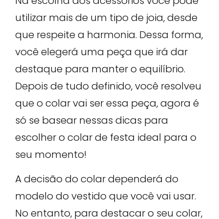
Na escolha dos acessórios você pode
utilizar mais de um tipo de joia, desde
que respeite a harmonia. Dessa forma,
você elegerá uma peça que irá dar
destaque para manter o equilíbrio.
Depois de tudo definido, você resolveu
que o colar vai ser essa peça, agora é
só se basear nessas dicas para
escolher o colar de festa ideal para o
seu momento!
A decisão do colar dependerá do
modelo do vestido que você vai usar.
No entanto, para destacar o seu colar,