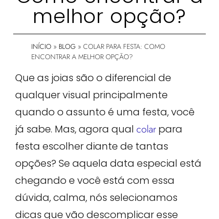
melhor opção?
INÍCIO
»
BLOG
»
COLAR PARA FESTA: COMO
ENCONTRAR A MELHOR OPÇÃO?
Que as joias são o diferencial de
qualquer visual principalmente
quando o assunto é uma festa, você
já sabe. Mas, agora qual
colar
para
festa escolher diante de tantas
opções? Se aquela data especial está
chegando e você está com essa
dúvida, calma, nós selecionamos
dicas que vão descomplicar esse