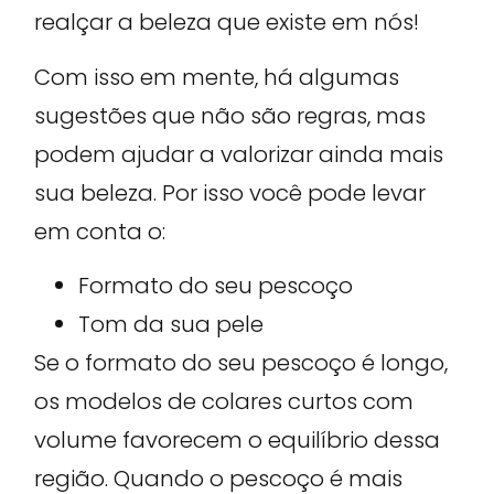
realçar a beleza que existe em nós!
Com isso em mente, há algumas
sugestões que não são regras, mas
podem ajudar a valorizar ainda mais
sua beleza. Por isso você pode levar
em conta o:
Formato do seu pescoço
Tom da sua pele
Se o formato do seu pescoço é longo,
os modelos de colares curtos com
volume favorecem o equilíbrio dessa
região. Quando o pescoço é mais