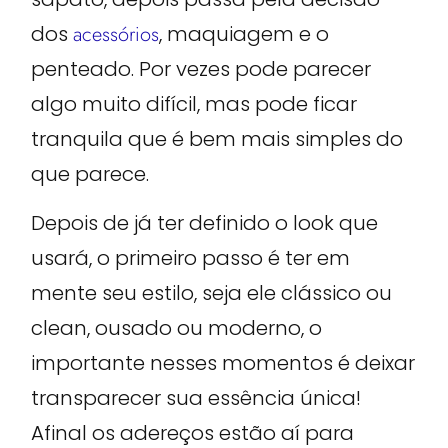
dos
acessórios
, maquiagem e o
penteado. Por vezes pode parecer
algo muito difícil, mas pode ficar
tranquila que é bem mais simples do
que parece.
Depois de já ter definido o look que
usará, o primeiro passo é ter em
mente seu estilo, seja ele clássico ou
clean, ousado ou moderno, o
importante nesses momentos é deixar
transparecer sua essência única!
Afinal os adereços estão aí para