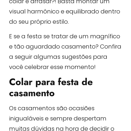
colar e arrasar?! Basta montar um
visual harmônico e equilibrado dentro
do seu próprio estilo.
E se a festa se tratar de um magnífico
e tão aguardado casamento? Confira
a seguir algumas sugestões para
você celebrar esse momento!
Colar para festa de
casamento
Os casamentos são ocasiões
inigualáveis e sempre despertam
muitas dúvidas na hora de decidir o