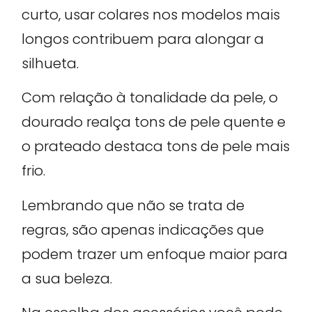
curto, usar colares nos modelos mais
longos contribuem para alongar a
silhueta.
Com relação à tonalidade da pele, o
dourado realça tons de pele quente e
o prateado destaca tons de pele mais
frio.
Lembrando que não se trata de
regras, são apenas indicações que
podem trazer um enfoque maior para
a sua beleza.