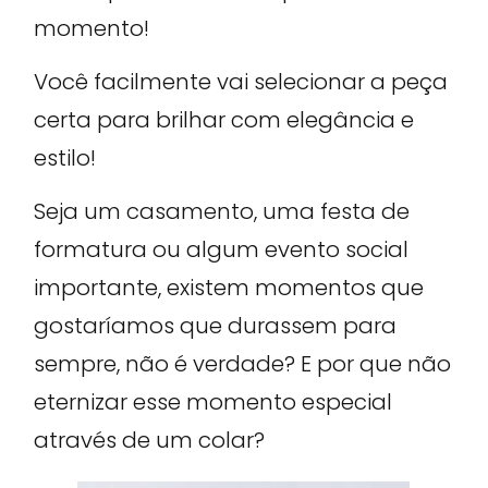
momento!
Você facilmente vai selecionar a peça
certa para brilhar com elegância e
estilo!
Seja um casamento, uma festa de
formatura ou algum evento social
importante, existem momentos que
gostaríamos que durassem para
sempre, não é verdade? E por que não
eternizar esse momento especial
através de um colar?