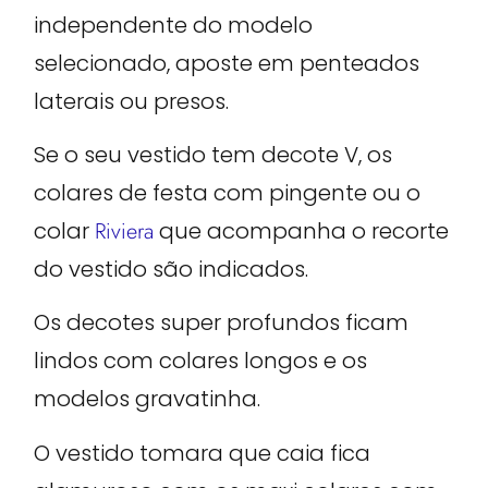
independente do modelo
selecionado, aposte em penteados
laterais ou presos.
Se o seu vestido tem decote V, os
colares de festa com pingente ou o
colar
Riviera
que acompanha o recorte
do vestido são indicados.
Os decotes super profundos ficam
lindos com colares longos e os
modelos gravatinha.
O vestido tomara que caia fica