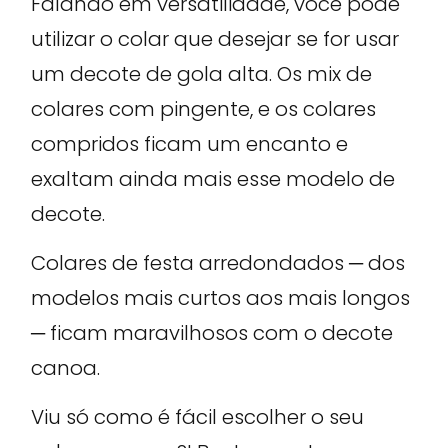
Falando em versatilidade, você pode
utilizar o colar que desejar se for usar
um decote de gola alta. Os mix de
colares com pingente, e os colares
compridos ficam um encanto e
exaltam ainda mais esse modelo de
decote.
Colares de festa arredondados ─ dos
modelos mais curtos aos mais longos
─ ficam maravilhosos com o decote
canoa.
Viu só como é fácil escolher o seu