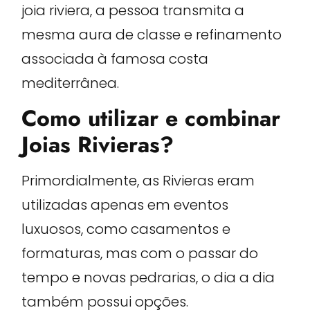
joia riviera, a pessoa transmita a
mesma aura de classe e refinamento
associada à famosa costa
mediterrânea.
Como utilizar e combinar
Joias Rivieras?
Primordialmente, as Rivieras eram
utilizadas apenas em eventos
luxuosos, como casamentos e
formaturas, mas com o passar do
tempo e novas pedrarias, o dia a dia
também possui opções.