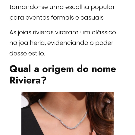
tornando-se uma escolha popular
para eventos formais e casuais.
As joias rivieras viraram um clássico
na joalheria, evidenciando o poder
desse estilo.
Qual a origem do nome
Riviera?