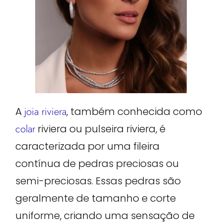
A
joia riviera
, também conhecida como
colar
riviera ou pulseira riviera, é
caracterizada por uma fileira
contínua de pedras preciosas ou
semi-preciosas. Essas pedras são
geralmente de tamanho e corte
uniforme, criando uma sensação de