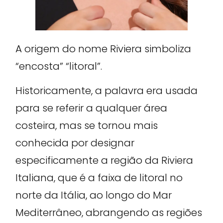
A origem do nome Riviera simboliza
“encosta” “litoral”.
Historicamente, a palavra era usada
para se referir a qualquer área
costeira, mas se tornou mais
conhecida por designar
especificamente a região da Riviera
Italiana, que é a faixa de litoral no
norte da Itália, ao longo do Mar
Mediterrâneo, abrangendo as regiões