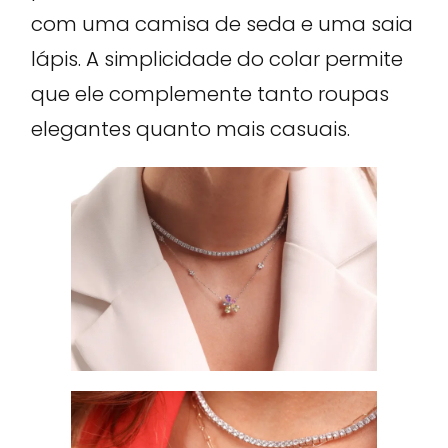
com uma camisa de seda e uma saia
lápis. A simplicidade do colar permite
que ele complemente tanto roupas
elegantes quanto mais casuais.