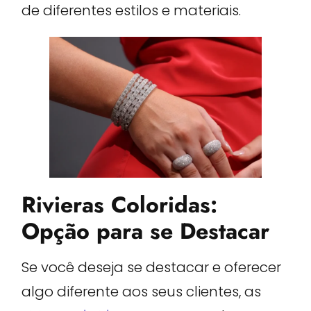
de diferentes estilos e materiais.
Rivieras Coloridas:
Opção para se Destacar
Se você deseja se destacar e oferecer
algo diferente aos seus clientes, as