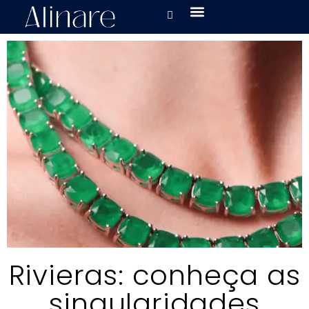
Rivieras: conheça as
singularidades