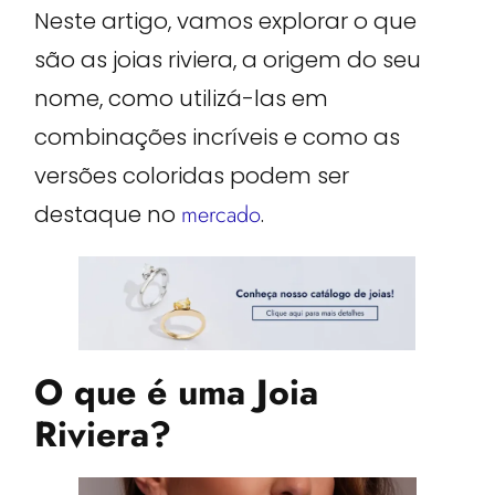
Neste artigo, vamos explorar o que
são as joias riviera, a origem do seu
nome, como utilizá-las em
combinações incríveis e como as
versões coloridas podem ser
destaque no
mercado
.
O que é uma Joia
Riviera?