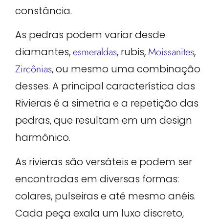
constância.
As pedras podem variar desde
diamantes,
esmeraldas
, rubis,
Moissanites
,
Zircônias
, ou mesmo uma combinação
desses. A principal característica das
Rivieras é a simetria e a repetição das
pedras, que resultam em um design
harmônico.
As rivieras são versáteis e podem ser
encontradas em diversas formas:
colares, pulseiras e até mesmo anéis.
Cada peça exala um luxo discreto,