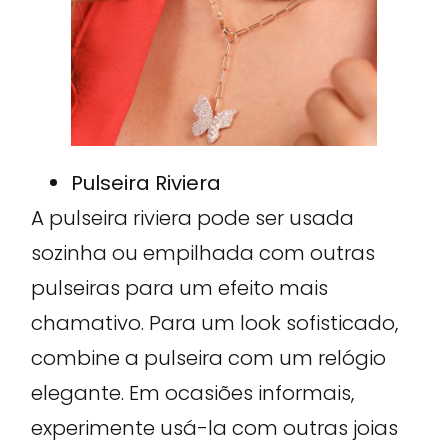
Pulseira Riviera
A pulseira riviera pode ser usada
sozinha ou empilhada com outras
pulseiras para um efeito mais
chamativo. Para um look sofisticado,
combine a pulseira com um relógio
elegante. Em ocasiões informais,
experimente usá-la com outras joias