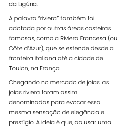
da Ligúria.
A palavra “riviera” também foi
adotada por outras áreas costeiras
famosas, como a Riviera Francesa (ou
Côte d’Azur), que se estende desde a
fronteira italiana até a cidade de
Toulon, na França.
Chegando no mercado de joias, as
joias riviera foram assim
denominadas para evocar essa
mesma sensação de elegância e
prestígio. A ideia é que, ao usar uma