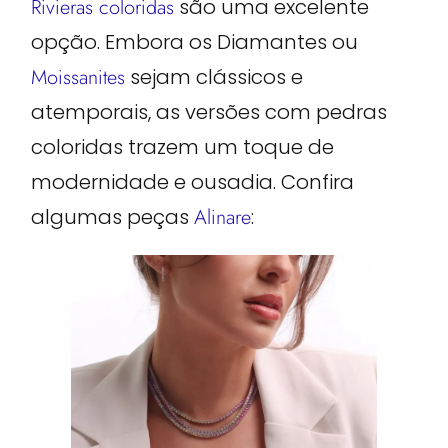
Rivieras coloridas
são uma excelente
opção. Embora os Diamantes ou
Moissanites
sejam clássicos e
atemporais, as versões com pedras
coloridas trazem um toque de
modernidade e ousadia. Confira
algumas peças
Alinare
: