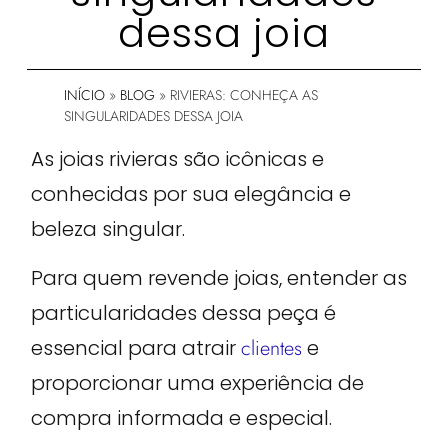
dessa joia
INÍCIO
»
BLOG
»
RIVIERAS: CONHEÇA AS
SINGULARIDADES DESSA JOIA
As joias rivieras são icônicas e
conhecidas por sua elegância e
beleza singular.
Para quem revende joias, entender as
particularidades dessa peça é
essencial para atrair
clientes
e
proporcionar uma experiência de
compra informada e especial.