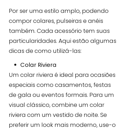
Por ser uma estilo amplo, podendo
compor colares, pulseiras e anéis
também. Cada acessório tem suas
particularidades. Aqui estão algumas
dicas de como utilizá-las:
Colar Riviera
Um colar riviera é ideal para ocasiões
especiais como casamentos, festas
de gala ou eventos formais. Para um
visual clássico, combine um colar
riviera com um vestido de noite. Se
preferir um look mais moderno, use-o