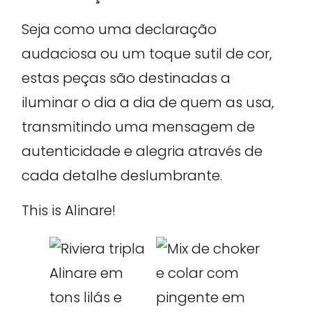
Seja como uma declaração
audaciosa ou um toque sutil de cor,
estas peças são destinadas a
iluminar o dia a dia de quem as usa,
transmitindo uma mensagem de
autenticidade e alegria através de
cada detalhe deslumbrante.
This is Alinare!