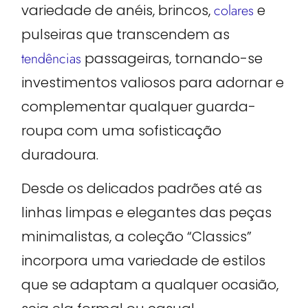
variedade de anéis, brincos,
colares
e
pulseiras que transcendem as
tendências
passageiras, tornando-se
investimentos valiosos para adornar e
complementar qualquer guarda-
roupa com uma sofisticação
duradoura.
Desde os delicados padrões até as
linhas limpas e elegantes das peças
minimalistas, a coleção “Classics”
incorpora uma variedade de estilos
que se adaptam a qualquer ocasião,