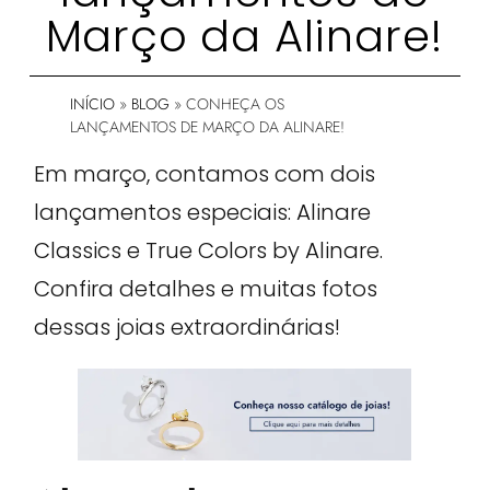
Março da Alinare!
INÍCIO
»
BLOG
»
CONHEÇA OS
LANÇAMENTOS DE MARÇO DA ALINARE!
Em março, contamos com dois
lançamentos especiais: Alinare
Classics e True Colors by Alinare.
Confira detalhes e muitas fotos
dessas joias extraordinárias!