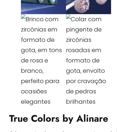
True Colors by Alinare