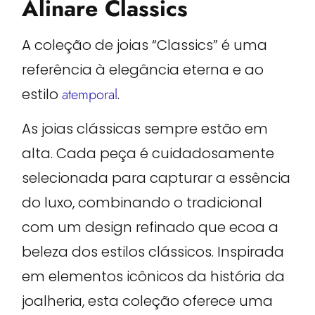
Alinare Classics
A coleção de joias “Classics” é uma
referência à elegância eterna e ao
estilo
atemporal
.
As joias clássicas sempre estão em
alta. Cada peça é cuidadosamente
selecionada para capturar a essência
do luxo, combinando o tradicional
com um design refinado que ecoa a
beleza dos estilos clássicos. Inspirada
em elementos icônicos da história da
joalheria, esta coleção oferece uma