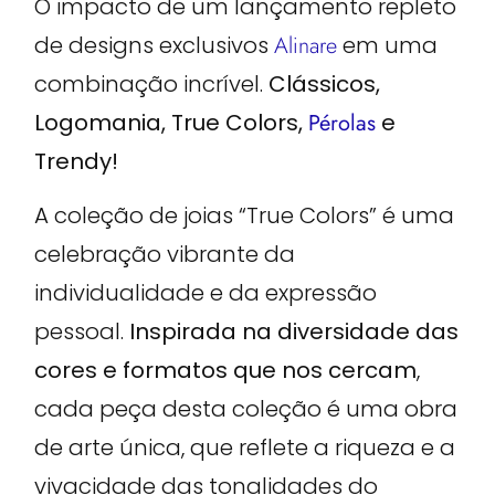
O impacto de um lançamento repleto
de designs exclusivos
Alinare
em uma
combinação incrível.
Clássicos,
Logomania, True Colors,
Pérolas
e
Trendy!
A coleção de joias “True Colors” é uma
celebração vibrante da
individualidade e da expressão
pessoal.
Inspirada na diversidade das
cores e formatos que nos cercam
,
cada peça desta coleção é uma obra
de arte única, que reflete a riqueza e a
vivacidade das tonalidades do