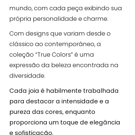
mundo, com cada peça exibindo sua
própria personalidade e charme.
Com designs que variam desde o
clássico ao contemporâneo, a
coleção “True Colors” é uma
expressão da beleza encontrada na
diversidade.
Cada joia é habilmente trabalhada
para destacar a intensidade e a
pureza das cores, enquanto
proporciona um toque de elegância
e sofisticação.