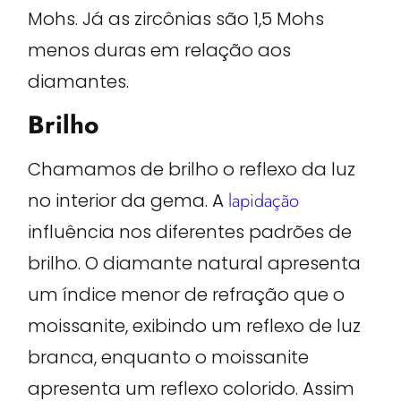
Mohs. Já as zircônias são 1,5 Mohs
menos duras em relação aos
diamantes.
Brilho
Chamamos de brilho o reflexo da luz
no interior da gema. A
lapidação
influência nos diferentes padrões de
brilho. O diamante natural apresenta
um índice menor de refração que o
moissanite, exibindo um reflexo de luz
branca, enquanto o moissanite
apresenta um reflexo colorido. Assim