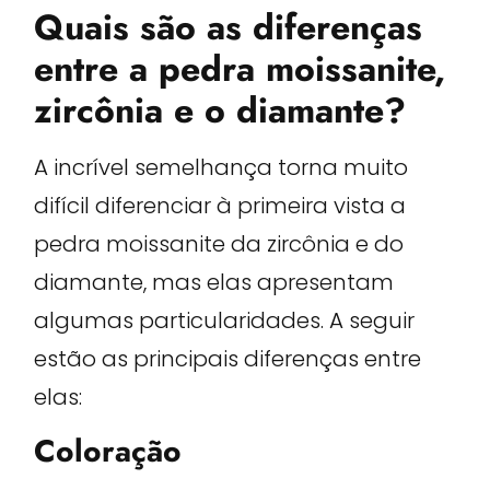
Quais são as diferenças
entre a pedra moissanite,
zircônia e o diamante?
A incrível semelhança torna muito
difícil diferenciar à primeira vista a
pedra moissanite da zircônia e do
diamante, mas elas apresentam
algumas particularidades. A seguir
estão as principais diferenças entre
elas:
Coloração