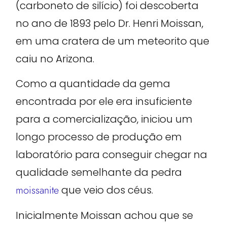
(carboneto de silício) foi descoberta
no ano de 1893 pelo Dr. Henri Moissan,
em uma cratera de um meteorito que
caiu no Arizona.
Como a quantidade da gema
encontrada por ele era insuficiente
para a comercialização, iniciou um
longo processo de produção em
laboratório para conseguir chegar na
qualidade semelhante da pedra
moissanite
que veio dos céus.
Inicialmente Moissan achou que se