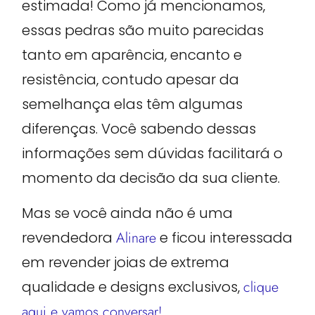
estimada! Como já mencionamos,
essas pedras são muito parecidas
tanto em aparência, encanto e
resistência, contudo apesar da
semelhança elas têm algumas
diferenças. Você sabendo dessas
informações sem dúvidas facilitará o
momento da decisão da sua cliente.
Mas se você ainda não é uma
revendedora
Alinare
e ficou interessada
em revender joias de extrema
qualidade e designs exclusivos,
clique
aqui e vamos conversar!