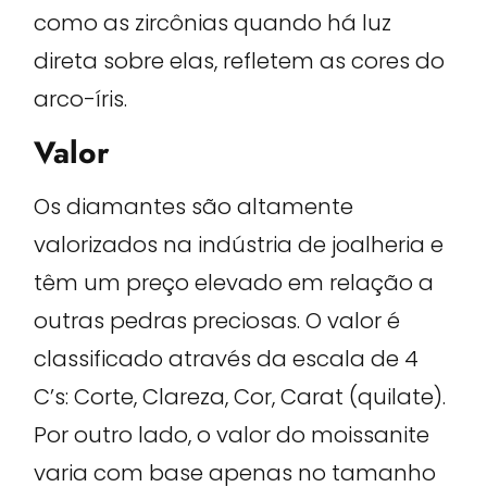
como as zircônias quando há luz
direta sobre elas, refletem as cores do
arco-íris.
Valor
Os diamantes são altamente
valorizados na indústria de joalheria e
têm um preço elevado em relação a
outras pedras preciosas. O valor é
classificado através da escala de 4
C’s: Corte, Clareza, Cor, Carat (quilate).
Por outro lado, o valor do moissanite
varia com base apenas no tamanho