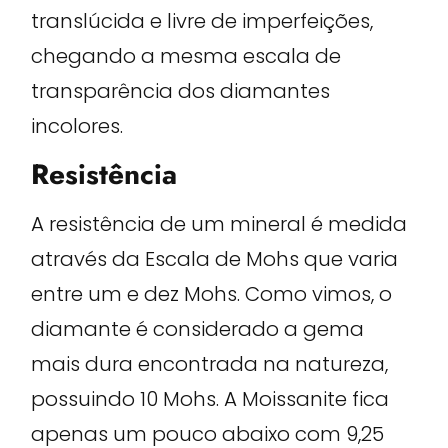
translúcida e livre de imperfeições,
chegando a mesma escala de
transparência dos diamantes
incolores.
Resistência
A resistência de um mineral é medida
através da Escala de Mohs que varia
entre um e dez Mohs. Como vimos, o
diamante é considerado a gema
mais dura encontrada na natureza,
possuindo 10 Mohs. A Moissanite fica
apenas um pouco abaixo com 9,25