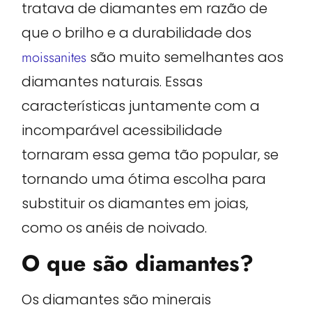
tratava de diamantes em razão de
que o brilho e a durabilidade dos
moissanites
são muito semelhantes aos
diamantes naturais. Essas
características juntamente com a
incomparável acessibilidade
tornaram essa gema tão popular, se
tornando uma ótima escolha para
substituir os diamantes em joias,
como os anéis de noivado.
O que são diamantes?
Os diamantes são minerais