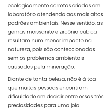
ecologicamente corretas criadas em
laboratório atendendo aos mais altos
padrões ambientais. Nesse sentido, as
gemas moissanite e zircônia cúbica
resultam num menor impacto na
natureza, pois são confeccionadas
sem os problemas ambientais
causados pela mineração.
Diante de tanta beleza, não é à toa
que muitas pessoas encontram
dificuldade em decidir entre essas três
preciosidades para uma joia