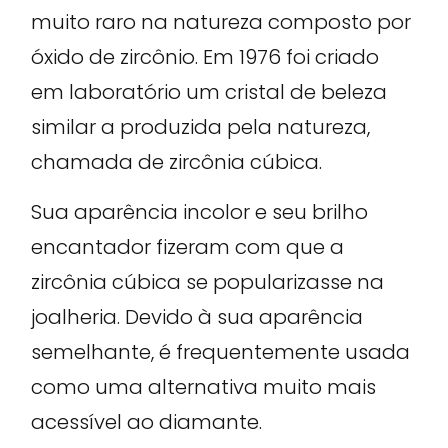
muito raro na natureza composto por
óxido de zircônio. Em 1976 foi criado
em laboratório um cristal de beleza
similar a produzida pela natureza,
chamada de zircônia cúbica.
Sua aparência incolor e seu brilho
encantador fizeram com que a
zircônia cúbica se popularizasse na
joalheria. Devido à sua aparência
semelhante, é frequentemente usada
como uma alternativa muito mais
acessível ao diamante.