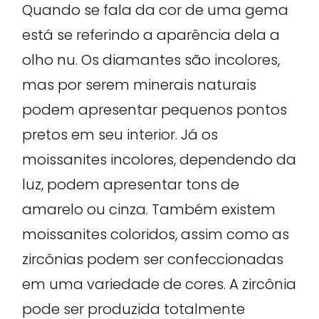
Quando se fala da cor de uma gema
está se referindo a aparência dela a
olho nu. Os diamantes são incolores,
mas por serem minerais naturais
podem apresentar pequenos pontos
pretos em seu interior. Já os
moissanites incolores, dependendo da
luz, podem apresentar tons de
amarelo ou cinza. Também existem
moissanites coloridos, assim como as
zircônias podem ser confeccionadas
em uma variedade de cores. A zircônia
pode ser produzida totalmente