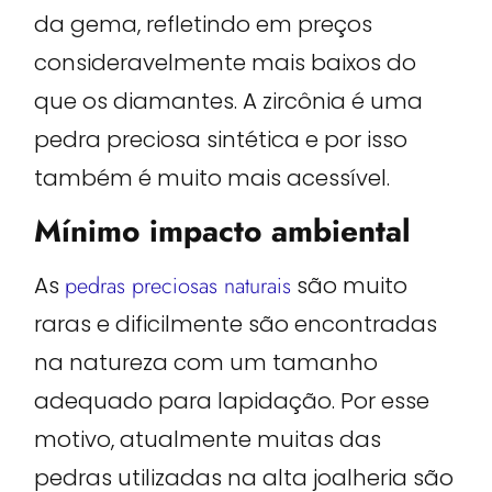
da gema, refletindo em preços
consideravelmente mais baixos do
que os diamantes. A zircônia é uma
pedra preciosa sintética e por isso
também é muito mais acessível.
Mínimo impacto ambiental
As
pedras preciosas naturais
são muito
raras e dificilmente são encontradas
na natureza com um tamanho
adequado para lapidação. Por esse
motivo, atualmente muitas das
pedras utilizadas na alta joalheria são