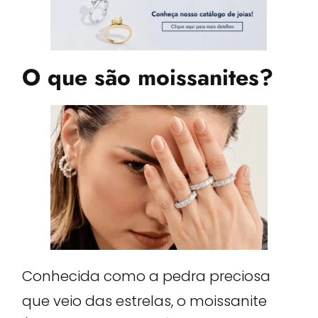
O que são moissanites?
Conhecida como a pedra preciosa
que veio das estrelas, o moissanite