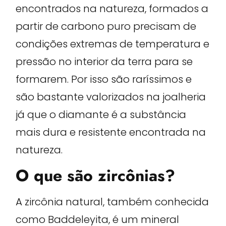
encontrados na natureza, formados a
partir de carbono puro precisam de
condições extremas de temperatura e
pressão no interior da terra para se
formarem. Por isso são raríssimos e
são bastante valorizados na joalheria
já que o diamante é a substância
mais dura e resistente encontrada na
natureza.
O que são zircônias?
A zircônia natural, também conhecida
como Baddeleyita, é um mineral