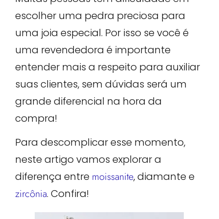
escolher uma pedra preciosa para
uma joia especial. Por isso se você é
uma revendedora é importante
entender mais a respeito para auxiliar
suas clientes, sem dúvidas será um
grande diferencial na hora da
compra!
Para descomplicar esse momento,
neste artigo vamos explorar a
diferença entre
moissanite
, diamante e
zircônia
. Confira!