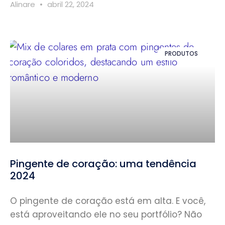
Alinare
abril 22, 2024
PRODUTOS
Pingente de coração: uma tendência
2024
O pingente de coração está em alta. E você,
está aproveitando ele no seu portfólio? Não