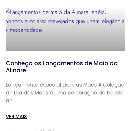
Conheça os Lançamentos de Maio da
Alinare!
Lançamento especial Dia das Mães A Coleção
de Dia das Mães é uma celebração da beleza,
do
VER MAIS