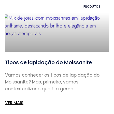
PRODUTOS
Tipos de lapidação do Moissanite
Vamos conhecer os tipos de lapidação do
Moissanite? Mas, primeiro, vamos
contextualizar o que é a gema
VER MAIS