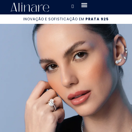
INOVAÇÃO E SOFISTICAÇÃO EM
PRATA 925