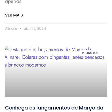
apenas
VER MAIS
Alinare
abril 12, 2024
PRODUTOS
Conheça os lançamentos de Março da