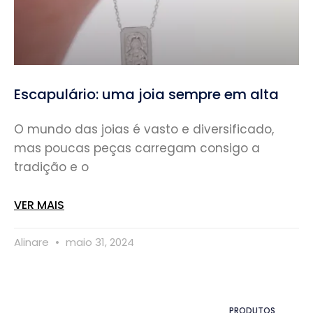
Escapulário: uma joia sempre em alta
O mundo das joias é vasto e diversificado,
mas poucas peças carregam consigo a
tradição e o
VER MAIS
Alinare
maio 31, 2024
PRODUTOS