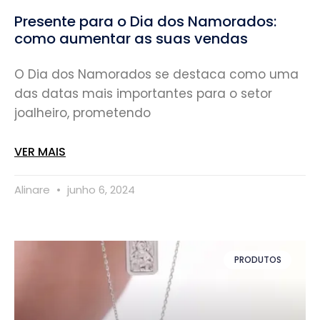
Presente para o Dia dos Namorados:
como aumentar as suas vendas
O Dia dos Namorados se destaca como uma
das datas mais importantes para o setor
joalheiro, prometendo
VER MAIS
Alinare
junho 6, 2024
PRODUTOS