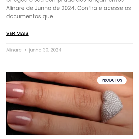
Alinare de Junho de 2024. Confira e acesse os
documentos que
VER MAIS
Alinare
junho 30, 2024
PRODUTOS