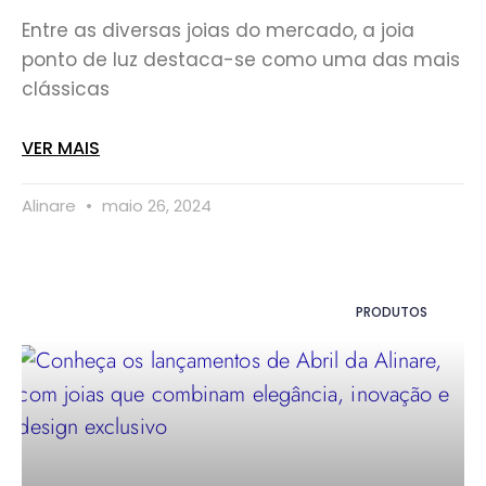
Entre as diversas joias do mercado, a joia
ponto de luz destaca-se como uma das mais
clássicas
VER MAIS
Alinare
maio 26, 2024
PRODUTOS