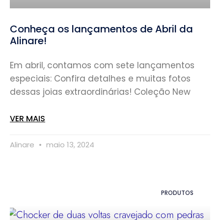
Conheça os lançamentos de Abril da
Alinare!
Em abril, contamos com sete lançamentos
especiais: Confira detalhes e muitas fotos
dessas joias extraordinárias! Coleção New
VER MAIS
Alinare
maio 13, 2024
PRODUTOS