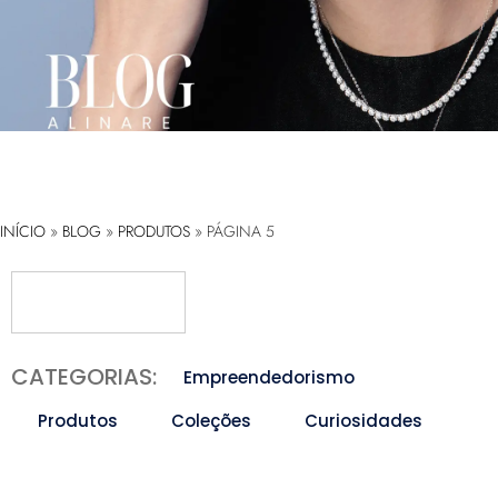
INÍCIO
»
BLOG
»
PRODUTOS
»
PÁGINA 5
CATEGORIAS:
Empreendedorismo
Produtos
Coleções
Curiosidades