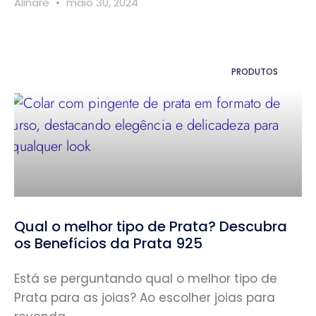
Alinare
maio 30, 2024
PRODUTOS
Qual o melhor tipo de Prata? Descubra
os Benefícios da Prata 925
Está se perguntando qual o melhor tipo de
Prata para as joias? Ao escolher joias para