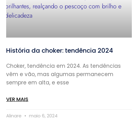
História da choker: tendência 2024
Choker, tendência em 2024. As tendências
vêm e vão, mas algumas permanecem
sempre em alta, e esse
VER MAIS
Alinare
maio 6, 2024