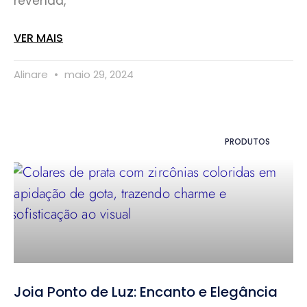
revenda,
VER MAIS
Alinare
maio 29, 2024
PRODUTOS
Joia Ponto de Luz: Encanto e Elegância