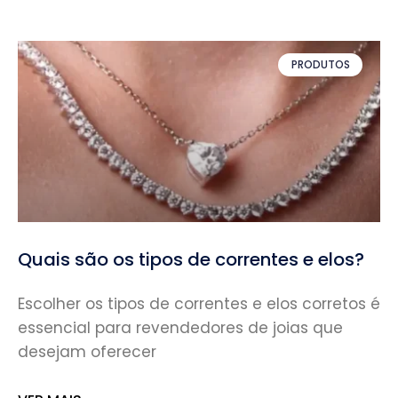
PRODUTOS
Quais são os tipos de correntes e elos?
Escolher os tipos de correntes e elos corretos é
essencial para revendedores de joias que
desejam oferecer