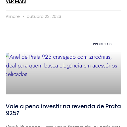
VER MAIS
Alinare
outubro 23, 2023
PRODUTOS
Vale a pena investir na revenda de Prata
925?