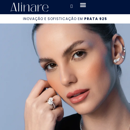
INOVAÇÃO E SOFISTICAÇÃO EM
PRATA 925