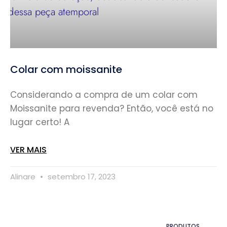
Colar com moissanite
Considerando a compra de um colar com
Moissanite para revenda? Então, você está no
lugar certo! A
VER MAIS
Alinare
setembro 17, 2023
PRODUTOS