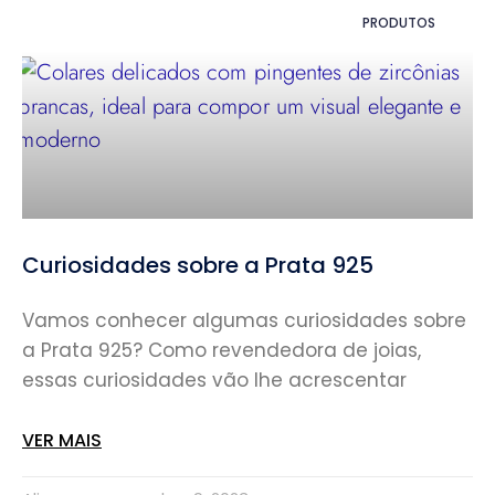
PRODUTOS
Curiosidades sobre a Prata 925
Vamos conhecer algumas curiosidades sobre
a Prata 925? Como revendedora de joias,
essas curiosidades vão lhe acrescentar
VER MAIS