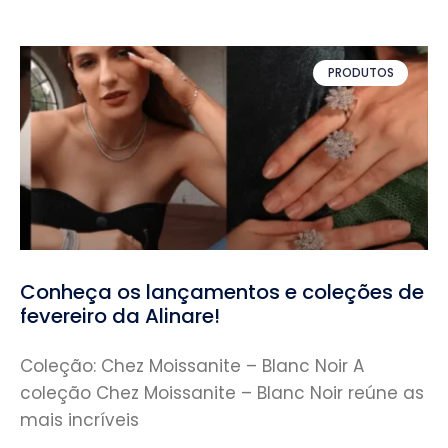
PRODUTOS
Conheça os lançamentos e coleções de
fevereiro da Alinare!
Coleção: Chez Moissanite – Blanc Noir A
coleção Chez Moissanite – Blanc Noir reúne as
mais incríveis