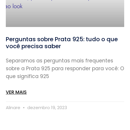
Perguntas sobre Prata 925: tudo o que
você precisa saber
Separamos as perguntas mais frequentes
sobre a Prata 925 para responder para você: O
que significa 925
VER MAIS
Alinare
dezembro 19, 2023