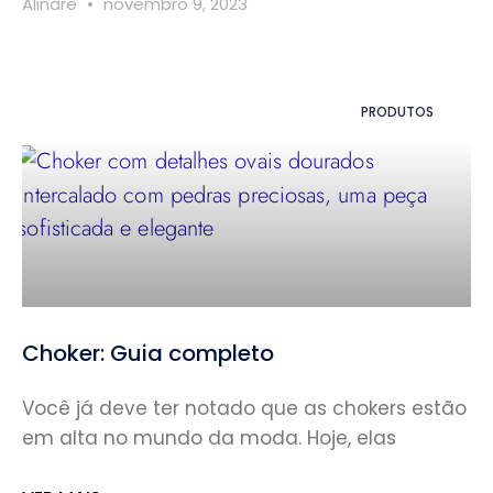
Alinare
novembro 9, 2023
PRODUTOS
Choker: Guia completo
Você já deve ter notado que as chokers estão
em alta no mundo da moda. Hoje, elas