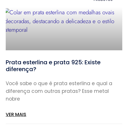
Prata esterlina e prata 925: Existe
diferença?
Você sabe o que é prata esterlina e qual a
diferença com outras pratas? Esse metal
nobre
VER MAIS