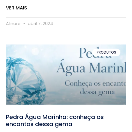
VER MAIS
Alinare
abril 7, 2024
PRODUTOS
Pedra Água Marinha: conheça os
encantos dessa gema