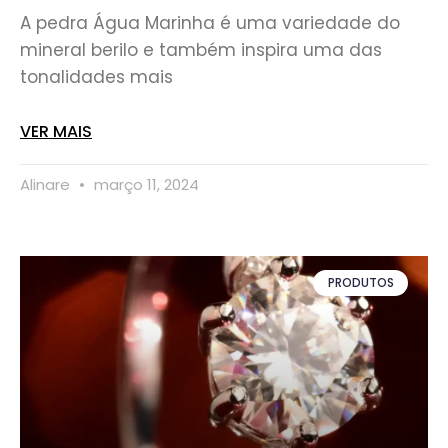
A pedra Água Marinha é uma variedade do
mineral berilo e também inspira uma das
tonalidades mais
VER MAIS
Alinare
março 11, 2024
PRODUTOS