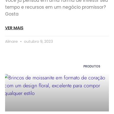
Você já pensou em uma forma de investir seu
tempo e recursos em um negócio promissor?
Gosta
VER MAIS
Alinare
outubro 9, 2023
PRODUTOS