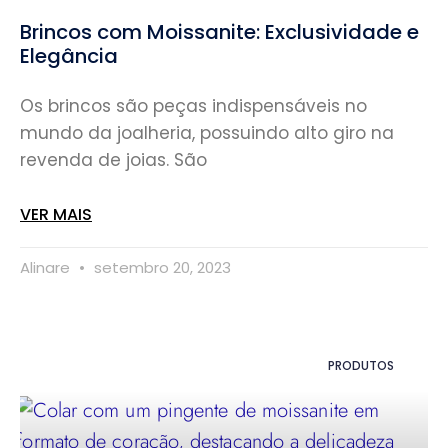
Brincos com Moissanite: Exclusividade e
Elegância
Os brincos são peças indispensáveis no
mundo da joalheria, possuindo alto giro na
revenda de joias. São
VER MAIS
Alinare
setembro 20, 2023
PRODUTOS