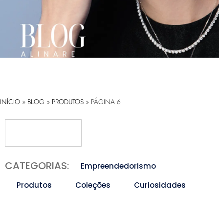
INÍCIO
»
BLOG
»
PRODUTOS
»
PÁGINA 6
CATEGORIAS:
Empreendedorismo
Produtos
Coleções
Curiosidades