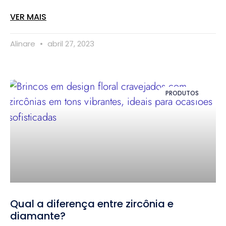
VER MAIS
Alinare
abril 27, 2023
PRODUTOS
Qual a diferença entre zircônia e
diamante?