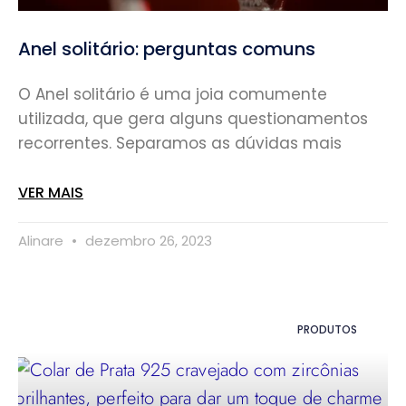
Anel solitário: perguntas comuns
O Anel solitário é uma joia comumente
utilizada, que gera alguns questionamentos
recorrentes. Separamos as dúvidas mais
VER MAIS
Alinare
dezembro 26, 2023
PRODUTOS