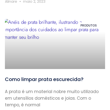
Alinare
maio 2, 2023
PRODUTOS
Como limpar prata escurecida?
A prata é um material nobre muito utilizado
em utensílios domésticos e joias. Com o
tempo, é normal