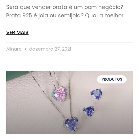
Será que vender prata é um bom negócio?
Prata 925 é joia ou semijoia? Qual a melhor
VER MAIS
Alinare
dezembro 27, 2021
PRODUTOS