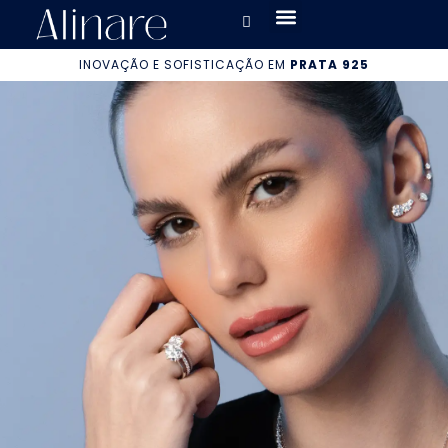
INOVAÇÃO E SOFISTICAÇÃO EM
PRATA 925