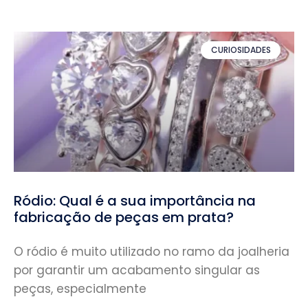
CURIOSIDADES
Ródio: Qual é a sua importância na
fabricação de peças em prata?
O ródio é muito utilizado no ramo da joalheria
por garantir um acabamento singular as
peças, especialmente