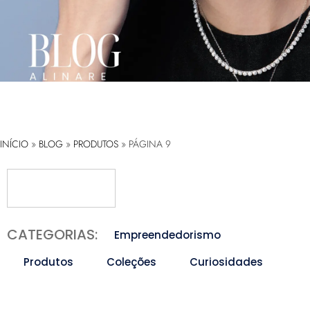
INÍCIO
»
BLOG
»
PRODUTOS
»
PÁGINA 9
CATEGORIAS:
Empreendedorismo
Produtos
Coleções
Curiosidades