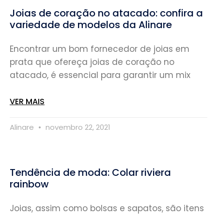
Joias de coração no atacado: confira a
variedade de modelos da Alinare
Encontrar um bom fornecedor de joias em
prata que ofereça joias de coração no
atacado, é essencial para garantir um mix
VER MAIS
Alinare
novembro 22, 2021
Tendência de moda: Colar riviera
rainbow
Joias, assim como bolsas e sapatos, são itens