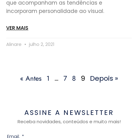
que acompanham as tendências e
incorporam personalidade ao visual.
VER MAIS
Alinare
julho 2, 2021
« Antes
1
7
8
…
9
Depois »
ASSINE A NEWSLETTER
Receba novidades, conteúdos e muito mais!
Email: