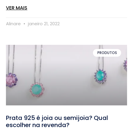
VER MAIS
Alinare
janeiro 21, 2022
PRODUTOS
Prata 925 é joia ou semijoia? Qual
escolher na revenda?