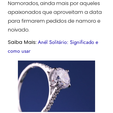
Namorados, ainda mais por aqueles
apaixonados que aproveitam a data
para firmarem pedidos de namoro e
noivado.
Saiba Mais:
Anél Solitário: Significado e
como usar