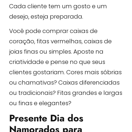
Cada cliente tem um gosto e um
desejo, esteja preparada.
Você pode comprar caixas de
coração, fitas vermelhas, caixas de
joias finas ou simples. Aposte na
criatividade e pense no que seus
clientes gostariam. Cores mais sóbrias
ou chamativas? Caixas diferenciadas
ou tradicionais? Fitas grandes e largas
ou finas e elegantes?
Presente Dia dos
Namorados para