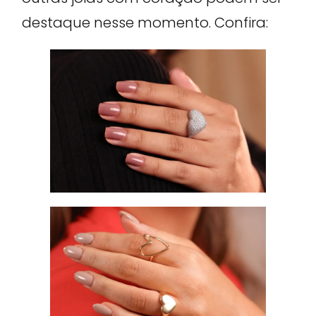
destaque nesse momento. Confira: