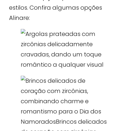
estilos. Confira algumas opções
Alinare: