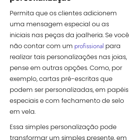
Permita que os clientes adicionem
uma mensagem especial ou as
iniciais nas peças da joalheria. Se você
não contar com um
profissional
para
realizar tais personalizações nas joias,
pense em outras opções. Como, por
exemplo, cartas pré-escritas que
podem ser personalizadas, em papéis
especiais e com fechamento de selo
em vela.
Essa simples personalização pode
transformar um simples presente, em