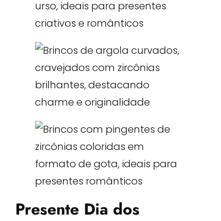
Presente Dia dos