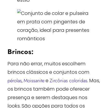
Brincos:
Para não errar, muitos escolhem
brincos clássicos e conjuntos com
pérolas
,
Moissanite
e
Zircônias coloridas
. Mas,
os brincos também pode oferecer
presença e serem destaques nos
looks. São opções para todos os