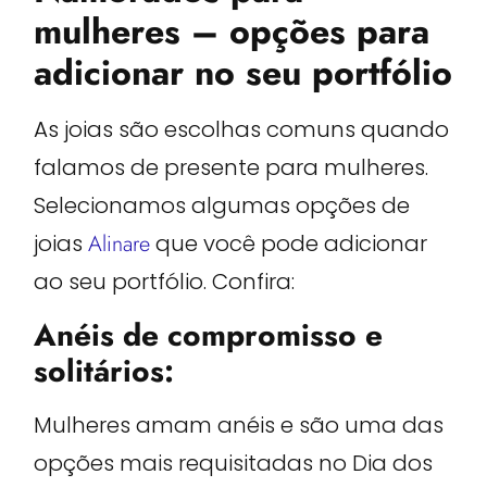
mulheres – opções para
adicionar no seu portfólio
As joias são escolhas comuns quando
falamos de presente para mulheres.
Selecionamos algumas opções de
joias
Alinare
que você pode adicionar
ao seu portfólio. Confira:
Anéis de compromisso e
solitários:
Mulheres amam anéis e são uma das
opções mais requisitadas no Dia dos