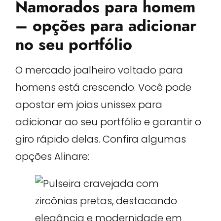
Namorados para homem
– opções para adicionar
no seu portfólio
O mercado joalheiro voltado para
homens está crescendo. Você pode
apostar em joias unissex para
adicionar ao seu portfólio e garantir o
giro rápido delas. Confira algumas
opções Alinare: