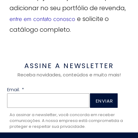
adicionar no seu portfólio de revenda,
entre em contato conosco
e solicite o
catálogo completo.
ASSINE A NEWSLETTER
Receba novidades, conteúdos e muito mais!
Email:
ENVIAR
Ao assinar a newsletter, você concorda em receber
comunicações. A nossa empresa está comprometida a
proteger e respeitar sua privacidade.