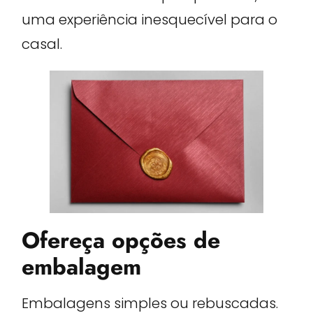
uma experiência inesquecível para o
casal.
Ofereça opções de
embalagem
Embalagens simples ou rebuscadas.