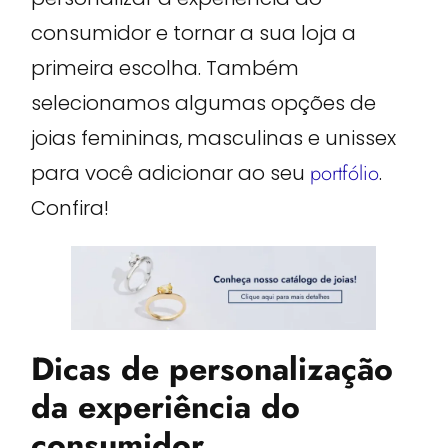
consumidor e tornar a sua loja a
primeira escolha. Também
selecionamos algumas opções de
joias femininas, masculinas e unissex
para você adicionar ao seu
portfólio
.
Confira!
Dicas de personalização
da experiência do
consumidor