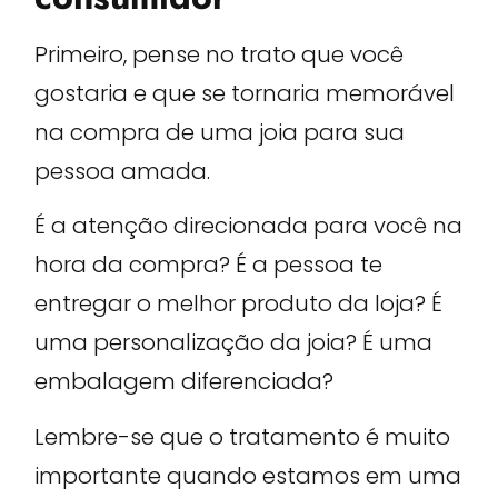
Primeiro, pense no trato que você
gostaria e que se tornaria memorável
na compra de uma joia para sua
pessoa amada.
É a atenção direcionada para você na
hora da compra? É a pessoa te
entregar o melhor produto da loja? É
uma personalização da joia? É uma
embalagem diferenciada?
Lembre-se que o tratamento é muito
importante quando estamos em uma