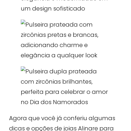
Agora que você já conferiu algumas
dicas e opções de joias Alinare para