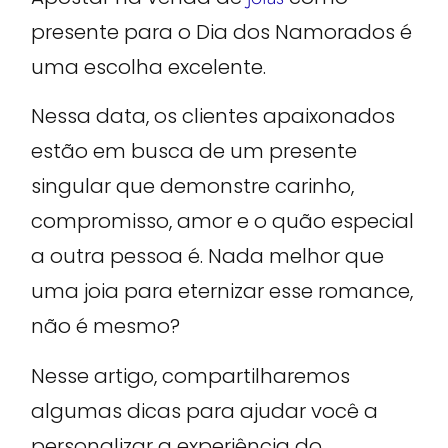
presente para o Dia dos Namorados é
uma escolha excelente.
Nessa data, os clientes apaixonados
estão em busca de um presente
singular que demonstre carinho,
compromisso, amor e o quão especial
a outra pessoa é. Nada melhor que
uma joia para eternizar esse romance,
não é mesmo?
Nesse artigo, compartilharemos
algumas dicas para ajudar você a
personalizar a experiência do