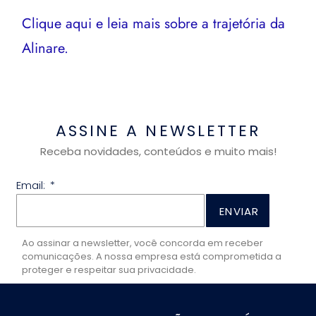
Clique aqui e leia mais sobre a trajetória da
Alinare.
ASSINE A NEWSLETTER
Receba novidades, conteúdos e muito mais!
Email:
ENVIAR
Ao assinar a newsletter, você concorda em receber
comunicações. A nossa empresa está comprometida a
proteger e respeitar sua privacidade.