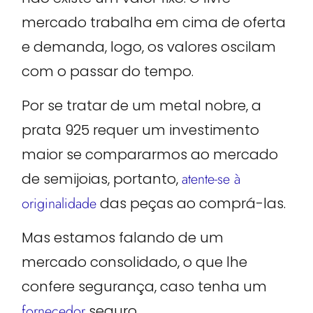
mercado trabalha em cima de oferta
e demanda, logo, os valores oscilam
com o passar do tempo.
Por se tratar de um metal nobre, a
prata 925 requer um investimento
maior se compararmos ao mercado
de semijoias, portanto,
atente-se à
originalidade
das peças ao comprá-las.
Mas estamos falando de um
mercado consolidado, o que lhe
confere segurança, caso tenha um
fornecedor
seguro.