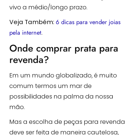
vivo a médio/longo prazo.
Veja Também:
6 dicas para vender joias
pela internet
.
Onde comprar prata para
revenda?
Em um mundo globalizado, é muito
comum termos um mar de
possibilidades na palma da nossa
mão.
Mas a escolha de peças para revenda
deve ser feita de maneira cautelosa,