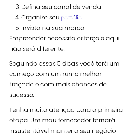
Defina seu canal de venda
Organize seu
portfólio
Invista na sua marca
Empreender necessita esforço e aqui
não será diferente.
Seguindo essas 5 dicas você terá um
começo com um rumo melhor
traçado e com mais chances de
sucesso.
Tenha muita atenção para a primeira
etapa. Um mau fornecedor tornará
insustentável manter o seu negócio