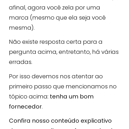
afinal, agora você zela por uma
marca (mesmo que ela seja você
mesma).
Não existe resposta certa para a
pergunta acima, entretanto, há várias
erradas.
Por isso devemos nos atentar ao
primeiro passo que mencionamos no
tópico acima:
tenha um bom
fornecedor
.
Confira nosso conteúdo explicativo