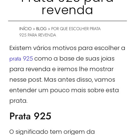
revenda
INÍCIO
»
BLOG
»
POR QUE ESCOLHER PRATA
925 PARA REVENDA
Existem vários motivos para escolher a
prata 925
como a base de suas joias
para revenda e iremos lhe mostrar
nesse post. Mas antes disso, vamos
entender um pouco mais sobre esta
prata.
Prata 925
O significado tem origem da