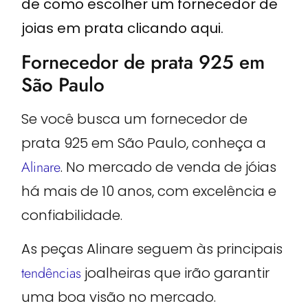
de como escolher um fornecedor de
joias em prata clicando aqui.
Fornecedor de prata 925 em
São Paulo
Se você busca um fornecedor de
prata 925 em São Paulo, conheça a
Alinare
. No mercado de venda de jóias
há mais de 10 anos, com excelência e
confiabilidade.
As peças Alinare seguem às principais
tendências
joalheiras que irão garantir
uma boa visão no mercado.