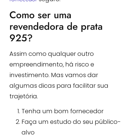
Como ser uma
revendedora de prata
925?
Assim como qualquer outro
empreendimento, há risco e
investimento. Mas vamos dar
algumas dicas para facilitar sua
trajetória.
Tenha um bom fornecedor
Faça um estudo do seu público-
alvo