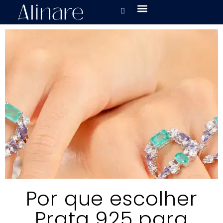
Por que escolher
Prata 925 para