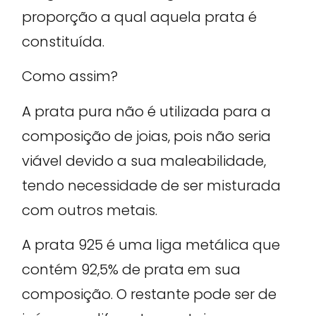
proporção a qual aquela prata é
constituída.
Como assim?
A prata pura não é utilizada para a
composição de joias, pois não seria
viável devido a sua maleabilidade,
tendo necessidade de ser misturada
com outros metais.
A prata 925 é uma liga metálica que
contém 92,5% de prata em sua
composição. O restante pode ser de