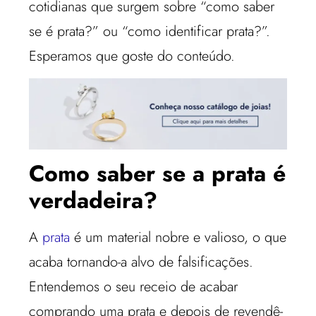
cotidianas que surgem sobre “como saber
se é prata?” ou “como identificar prata?”.
Esperamos que goste do conteúdo.
Como saber se a prata é
verdadeira?
A
prata
é um material nobre e valioso, o que
acaba tornando-a alvo de falsificações.
Entendemos o seu receio de acabar
comprando uma prata e depois de revendê-