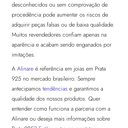
desconhecidos ou sem comprovação de
procedência pode aumentar os riscos de
adquirir peças falsas ou de baixa qualidade.
Muitos revendedores confiam apenas na
aparência e acabam sendo enganados por
imitações.
A
Alinare
é referência em joias em Prata
925 no mercado brasileiro. Sempre
antecipamos
tendências
e garantimos a
qualidade dos nossos produtos. Quer
entender como funciona a parceria com a
Alinare ou deseja mais informações sobre