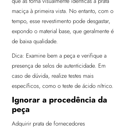
que as torna visualmente idênticas à prata
maciça à primeira vista. No entanto, com o
tempo, esse revestimento pode desgastar,
expondo o material base, que geralmente é
de baixa qualidade.
Dica: Examine bem a peça e verifique a
presença de selos de autenticidade. Em
caso de dúvida, realize testes mais
específicos, como o teste de ácido nítrico.
Ignorar a procedência da
peça
Adquirir prata de fornecedores