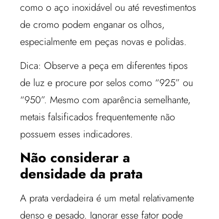
como o aço inoxidável ou até revestimentos
de cromo podem enganar os olhos,
especialmente em peças novas e polidas.
Dica: Observe a peça em diferentes tipos
de luz e procure por selos como “925” ou
“950”. Mesmo com aparência semelhante,
metais falsificados frequentemente não
possuem esses indicadores.
Não considerar a
densidade da prata
A prata verdadeira é um metal relativamente
denso e pesado. Ignorar esse fator pode