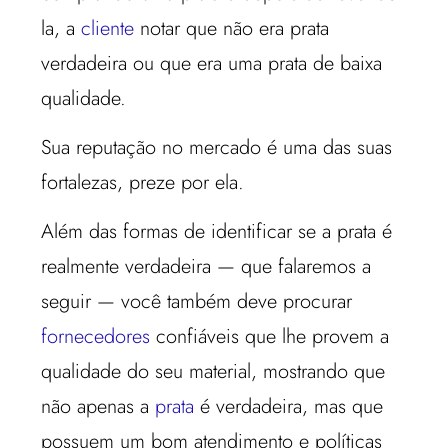
la, a
cliente
notar que não era prata
verdadeira ou que era uma prata de baixa
qualidade.
Sua reputação no mercado é uma das suas
fortalezas, preze por ela.
Além das formas de identificar se a prata é
realmente verdadeira — que falaremos a
seguir — você também deve procurar
fornecedores
confiáveis que lhe provem a
qualidade do seu material, mostrando que
não apenas a
prata
é verdadeira, mas que
possuem um bom atendimento e políticas