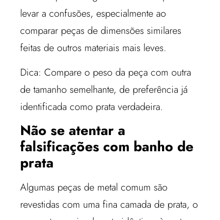
levar a confusões, especialmente ao
comparar peças de dimensões similares
feitas de outros materiais mais leves.
Dica: Compare o peso da peça com outra
de tamanho semelhante, de preferência já
identificada como prata verdadeira.
Não se atentar a
falsificações com banho de
prata
Algumas peças de metal comum são
revestidas com uma fina camada de prata, o