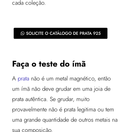
cada coleção.
Faça o teste do ímã
A
prata
não é um metal magnético, então
um ímã não deve grudar em uma joia de
prata autêntica. Se grudar, muito
provavelmente não é prata legitima ou tem
uma grande quantidade de outros metais na
sua composição.