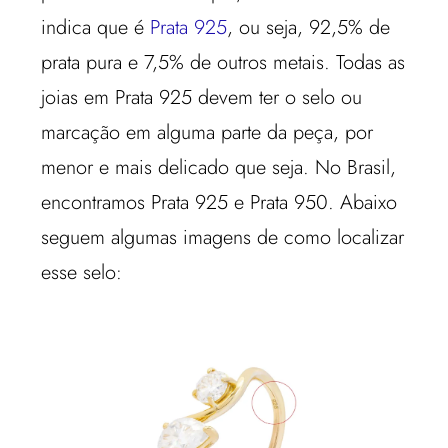
indica que é
Prata 925
, ou seja, 92,5% de
prata pura e 7,5% de outros metais. Todas as
joias em Prata 925 devem ter o selo ou
marcação em alguma parte da peça, por
menor e mais delicado que seja. No Brasil,
encontramos Prata 925 e Prata 950. Abaixo
seguem algumas imagens de como localizar
esse selo: