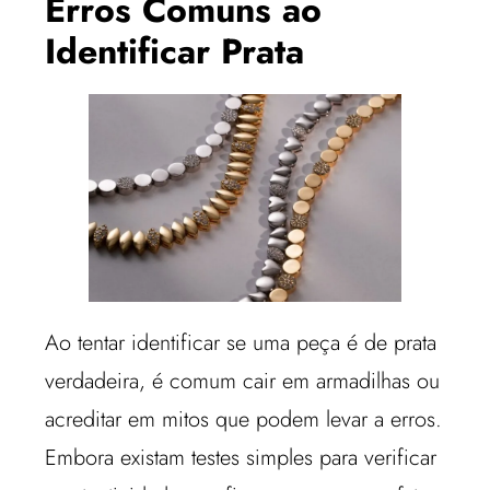
Erros Comuns ao
Identificar Prata
Ao tentar identificar se uma peça é de prata
verdadeira, é comum cair em armadilhas ou
acreditar em mitos que podem levar a erros.
Embora existam testes simples para verificar