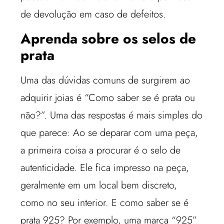
de devolução em caso de defeitos.
Aprenda sobre os selos de
prata
Uma das dúvidas comuns de surgirem ao
adquirir joias é “Como saber se é prata ou
não?”. Uma das respostas é mais simples do
que parece: Ao se deparar com uma peça,
a primeira coisa a procurar é o selo de
autenticidade. Ele fica impresso na peça,
geralmente em um local bem discreto,
como no seu interior. E como saber se é
prata 925? Por exemplo, uma marca “925”