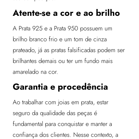
Atente-se a cor e ao brilho
A Prata 925 e a Prata 950 possuem um
brilho branco frio e um tom de cinza
prateado, já as pratas falsificadas podem ser
brilhantes demais ou ter um fundo mais
amarelado na cor.
Garantia e procedência
Ao trabalhar com joias em prata, estar
seguro da qualidade das peças é
fundamental para conquistar e manter a
confiança dos clientes. Nesse contexto, a