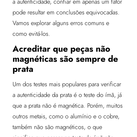
a autenticidade, confiar em apenas um fator
pode resultar em conclusões equivocadas.
Vamos explorar alguns erros comuns e
como evitá-los.
Acreditar que peças não
magnéticas são sempre de
prata
Um dos testes mais populares para verificar
a autenticidade da prata é o teste do ímã, já
que a prata não é magnética. Porém, muitos
outros metais, como o alumínio e o cobre,
também não são magnéticos, o que