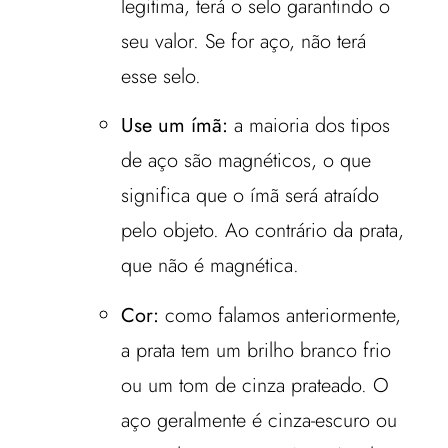
legitima, terá o selo garantindo o
seu valor. Se for aço, não terá
esse selo.
Use um ímã:
a maioria dos tipos
de aço são magnéticos, o que
significa que o ímã será atraído
pelo objeto. Ao contrário da prata,
que não é magnética.
Cor:
como falamos anteriormente,
a prata tem um brilho branco frio
ou um tom de cinza prateado. O
aço geralmente é cinza-escuro ou