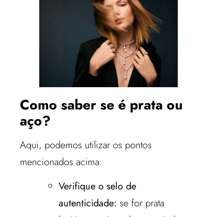
Como saber se é prata ou
aço?
Aqui, podemos utilizar os pontos
mencionados acima:
Verifique o selo de
autenticidade:
se for prata