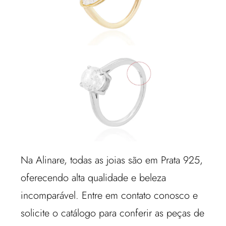
Na Alinare, todas as joias são em Prata 925,
oferecendo alta qualidade e beleza
incomparável. Entre em contato conosco e
solicite o catálogo para conferir as peças de