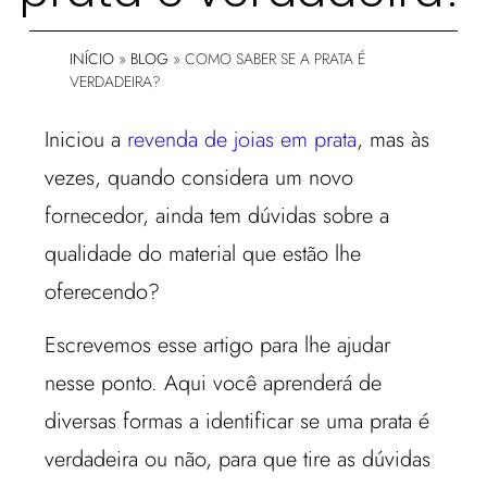
INÍCIO
»
BLOG
»
COMO SABER SE A PRATA É
VERDADEIRA?
Iniciou a
revenda de joias em prata
, mas às
vezes, quando considera um novo
fornecedor, ainda tem dúvidas sobre a
qualidade do material que estão lhe
oferecendo?
Escrevemos esse artigo para lhe ajudar
nesse ponto. Aqui você aprenderá de
diversas formas a identificar se uma prata é
verdadeira ou não, para que tire as dúvidas