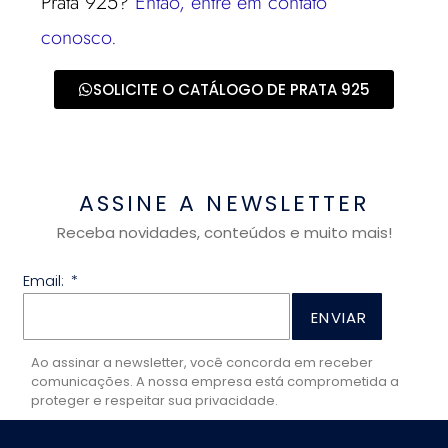
Prata 925?
Então, entre em contato
conosco.
SOLICITE O CATÁLOGO DE PRATA 925
ASSINE A NEWSLETTER
Receba novidades, conteúdos e muito mais!
Email:
ENVIAR
Ao assinar a newsletter, você concorda em receber
comunicações. A nossa empresa está comprometida a
proteger e respeitar sua privacidade.