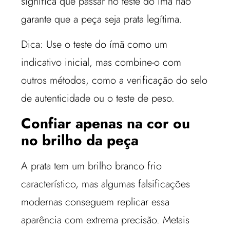
significa que passar no teste do ímã não
garante que a peça seja prata legítima.
Dica: Use o teste do ímã como um
indicativo inicial, mas combine-o com
outros métodos, como a verificação do selo
de autenticidade ou o teste de peso.
Confiar apenas na cor ou
no brilho da peça
A prata tem um brilho branco frio
característico, mas algumas falsificações
modernas conseguem replicar essa
aparência com extrema precisão. Metais