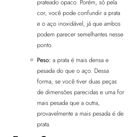
prateado opaco. Porém, só pela
cor, você pode confundir a prata
e o aço inoxidável, já que ambos
podem parecer semelhantes nesse
ponto.
Peso:
a prata é mais densa e
pesada do que o aço. Dessa
forma, se você tiver duas peças
de dimensões parecidas e uma for
mais pesada que a outra,
provavelmente a mais pesada é de
prata.