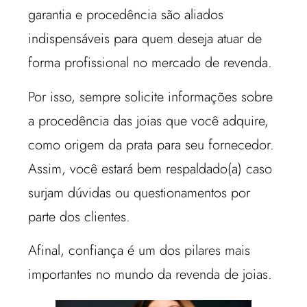
garantia e procedência são aliados
indispensáveis para quem deseja atuar de
forma profissional no mercado de revenda.
Por isso, sempre solicite informações sobre
a procedência das joias que você adquire,
como origem da prata para seu fornecedor.
Assim, você estará bem respaldado(a) caso
surjam dúvidas ou questionamentos por
parte dos clientes.
Afinal, confiança é um dos pilares mais
importantes no mundo da revenda de joias.