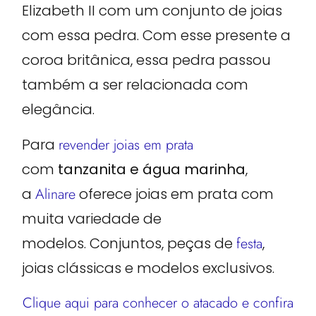
Elizabeth II com um conjunto de joias
com essa pedra. Com esse presente a
coroa britânica, essa pedra passou
também a ser relacionada com
elegância.
Para
revender joias em prata
com
tanzanita e água marinha
,
a
Alinare
oferece joias em prata com
muita variedade de
modelos. Conjuntos, peças de
festa
,
joias clássicas e modelos exclusivos.
Clique aqui para conhecer o atacado e confira