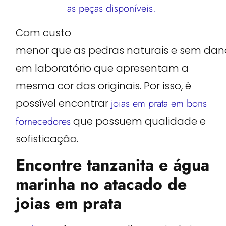
as peças disponíveis.
Com custo
menor que as pedras naturais e sem da
em laboratório que apresentam a
mesma cor das originais. Por isso, é
possível encontrar
joias em prata em bons
fornecedores
que possuem qualidade e
sofisticação.
Encontre tanzanita e água
marinha no atacado de
joias em prata