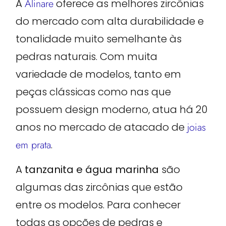
A
Alinare
oferece as melhores zircônias
do mercado com alta durabilidade e
tonalidade muito semelhante às
pedras naturais. Com muita
variedade de modelos, tanto em
peças clássicas como nas que
possuem design moderno, atua há 20
anos no mercado de atacado de
joias
em prata
.
A
tanzanita e água marinha
são
algumas das zircônias que estão
entre os modelos. Para conhecer
todas as opções de pedras e