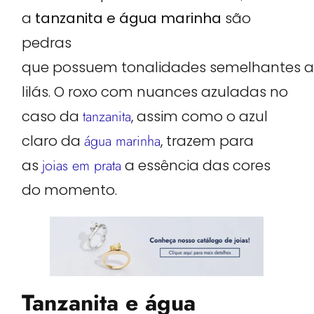
a
tanzanita e água marinha
são
pedras
que possuem tonalidades semelhantes 
lilás. O roxo com nuances azuladas no
caso da
tanzanita
, assim como o azul
claro da
água marinha
, trazem para
as
joias em prata
a essência das cores
do momento.
Tanzanita e água