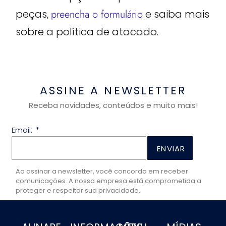
peças,
preencha o formulário
e saiba mais
sobre a política de atacado.
ASSINE A NEWSLETTER
Receba novidades, conteúdos e muito mais!
Email:
ENVIAR
Ao assinar a newsletter, você concorda em receber
comunicações. A nossa empresa está comprometida a
proteger e respeitar sua privacidade.