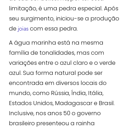
limitação, é uma pedra especial. Após
seu surgimento, iniciou-se a produção
de
joias
com essa pedra.
A água marinha está na mesma
família de tonalidades, mas com
variações entre o azul claro e o verde
azul. Sua forma natural pode ser
encontrada em diversos locais do
mundo, como Rússia, Índia, Itália,
Estados Unidos, Madagascar e Brasil.
Inclusive, nos anos 50 o governo
brasileiro presenteou a rainha