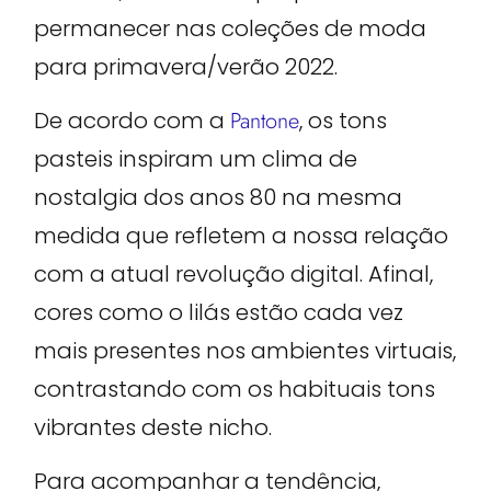
permanecer nas coleções de moda
para primavera/verão 2022.
De acordo com a
Pantone
, os tons
pasteis inspiram um clima de
nostalgia dos anos 80 na mesma
medida que refletem a nossa relação
com a atual revolução digital. Afinal,
cores como o lilás estão cada vez
mais presentes nos ambientes virtuais,
contrastando com os habituais tons
vibrantes deste nicho.
Para acompanhar a tendência,