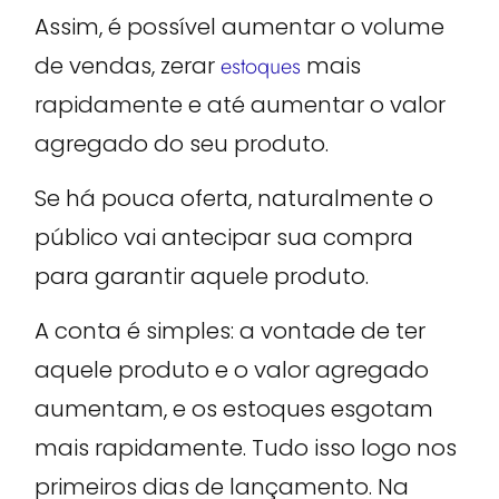
Assim, é possível aumentar o volume
de vendas, zerar
estoques
mais
rapidamente e até aumentar o valor
agregado do seu produto.
Se há pouca oferta, naturalmente o
público vai antecipar sua compra
para garantir aquele produto.
A conta é simples: a vontade de ter
aquele produto e o valor agregado
aumentam, e os estoques esgotam
mais rapidamente. Tudo isso logo nos
primeiros dias de lançamento. Na