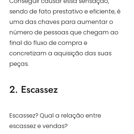
Conseguir causar essa sensação,
sendo de fato prestativo e eficiente, é
uma das chaves para aumentar o
número de pessoas que chegam ao
final do fluxo de compra e
concretizam a aquisição das suas
peças.
2. Escassez
Escassez? Qual a relação entre
escassez e vendas?