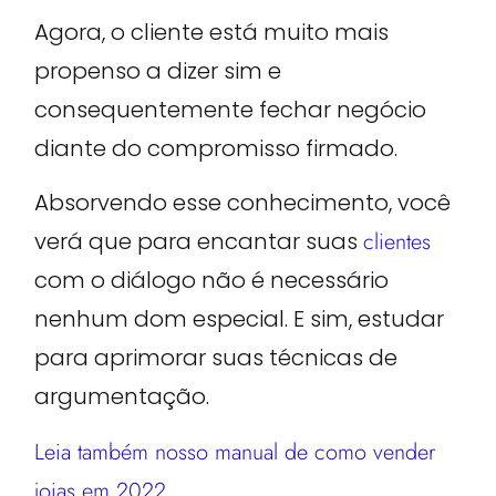
Agora, o cliente está muito mais
propenso a dizer sim e
consequentemente fechar negócio
diante do compromisso firmado.
Absorvendo esse conhecimento, você
verá que para encantar suas
clientes
com o diálogo não é necessário
nenhum dom especial. E sim, estudar
para aprimorar suas técnicas de
argumentação.
Leia também nosso manual de como vender
joias em 2022.