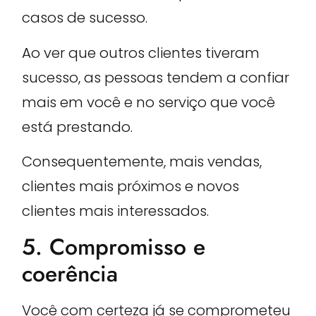
casos de sucesso.
Ao ver que outros clientes tiveram
sucesso, as pessoas tendem a confiar
mais em você e no serviço que você
está prestando.
Consequentemente, mais vendas,
clientes mais próximos e novos
clientes mais interessados.
5. Compromisso e
coerência
Você com certeza já se comprometeu