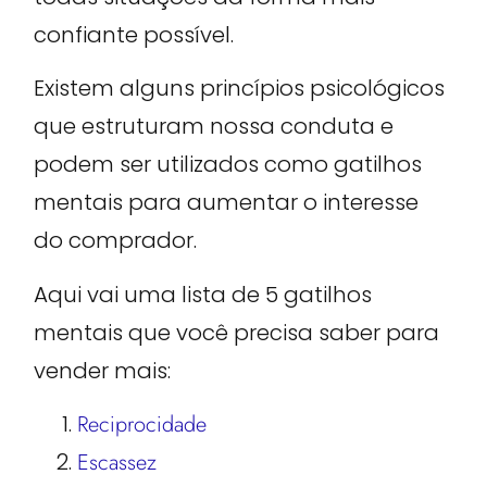
confiante possível.
Existem alguns princípios psicológicos
que estruturam nossa conduta e
podem ser utilizados como gatilhos
mentais para aumentar o interesse
do comprador.
Aqui vai uma lista de 5 gatilhos
mentais que você precisa saber para
vender mais:
Reciprocidade
Escassez