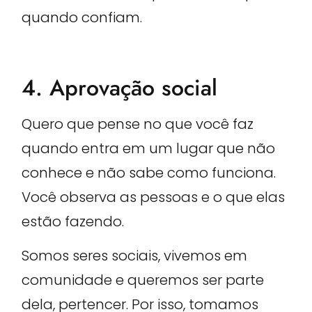
quando confiam.
4. Aprovação social
Quero que pense no que você faz
quando entra em um lugar que não
conhece e não sabe como funciona.
Você observa as pessoas e o que elas
estão fazendo.
Somos seres sociais, vivemos em
comunidade e queremos ser parte
dela, pertencer. Por isso, tomamos