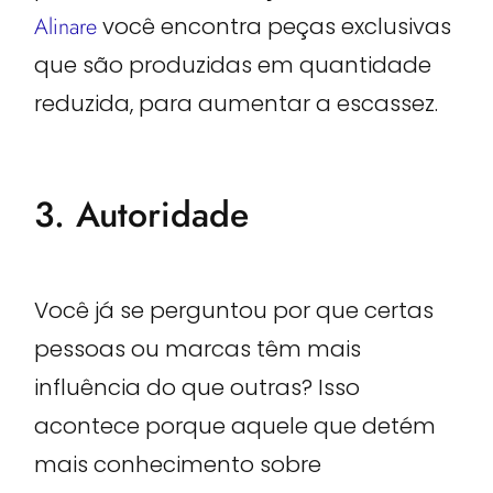
Alinare
você encontra peças exclusivas
que são produzidas em quantidade
reduzida, para aumentar a escassez.
3. Autoridade
Você já se perguntou por que certas
pessoas ou marcas têm mais
influência do que outras? Isso
acontece porque aquele que detém
mais conhecimento sobre