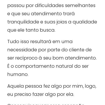
passou por dificuldades semelhantes
e que seu atendimento trará
tranquilidade e suas joias a qualidade
que ele tanto busca.
Tudo isso resultará em uma
necessidade por parte do cliente de
ser recíproco à seu bom atendimento.
É o comportamento natural do ser
humano.
Aquela pessoa fez algo por mim, logo,
eu preciso fazer algo por ela.