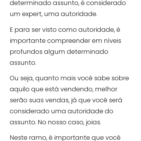
determinado assunto, é considerado
um expert, uma autoridade.
E para ser visto como autoridade, é
importante compreender em níveis
profundos algum determinado
assunto.
Ou seja, quanto mais você sabe sobre
aquilo que está vendendo, melhor
serão suas vendas, já que você será
considerado uma autoridade do
assunto. No nosso caso, joias.
Neste ramo, é importante que você