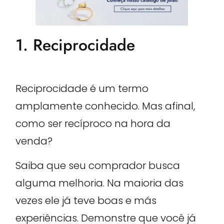
1. Reciprocidade
Reciprocidade é um termo
amplamente conhecido. Mas afinal,
como ser recíproco na hora da
venda?
Saiba que seu comprador busca
alguma melhoria. Na maioria das
vezes ele já teve boas e más
experiências. Demonstre que você já