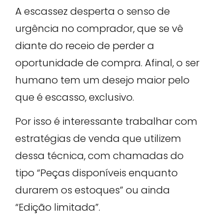
A escassez desperta o senso de
urgência no comprador, que se vê
diante do receio de perder a
oportunidade de compra. Afinal, o ser
humano tem um desejo maior pelo
que é escasso, exclusivo.
Por isso é interessante trabalhar com
estratégias de venda que utilizem
dessa técnica, com chamadas do
tipo “Peças disponíveis enquanto
durarem os estoques” ou ainda
“Edição limitada”.