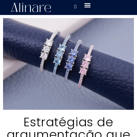
Estratégias de
argumentação que