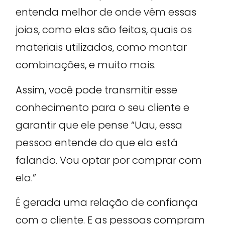
entenda melhor de onde vêm essas
joias, como elas são feitas, quais os
materiais utilizados, como montar
combinações, e muito mais.
Assim, você pode transmitir esse
conhecimento para o seu cliente e
garantir que ele pense “Uau, essa
pessoa entende do que ela está
falando. Vou optar por comprar com
ela.”
É gerada uma relação de confiança
com o cliente. E as pessoas compram