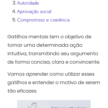
Autoridade
Aprovação social
Compromisso e coerência
Gatilhos mentais tem o objetivo de
tornar uma determinada ação
intuitiva, transmitindo seu argumento
de forma concisa, clara e convincente.
Vamos aprender como utilizar esses
gatilhos e entender o motivo de serem
tão eficazes.