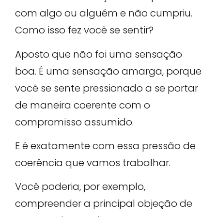
com algo ou alguém e não cumpriu.
Como isso fez você se sentir?
Aposto que não foi uma sensação
boa. É uma sensação amarga, porque
você se sente pressionado a se portar
de maneira coerente com o
compromisso assumido.
E é exatamente com essa pressão de
coerência que vamos trabalhar.
Você poderia, por exemplo,
compreender a principal objeção de