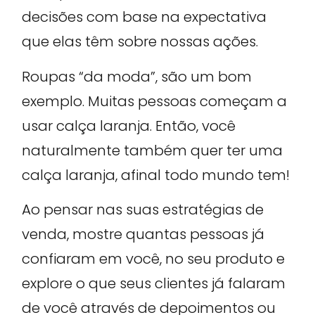
decisões com base na expectativa
que elas têm sobre nossas ações.
Roupas “da moda”, são um bom
exemplo. Muitas pessoas começam a
usar calça laranja. Então, você
naturalmente também quer ter uma
calça laranja, afinal todo mundo tem!
Ao pensar nas suas estratégias de
venda, mostre quantas pessoas já
confiaram em você, no seu produto e
explore o que seus clientes já falaram
de você através de depoimentos ou