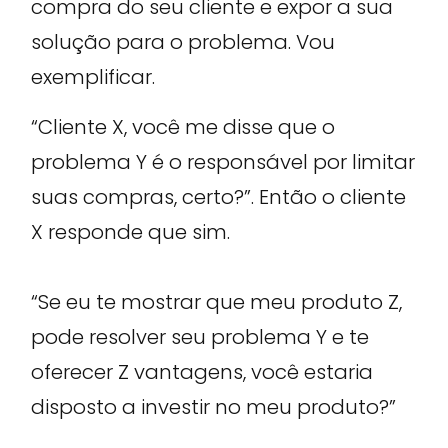
compra do seu cliente e expor a sua
solução para o problema. Vou
exemplificar.
“Cliente X, você me disse que o
problema Y é o responsável por limitar
suas compras, certo?”. Então o cliente
X responde que sim.
“Se eu te mostrar que meu produto Z,
pode resolver seu problema Y e te
oferecer Z vantagens, você estaria
disposto a investir no meu produto?”